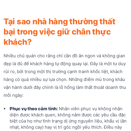
Tại sao nhà hàng thường thất
bại trong việc giữ chân thực
khách?
Nhiều chủ quán cho rằng chỉ cần đồ ăn ngon và không gian
đẹp là đủ để khách hàng tự động quay lại. Đây là một tư duy
rủi ro, bởi trong một thị trường cạnh tranh khốc liệt, khách
hàng có quá nhiều sự lựa chọn. Những điểm mù trong khâu
vận hành dưới đây chính là lỗ hổng làm thất thoát doanh thu
mỗi ngày:
Phục vụ theo cảm tính:
Nhân viên phục vụ không nhận
diện được khách quen, không nắm được các yêu cầu đặc
biệt của họ như tình trạng dị ứng nguyên liệu, khẩu vị (ăn
nhạt, không cay) hay vị trí góc ngồi yêu thích. Điều này