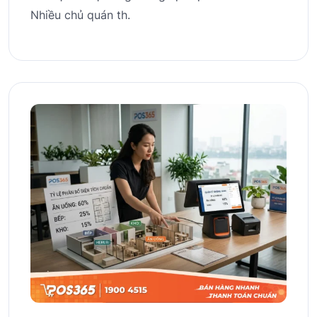
Nhiều chủ quán th.