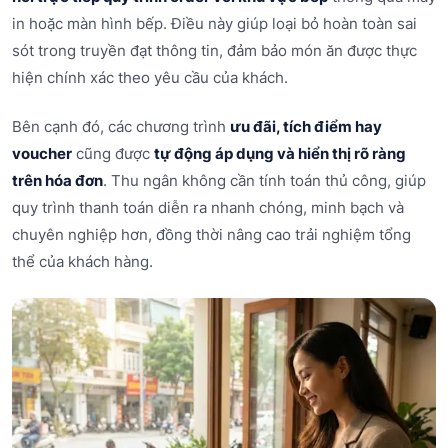
in hoặc màn hình bếp. Điều này giúp loại bỏ hoàn toàn sai
sót trong truyền đạt thông tin, đảm bảo món ăn được thực
hiện chính xác theo yêu cầu của khách.
Bên cạnh đó, các chương trình
ưu đãi, tích điểm hay
voucher
cũng được
tự động áp dụng và hiển thị rõ ràng
trên hóa đơn
. Thu ngân không cần tính toán thủ công, giúp
quy trình thanh toán diễn ra nhanh chóng, minh bạch và
chuyên nghiệp hơn, đồng thời nâng cao trải nghiệm tổng
thể của khách hàng.