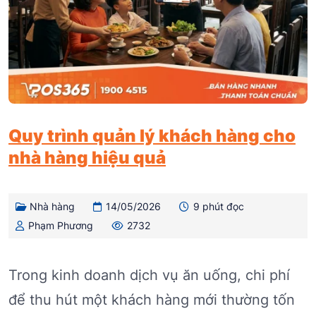
Quy trình quản lý khách hàng cho
nhà hàng hiệu quả
Nhà hàng
14/05/2026
9 phút đọc
Phạm Phương
2732
Trong kinh doanh dịch vụ ăn uống, chi phí
để thu hút một khách hàng mới thường tốn