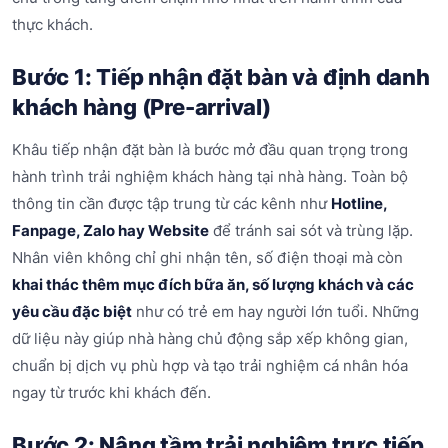
thực khách.
Bước 1: Tiếp nhận đặt bàn và định danh
khách hàng (Pre-arrival)
Khâu tiếp nhận đặt bàn là bước mở đầu quan trọng trong
hành trình trải nghiệm khách hàng tại nhà hàng. Toàn bộ
thông tin cần được tập trung từ các kênh như
Hotline,
Fanpage, Zalo hay Website
để tránh sai sót và trùng lặp.
Nhân viên không chỉ ghi nhận tên, số điện thoại mà còn
khai thác thêm mục đích bữa ăn, số lượng khách và các
yêu cầu đặc biệt
như có trẻ em hay người lớn tuổi. Những
dữ liệu này giúp nhà hàng chủ động sắp xếp không gian,
chuẩn bị dịch vụ phù hợp và tạo trải nghiệm cá nhân hóa
ngay từ trước khi khách đến.
Bước 2: Nâng tầm trải nghiệm trực tiếp