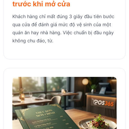
trước khi mở cửa
Khách hàng chỉ mất đúng 3 giây đầu tiên bước
qua cửa để đánh giá mức độ vệ sinh của một
quán ăn hay nhà hàng. Việc chuẩn bị đầu ngày
không chu đáo, từ.