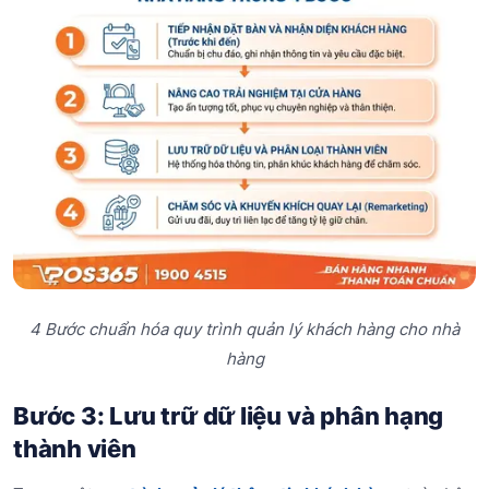
4 Bước chuẩn hóa quy trình quản lý khách hàng cho nhà
hàng
Bước 3: Lưu trữ dữ liệu và phân hạng
thành viên