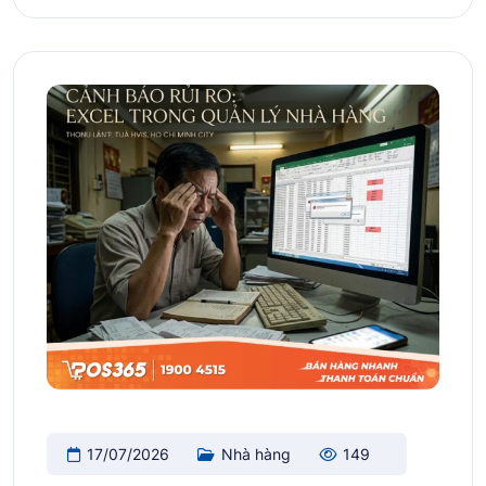
17/07/2026
Nhà hàng
149