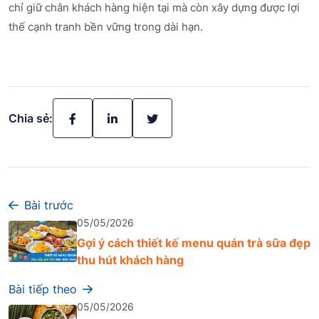
chỉ giữ chân khách hàng hiện tại mà còn xây dựng được lợi
thế cạnh tranh bền vững trong dài hạn.
Chia sẻ:
Bài trước
05/05/2026
Gợi ý cách thiết kế menu quán trà sữa đẹp
thu hút khách hàng
Bài tiếp theo
05/05/2026