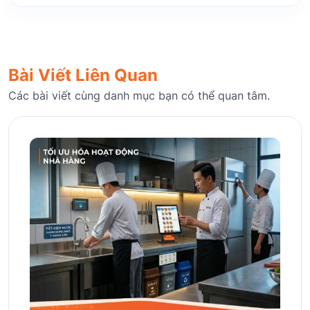
Bài Viết Liên Quan
Các bài viết cùng danh mục bạn có thể quan tâm.