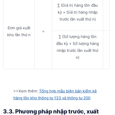
∑ (Giá trị hàng tồn đầu
kỳ + Giá trị hàng nhập
trước lần xuất thứ n)
Đơn giá xuất
=
kho lần thứ n
∑ (Số lượng hàng tồn
đầu kỳ + Số lượng hàng
nhập trước lần xuất thứ
n)
>>Xem thêm:
Tổng hợp mẫu biên bản kiểm kê
hàng tồn kho thông tư 133 và thông tư 200
3.3. Phương pháp nhập trước, xuất