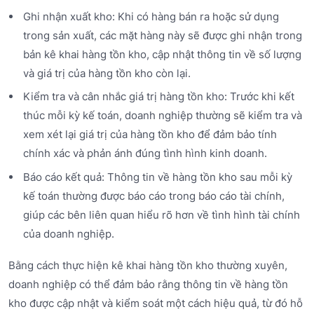
Ghi nhận xuất kho: Khi có hàng bán ra hoặc sử dụng
trong sản xuất, các mặt hàng này sẽ được ghi nhận trong
bản kê khai hàng tồn kho, cập nhật thông tin về số lượng
và giá trị của hàng tồn kho còn lại.
Kiểm tra và cân nhắc giá trị hàng tồn kho: Trước khi kết
thúc mỗi kỳ kế toán, doanh nghiệp thường sẽ kiểm tra và
xem xét lại giá trị của hàng tồn kho để đảm bảo tính
chính xác và phản ánh đúng tình hình kinh doanh.
Báo cáo kết quả: Thông tin về hàng tồn kho sau mỗi kỳ
kế toán thường được báo cáo trong báo cáo tài chính,
giúp các bên liên quan hiểu rõ hơn về tình hình tài chính
của doanh nghiệp.
Bằng cách thực hiện kê khai hàng tồn kho thường xuyên,
doanh nghiệp có thể đảm bảo rằng thông tin về hàng tồn
kho được cập nhật và kiểm soát một cách hiệu quả, từ đó hỗ