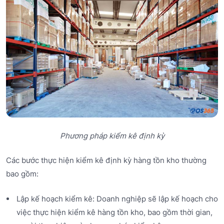
Phương pháp kiểm kê định kỳ
Các bước thực hiện kiểm kê định kỳ hàng tồn kho thường
bao gồm:
Lập kế hoạch kiểm kê: Doanh nghiệp sẽ lập kế hoạch cho
việc thực hiện kiểm kê hàng tồn kho, bao gồm thời gian,