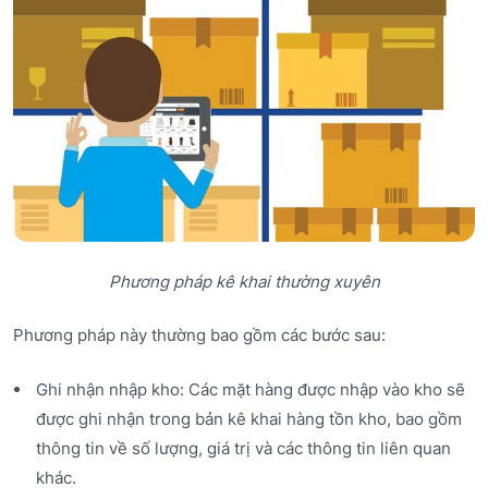
Phương pháp kê khai thường xuyên
Phương pháp này thường bao gồm các bước sau:
Ghi nhận nhập kho: Các mặt hàng được nhập vào kho sẽ
được ghi nhận trong bản kê khai hàng tồn kho, bao gồm
thông tin về số lượng, giá trị và các thông tin liên quan
khác.