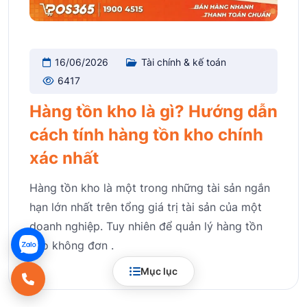
16/06/2026
Tài chính & kế toán
6417
Hàng tồn kho là gì? Hướng dẫn
cách tính hàng tồn kho chính
xác nhất
Hàng tồn kho là một trong những tài sản ngắn
hạn lớn nhất trên tổng giá trị tài sản của một
doanh nghiệp. Tuy nhiên để quản lý hàng tồn
kho không đơn .
Mục lục