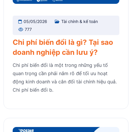
05/05/2026
Tài chính & kế toán
777
Chi phí biến đổi là gì? Tại sao
doanh nghiệp cần lưu ý?
Chi phí biến đổi là một trong những yếu tố
quan trọng cần phải nắm rõ để tối ưu hoạt
động kinh doanh và cân đối tài chính hiệu quả.
Chi phí biến đổi b.