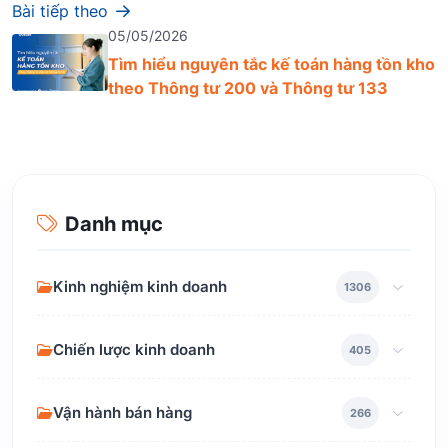
Bài tiếp theo
05/05/2026
Tìm hiểu nguyên tắc kế toán hàng tồn kho
theo Thông tư 200 và Thông tư 133
Danh mục
Kinh nghiệm kinh doanh
1306
Chiến lược kinh doanh
405
Vận hành bán hàng
266