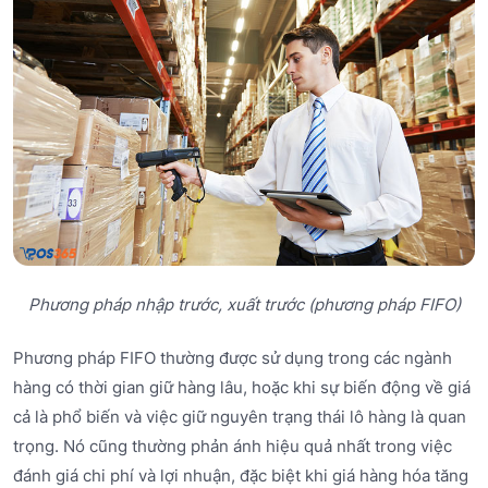
Phương pháp nhập trước, xuất trước (phương pháp FIFO)
Phương pháp FIFO thường được sử dụng trong các ngành
hàng có thời gian giữ hàng lâu, hoặc khi sự biến động về giá
cả là phổ biến và việc giữ nguyên trạng thái lô hàng là quan
trọng. Nó cũng thường phản ánh hiệu quả nhất trong việc
đánh giá chi phí và lợi nhuận, đặc biệt khi giá hàng hóa tăng