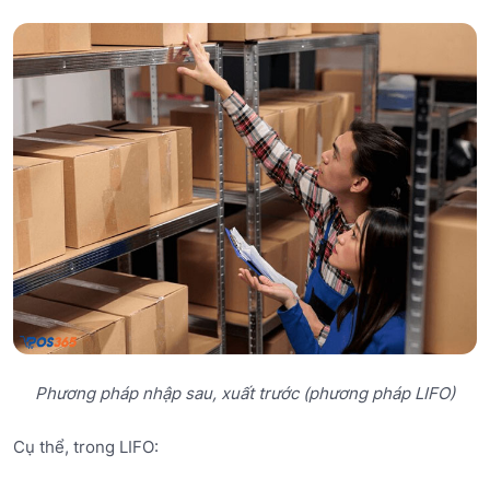
Phương pháp nhập sau, xuất trước (phương pháp LIFO)
Cụ thể, trong LIFO: