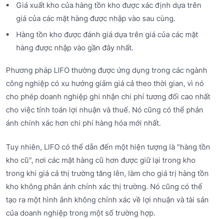
Giá xuất kho của hàng tồn kho được xác định dựa trên
giá của các mặt hàng được nhập vào sau cùng.
Hàng tồn kho được đánh giá dựa trên giá của các mặt
hàng được nhập vào gần đây nhất.
Phương pháp LIFO thường được ứng dụng trong các ngành
công nghiệp có xu hướng giảm giá cả theo thời gian, vì nó
cho phép doanh nghiệp ghi nhận chi phí tương đối cao nhất
cho việc tính toán lợi nhuận và thuế. Nó cũng có thể phản
ánh chính xác hơn chi phí hàng hóa mới nhất.
Tuy nhiên, LIFO có thể dẫn đến một hiện tượng là "hàng tồn
kho cũ", nơi các mặt hàng cũ hơn được giữ lại trong kho
trong khi giá cả thị trường tăng lên, làm cho giá trị hàng tồn
kho không phản ánh chính xác thị trường. Nó cũng có thể
tạo ra một hình ảnh không chính xác về lợi nhuận và tài sản
của doanh nghiệp trong một số trường hợp.