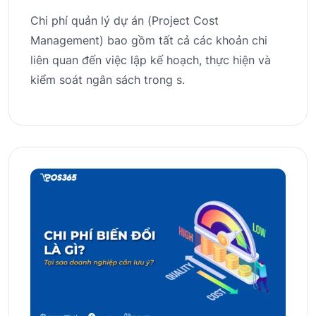
Chi phí quản lý dự án (Project Cost
Management) bao gồm tất cả các khoản chi
liên quan đến việc lập kế hoạch, thực hiện và
kiểm soát ngân sách trong s.