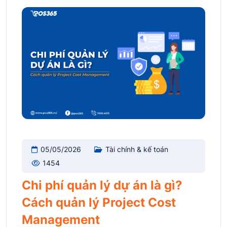
05/05/2026
Tài chính & kế toán
1454
Chi phí quản lý dự án là gì?
Cách quản lý Project Cost
Management