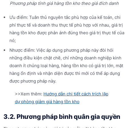
Phương pháp tính giá hàng tồn kho theo giá đích danh
Ưu điểm: Tuân thủ nguyên tắc phù hợp của kế toán, chi
phí thực tế và doanh thu thực tế phù hợp với nhau, giá trị
hàng tồn kho được phản ánh đúng theo giá trị thực tế của
nó;
Nhược điểm: Việc áp dụng phương pháp này đòi hỏi
những điều kiện chặt chẽ, chỉ những doanh nghiệp kinh
doanh ít chủng loại hàng, hàng tồn kho có giá trị lớn, mặt
hàng ổn định và nhận diện được thì mới có thể áp dụng
được phương pháp này.
>>Xem thêm:
Hướng dẫn chi tiết cách trích lập
dự phòng giảm giá hàng tồn kho
3.2. Phương pháp bình quân gia quyền