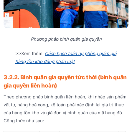
Phương pháp bình quân gia quyền
>>Xem thêm:
Cách hạch toán dự phòng giảm giá
hàng tồn kho đúng pháp luật
3.2.2. Bình quân gia quyền tức thời (bình quân
gia quyền liên hoàn)
Theo phương pháp bình quân liên hoàn, khi nhập sản phẩm,
vật tư, hàng hoá xong, kế toán phải xác định lại giá trị thực
của hàng tồn kho và giá đơn vị bình quân của mã hàng đó.
Công thức như sau: