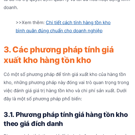
doanh.
>>Xem thêm:
Chi tiết cách tính hàng tồn kho
bình quân đúng chuẩn cho doanh nghiệp
3. Các phương pháp tính giá
xuất kho hàng tồn kho
Có một số phương pháp để tính giá xuất kho của hàng tồn
kho, những phương pháp này đóng vai trò quan trọng trong
việc đánh giá giá trị hàng tồn kho và chi phí sản xuất. Dưới
đây là một số phương pháp phổ biến:
3.1. Phương pháp tính giá hàng tồn kho
theo giá đích danh