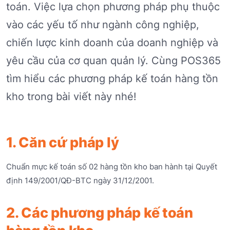
toán. Việc lựa chọn phương pháp phụ thuộc
vào các yếu tố như ngành công nghiệp,
chiến lược kinh doanh của doanh nghiệp và
yêu cầu của cơ quan quản lý. Cùng POS365
tìm hiểu các phương pháp kế toán hàng tồn
kho trong bài viết này nhé!
1. Căn cứ pháp lý
Chuẩn mực kế toán số 02 hàng tồn kho ban hành tại Quyết
định 149/2001/QĐ-BTC ngày 31/12/2001.
2. Các phương pháp kế toán