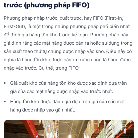
trước (phương pháp FIFO)
Phương pháp nhập trước, xuất trước, hay FIFO (First-In,
First-Out), là một trong những phương pháp phổ biến nhất
để định giá hàng tồn kho trong kế toán. Phương pháp này
giả định rằng các mặt hàng được bán ra hoặc sử dụng trong
sản xuất theo thứ tự chúng được nhập vào kho. Điều này có
nghĩa là hàng tồn kho được bán ra trước cũng là hàng được
nhập vào trước. Cụ thể, trong FIFO:
Giá xuất kho của hàng tồn kho được xác định dựa trên
giá của các mặt hàng được nhập vào trước nhất.
Hàng tồn kho được đánh giá dựa trên giá của các mặt
hàng được nhập vào gần nhất.