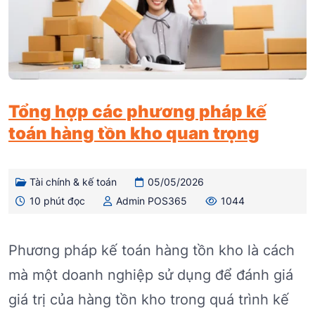
Tổng hợp các phương pháp kế
toán hàng tồn kho quan trọng
Tài chính & kế toán
05/05/2026
10 phút đọc
Admin POS365
1044
Phương pháp kế toán hàng tồn kho là cách
mà một doanh nghiệp sử dụng để đánh giá
giá trị của hàng tồn kho trong quá trình kế