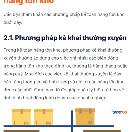
hàng tồn kho
Các bạn tham khảo các phương pháp kế toán hàng tồn kho
dưới dây.
2.1. Phương pháp kê khai thường xuyên
Trong kế toán hàng tồn kho, phương pháp kê khai thường
xuyên thường áp dụng cho việc ghi nhận các biến động
trong hàng tồn kho theo định kỳ, thường là hàng tháng hoặc
hàng quý. Mục đích của việc kê khai thường xuyên là đảm
bảo rằng thông tin về tình trạng và giá trị của hàng tồn kho
được cập nhật đúng hạn, từ đó giúp quản lý hiểu rõ hơn về
tình hình hoạt động kinh doanh của doanh nghiệp.