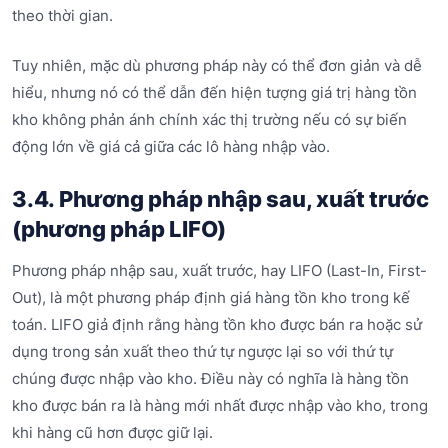
theo thời gian.
Tuy nhiên, mặc dù phương pháp này có thể đơn giản và dễ
hiểu, nhưng nó có thể dẫn đến hiện tượng giá trị hàng tồn
kho không phản ánh chính xác thị trường nếu có sự biến
động lớn về giá cả giữa các lô hàng nhập vào.
3.4. Phương pháp nhập sau, xuất trước
(phương pháp LIFO)
Phương pháp nhập sau, xuất trước, hay LIFO (Last-In, First-
Out), là một phương pháp định giá hàng tồn kho trong kế
toán. LIFO giả định rằng hàng tồn kho được bán ra hoặc sử
dụng trong sản xuất theo thứ tự ngược lại so với thứ tự
chúng được nhập vào kho. Điều này có nghĩa là hàng tồn
kho được bán ra là hàng mới nhất được nhập vào kho, trong
khi hàng cũ hơn được giữ lại.