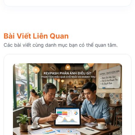
Bài Viết Liên Quan
Các bài viết cùng danh mục bạn có thể quan tâm.