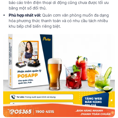
báo cáo trên điện thoại di động cũng chưa được tối ưu
bằng một số đối thủ.
Phù hợp nhất với:
Quán cơm văn phòng muốn đa dạng
hóa phương thức thanh toán và có nhu cầu tách nhiều
khu bếp chế biến riêng biệt.