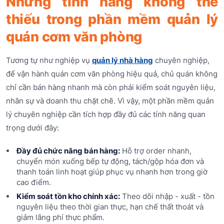
Những tính năng không thể
thiếu trong phần mềm quản lý
quán cơm văn phòng
Tương tự như nghiệp vụ
quản lý nhà hàng
chuyên nghiệp,
để vận hành quán cơm văn phòng hiệu quả, chủ quán không
chỉ cần bán hàng nhanh mà còn phải kiểm soát nguyên liệu,
nhân sự và doanh thu chặt chẽ. Vì vậy, một phần mềm quản
lý chuyên nghiệp cần tích hợp đầy đủ các tính năng quan
trọng dưới đây:
Đầy đủ chức năng bán hàng:
Hỗ trợ order nhanh,
chuyển món xuống bếp tự động, tách/gộp hóa đơn và
thanh toán linh hoạt giúp phục vụ nhanh hơn trong giờ
cao điểm.
Kiểm soát tồn kho chính xác:
Theo dõi nhập - xuất - tồn
nguyên liệu theo thời gian thực, hạn chế thất thoát và
giảm lãng phí thực phẩm.