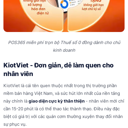
POS365 miễn phí trọn bộ Thuế số 0 đồng dành cho chủ
kinh doanh
KiotViet - Đơn giản, dễ làm quen cho
nhân viên
KiotViet là cái tên quen thuộc nhất trong thị trường phần
mềm bán hàng Việt Nam, và sức hút lớn nhất của nền tảng
này chính là
giao diện cực kỳ thân thiện
- nhân viên mới chỉ
cần 15-20 phút là có thể thao tác thành thạo. Điều này đặc
biệt có giá trị với các quán cơm thường xuyên thay đổi nhân
sự phục vụ.