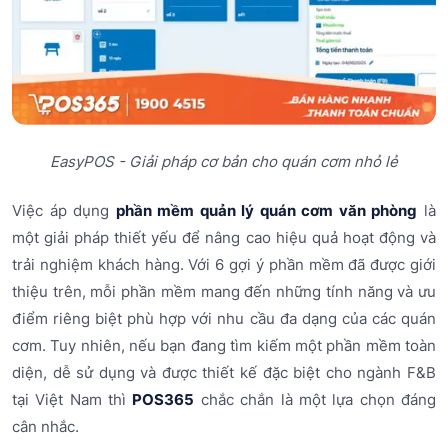
EasyPOS - Giải pháp cơ bản cho quán cơm nhỏ lẻ
Việc áp dụng
phần mềm quản lý quán cơm văn phòng
là
một giải pháp thiết yếu để nâng cao hiệu quả hoạt động và
trải nghiệm khách hàng. Với 6 gợi ý phần mềm đã được giới
thiệu trên, mỗi phần mềm mang đến những tính năng và ưu
điểm riêng biệt phù hợp với nhu cầu đa dạng của các quán
cơm. Tuy nhiên, nếu bạn đang tìm kiếm một phần mềm toàn
diện, dễ sử dụng và được thiết kế đặc biệt cho ngành F&B
tại Việt Nam thì
POS365
chắc chắn là một lựa chọn đáng
cân nhắc.