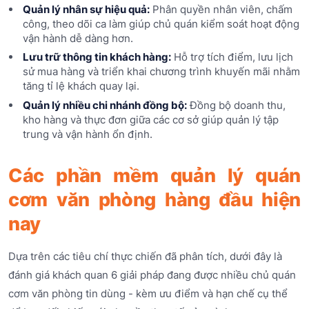
Quản lý nhân sự hiệu quả:
Phân quyền nhân viên, chấm
công, theo dõi ca làm giúp chủ quán kiểm soát hoạt động
vận hành dễ dàng hơn.
Lưu trữ thông tin khách hàng:
Hỗ trợ tích điểm, lưu lịch
sử mua hàng và triển khai chương trình khuyến mãi nhằm
tăng tỉ lệ khách quay lại.
Quản lý nhiều chi nhánh đồng bộ:
Đồng bộ doanh thu,
kho hàng và thực đơn giữa các cơ sở giúp quản lý tập
trung và vận hành ổn định.
Các phần mềm quản lý quán
cơm văn phòng hàng đầu hiện
nay
Dựa trên các tiêu chí thực chiến đã phân tích, dưới đây là
đánh giá khách quan 6 giải pháp đang được nhiều chủ quán
cơm văn phòng tin dùng - kèm ưu điểm và hạn chế cụ thể