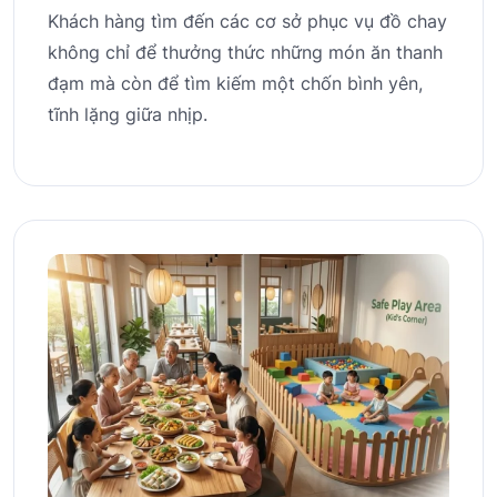
Khách hàng tìm đến các cơ sở phục vụ đồ chay
không chỉ để thưởng thức những món ăn thanh
đạm mà còn để tìm kiếm một chốn bình yên,
tĩnh lặng giữa nhịp.