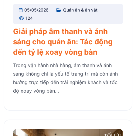
05/05/2026
Quán ăn & ăn vặt
124
Giải pháp âm thanh và ánh
sáng cho quán ăn: Tác động
đến tỷ lệ xoay vòng bàn
Trong vận hành nhà hàng, âm thanh và ánh
sáng không chỉ là yếu tố trang trí mà còn ảnh
hưởng trực tiếp đến trải nghiệm khách và tốc
độ xoay vòng bàn. .