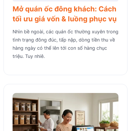
Mở quán ốc đông khách: Cách
tối ưu giá vốn & luồng phục vụ
Nhìn bề ngoài, các quán ốc thường xuyên trong
tình trạng đông đúc, tấp nập, dòng tiền thu về
hàng ngày có thể lên tới con số hàng chục
triệu. Tuy nhiê.