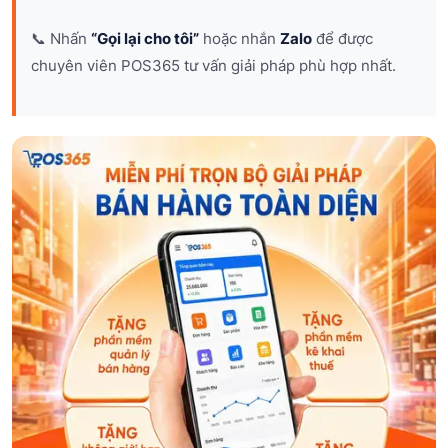
📞 Nhấn
“Gọi lại cho tôi”
hoặc nhắn
Zalo
để được
chuyên viên POS365 tư vấn giải pháp phù hợp nhất.