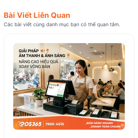
Bài Viết Liên Quan
Các bài viết cùng danh mục bạn có thể quan tâm.