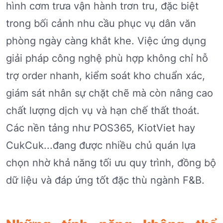
hình cơm trưa vận hành trơn tru, đặc biệt
trong bối cảnh nhu cầu phục vụ dân văn
phòng ngày càng khắt khe. Việc ứng dụng
giải pháp công nghệ phù hợp không chỉ hỗ
trợ order nhanh, kiểm soát kho chuẩn xác,
giám sát nhân sự chặt chẽ mà còn nâng cao
chất lượng dịch vụ và hạn chế thất thoát.
Các nền tảng như POS365, KiotViet hay
CukCuk...đang được nhiều chủ quán lựa
chọn nhờ khả năng tối ưu quy trình, đồng bộ
dữ liệu và đáp ứng tốt đặc thù ngành F&B.