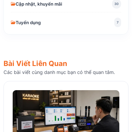
Cập nhật, khuyến mãi
30
Tuyển dụng
7
Bài Viết Liên Quan
Các bài viết cùng danh mục bạn có thể quan tâm.