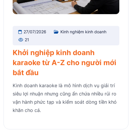
27/07/2026
Kinh nghiệm kinh doanh
21
Khởi nghiệp kinh doanh
karaoke từ A-Z cho người mới
bắt đầu
Kinh doanh karaoke là mô hình dịch vụ giải trí
siêu lợi nhuận nhưng cũng ẩn chứa nhiều rủi ro
vận hành phức tạp và kiểm soát dòng tiền khó
khăn cho cá.