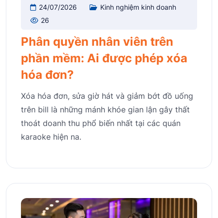
24/07/2026
Kinh nghiệm kinh doanh
26
Phân quyền nhân viên trên
phần mềm: Ai được phép xóa
hóa đơn?
Xóa hóa đơn, sửa giờ hát và giảm bớt đồ uống
trên bill là những mánh khóe gian lận gây thất
thoát doanh thu phổ biến nhất tại các quán
karaoke hiện na.