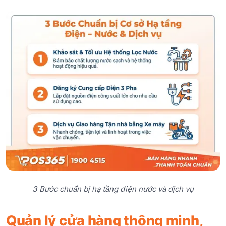
3 Bước chuẩn bị hạ tầng điện nước và dịch vụ
Quản lý cửa hàng thông minh,