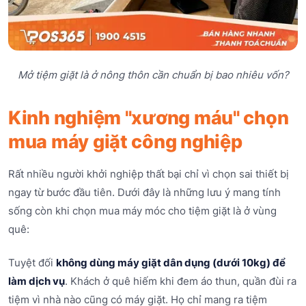
Mở tiệm giặt là ở nông thôn cần chuẩn bị bao nhiêu vốn?
Kinh nghiệm "xương máu" chọn
mua máy giặt công nghiệp
Rất nhiều người khởi nghiệp thất bại chỉ vì chọn sai thiết bị
ngay từ bước đầu tiên. Dưới đây là những lưu ý mang tính
sống còn khi chọn mua máy móc cho tiệm giặt là ở vùng
quê:
Tuyệt đối
không dùng máy giặt dân dụng (dưới 10kg) để
làm dịch vụ
. Khách ở quê hiếm khi đem áo thun, quần đùi ra
tiệm vì nhà nào cũng có máy giặt. Họ chỉ mang ra tiệm