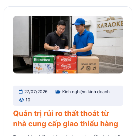
27/07/2026
Kinh nghiệm kinh doanh
10
Quản trị rủi ro thất thoát từ
nhà cung cấp giao thiếu hàng