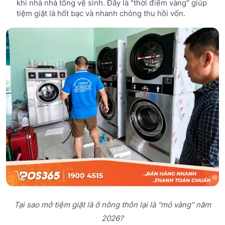
khi nhà nhà tổng vệ sinh. Đây là "thời điểm vàng" giúp
tiệm giặt là hốt bạc và nhanh chóng thu hồi vốn.
Tại sao mở tiệm giặt là ở nông thôn lại là "mỏ vàng" năm
2026?