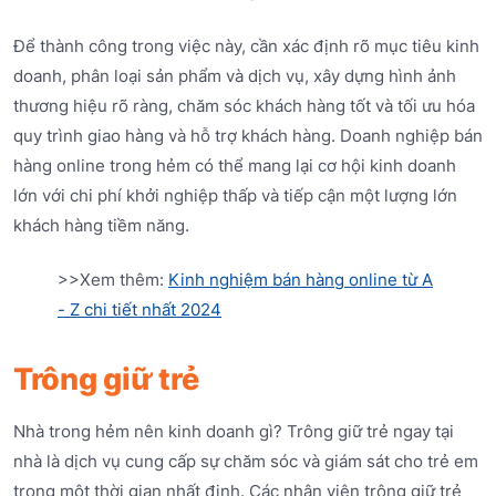
Để thành công trong việc này, cần xác định rõ mục tiêu kinh
doanh, phân loại sản phẩm và dịch vụ, xây dựng hình ảnh
thương hiệu rõ ràng, chăm sóc khách hàng tốt và tối ưu hóa
quy trình giao hàng và hỗ trợ khách hàng. Doanh nghiệp bán
hàng online trong hẻm có thể mang lại cơ hội kinh doanh
lớn với chi phí khởi nghiệp thấp và tiếp cận một lượng lớn
khách hàng tiềm năng.
>>Xem thêm:
Kinh nghiệm bán hàng online từ A
- Z chi tiết nhất 2024
Trông giữ trẻ
Nhà trong hẻm nên kinh doanh gì? Trông giữ trẻ ngay tại
nhà là dịch vụ cung cấp sự chăm sóc và giám sát cho trẻ em
trong một thời gian nhất định. Các nhân viên trông giữ trẻ