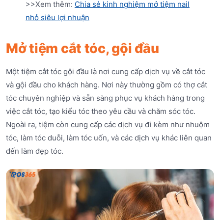
>>Xem thêm:
Chia sẻ kinh nghiệm mở tiệm nail
nhỏ siêu lợi nhuận
Mở tiệm cắt tóc, gội đầu
Một tiệm cắt tóc gội đầu là nơi cung cấp dịch vụ về cắt tóc
và gội đầu cho khách hàng. Nơi này thường gồm có thợ cắt
tóc chuyên nghiệp và sẵn sàng phục vụ khách hàng trong
việc cắt tóc, tạo kiểu tóc theo yêu cầu và chăm sóc tóc.
Ngoài ra, tiệm còn cung cấp các dịch vụ đi kèm như nhuộm
tóc, làm tóc duỗi, làm tóc uốn, và các dịch vụ khác liên quan
đến làm đẹp tóc.