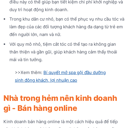
điều này có thể giúp bạn tiết kiệm chi phí khởi nghiệp và
duy trì hoạt động kinh doanh.
Trong khu dân cư nhỏ, bạn có thể phục vụ nhu cầu tóc và
làm đẹp của các đối tượng khách hàng đa dạng từ trẻ em
đến người lớn, nam và nữ.
Với quy mô nhỏ, tiệm cắt tóc có thể tạo ra không gian
thân thiện và gần gũi, giúp khách hàng cảm thấy thoải
mái và tin tưởng.
>>Xem thêm:
Bí quyết mở spa gội đầu dưỡng
sinh đông khách, lợi nhuận cao
Nhà trong hẻm nên kinh doanh
gì - Bán hàng online
Kinh doanh bán hàng online là một cách hiệu quả để tiếp