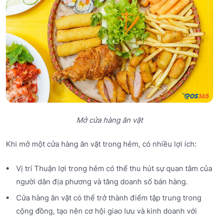
Mở cửa hàng ăn vặt
Khi mở một cửa hàng ăn vặt trong hẻm, có nhiều lợi ích:
Vị trí Thuận lợi trong hẻm có thể thu hút sự quan tâm của
người dân địa phương và tăng doanh số bán hàng.
Cửa hàng ăn vặt có thể trở thành điểm tập trung trong
cộng đồng, tạo nên cơ hội giao lưu và kinh doanh với