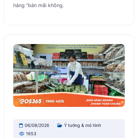
hàng “bán mãi không.
06/08/2026
Ý tưởng & mô hình
1653