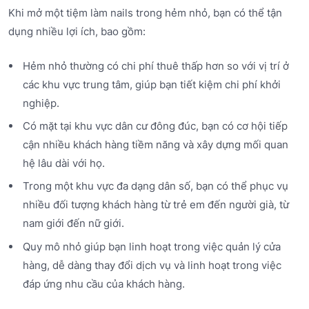
Khi mở một tiệm làm nails trong hẻm nhỏ, bạn có thể tận
dụng nhiều lợi ích, bao gồm:
Hẻm nhỏ thường có chi phí thuê thấp hơn so với vị trí ở
các khu vực trung tâm, giúp bạn tiết kiệm chi phí khởi
nghiệp.
Có mặt tại khu vực dân cư đông đúc, bạn có cơ hội tiếp
cận nhiều khách hàng tiềm năng và xây dựng mối quan
hệ lâu dài với họ.
Trong một khu vực đa dạng dân số, bạn có thể phục vụ
nhiều đối tượng khách hàng từ trẻ em đến người già, từ
nam giới đến nữ giới.
Quy mô nhỏ giúp bạn linh hoạt trong việc quản lý cửa
hàng, dễ dàng thay đổi dịch vụ và linh hoạt trong việc
đáp ứng nhu cầu của khách hàng.