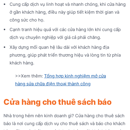
Cung cấp dịch vụ linh hoạt và nhanh chóng, khi cửa hàng
ở gần khách hàng, điều này giúp tiết kiệm thời gian và
công sức cho họ.
Cạnh tranh hiệu quả với các cửa hàng lớn khi cung cấp
dịch vụ chuyên nghiệp với giá cả phải chăng.
Xây dựng mối quan hệ lâu dài với khách hàng địa
phương, giúp phát triển thương hiệu và lòng tin từ phía
khách hàng.
>>Xem thêm:
Tổng hợp kinh nghiệm mở cửa
hàng sửa chữa điện thoại thành công
Cửa hàng cho thuê sách báo
Nhà trong hẻm nên kinh doanh gì? Cửa hàng cho thuê sách
báo là nơi cung cấp dịch vụ cho thuê sách và báo cho khách