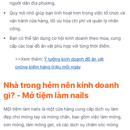
người dân địa phương.
Quy mô nhỏ giúp bạn linh hoạt hơn trong việc tổ chức và
vận hành cửa hàng, tối ưu hóa chi phí và quản lý nhân
công.
Bạn có thể tận dụng cơ hội kinh doanh theo mùa, cung
cấp các loại đồ ăn vặt phù hợp với từng thời điểm.
>>Xem thêm:
Ý tưởng kinh doanh đồ ăn vặt
online kiếm hàng triệu mỗi ngày
Nhà trong hẻm nên kinh doanh
gì? - Mở tiệm làm nails
Một tiệm làm nails là một cửa hàng cung cấp dịch vụ làm
đẹp cho móng tay và móng chân, bao gồm việc làm móng,
sơn móng, làm móng gel, và các dịch vụ chăm sóc móng