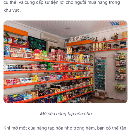
cụ thể, và cung cấp sự tiện lợi cho người mua hàng trong
khu vực.
Mở cửa hàng tạp hóa nhỏ
Khi mở một cửa hàng tạp hóa nhỏ trong hẻm, bạn có thể tận