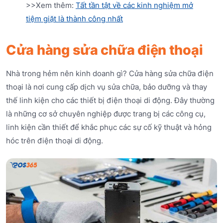
>>Xem thêm:
Tất tần tật về các kinh nghiệm mở
tiệm giặt là thành công nhất
Cửa hàng sửa chữa điện thoại
Nhà trong hẻm nên kinh doanh gì? Cửa hàng sửa chữa điện
thoại là nơi cung cấp dịch vụ sửa chữa, bảo dưỡng và thay
thế linh kiện cho các thiết bị điện thoại di động. Đây thường
là những cơ sở chuyên nghiệp được trang bị các công cụ,
linh kiện cần thiết để khắc phục các sự cố kỹ thuật và hỏng
hóc trên điện thoại di động.