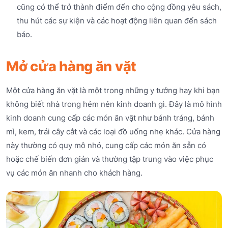
cũng có thể trở thành điểm đến cho cộng đồng yêu sách,
thu hút các sự kiện và các hoạt động liên quan đến sách
báo.
Mở cửa hàng ăn vặt
Một cửa hàng ăn vặt là một trong những y tưởng hay khi bạn
không biết nhà trong hẻm nên kinh doanh gì. Đây là mô hình
kinh doanh cung cấp các món ăn vặt như bánh tráng, bánh
mì, kem, trái cây cắt và các loại đồ uống nhẹ khác. Cửa hàng
này thường có quy mô nhỏ, cung cấp các món ăn sẵn có
hoặc chế biến đơn giản và thường tập trung vào việc phục
vụ các món ăn nhanh cho khách hàng.