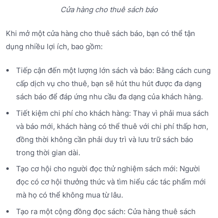
Cửa hàng cho thuê sách báo
Khi mở một cửa hàng cho thuê sách báo, bạn có thể tận
dụng nhiều lợi ích, bao gồm:
Tiếp cận đến một lượng lớn sách và báo: Bằng cách cung
cấp dịch vụ cho thuê, bạn sẽ hút thu hút được đa dạng
sách báo để đáp ứng nhu cầu đa dạng của khách hàng.
Tiết kiệm chi phí cho khách hàng: Thay vì phải mua sách
và báo mới, khách hàng có thể thuê với chi phí thấp hơn,
đồng thời không cần phải duy trì và lưu trữ sách báo
trong thời gian dài.
Tạo cơ hội cho người đọc thử nghiệm sách mới: Người
đọc có cơ hội thưởng thức và tìm hiểu các tác phẩm mới
mà họ có thể không mua từ lâu.
Tạo ra một cộng đồng đọc sách: Cửa hàng thuê sách