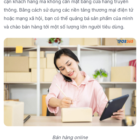
cận khách hàng mà không cần mặt bằng cửa hàng truyền
thông. Bằng cách sử dụng các nền tảng thương mại điện tử
hoặc mạng xã hội, bạn có thể quảng bá sản phẩm của mình
và chào bán hàng tới một số lượng lớn người tiêu dùng.
Bán hàng online