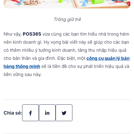
Trông giữ trẻ
Như vậy,
POS365
vừa cùng các bạn tìm hiểu nhà trong hẻm
nên kinh doanh gì. Hy vọng bài viết này sẽ giúp cho các bạn
có thêm nhiều ý tưởng kinh doanh, tăng thu nhập hiệu quả
cho bản thân và gia đình. Đặc biệt, một
công cụ quản lý bán
hàng thông minh
sẽ là tiền đề cho sự phát triển hiệu quả và
bền vững sau này.
Chia sẻ: