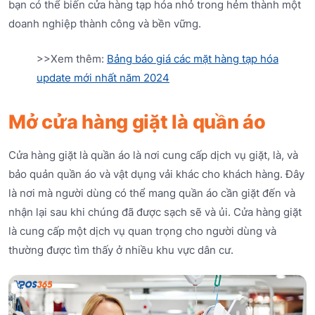
bạn có thể biến cửa hàng tạp hóa nhỏ trong hẻm thành một
doanh nghiệp thành công và bền vững.
>>Xem thêm:
Bảng báo giá các mặt hàng tạp hóa
update mới nhất năm 2024
Mở cửa hàng giặt là quần áo
Cửa hàng giặt là quần áo là nơi cung cấp dịch vụ giặt, là, và
bảo quản quần áo và vật dụng vải khác cho khách hàng. Đây
là nơi mà người dùng có thể mang quần áo cần giặt đến và
nhận lại sau khi chúng đã được sạch sẽ và ủi. Cửa hàng giặt
là cung cấp một dịch vụ quan trọng cho người dùng và
thường được tìm thấy ở nhiều khu vực dân cư.