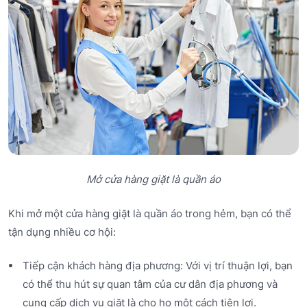
Mở cửa hàng giặt là quần áo
Khi mở một cửa hàng giặt là quần áo trong hẻm, bạn có thể
tận dụng nhiều cơ hội:
Tiếp cận khách hàng địa phương: Với vị trí thuận lợi, bạn
có thể thu hút sự quan tâm của cư dân địa phương và
cung cấp dịch vụ giặt là cho họ một cách tiện lợi.