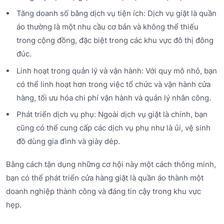
Tăng doanh số bằng dịch vụ tiện ích: Dịch vụ giặt là quần
áo thường là một nhu cầu cơ bản và không thể thiếu
trong cộng đồng, đặc biệt trong các khu vực đô thị đông
đúc.
Linh hoạt trong quản lý và vận hành: Với quy mô nhỏ, bạn
có thể linh hoạt hơn trong việc tổ chức và vận hành cửa
hàng, tối ưu hóa chi phí vận hành và quản lý nhân công.
Phát triển dịch vụ phụ: Ngoài dịch vụ giặt là chính, bạn
cũng có thể cung cấp các dịch vụ phụ như là ủi, vệ sinh
đồ dùng gia đình và giày dép.
Bằng cách tận dụng những cơ hội này một cách thông minh,
bạn có thể phát triển cửa hàng giặt là quần áo thành một
doanh nghiệp thành công và đáng tin cậy trong khu vực
hẹp.