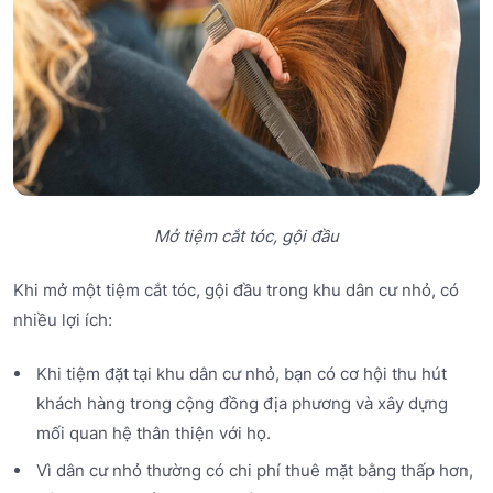
Mở tiệm cắt tóc, gội đầu
Khi mở một tiệm cắt tóc, gội đầu trong khu dân cư nhỏ, có
nhiều lợi ích:
Khi tiệm đặt tại khu dân cư nhỏ, bạn có cơ hội thu hút
khách hàng trong cộng đồng địa phương và xây dựng
mối quan hệ thân thiện với họ.
Vì dân cư nhỏ thường có chi phí thuê mặt bằng thấp hơn,