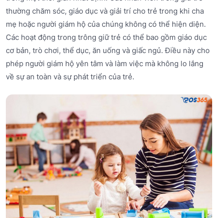
thường chăm sóc, giáo dục và giải trí cho trẻ trong khi cha
mẹ hoặc người giám hộ của chúng không có thể hiện diện.
Các hoạt động trong trông giữ trẻ có thể bao gồm giáo dục
cơ bản, trò chơi, thể dục, ăn uống và giấc ngủ. Điều này cho
phép người giám hộ yên tâm và làm việc mà không lo lắng
về sự an toàn và sự phát triển của trẻ.