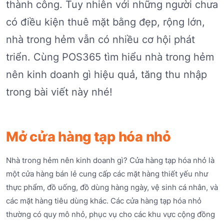
thành công. Tuy nhiên với những người chưa
có điều kiện thuê mặt bằng đẹp, rộng lớn,
nhà trong hẻm vẫn có nhiều cơ hội phát
triển. Cùng POS365 tìm hiểu nhà trong hẻm
nên kinh doanh gì hiệu quả, tăng thu nhập
trong bài viết này nhé!
Mở cửa hàng tạp hóa nhỏ
Nhà trong hẻm nên kinh doanh gì? Cửa hàng tạp hóa nhỏ là
một cửa hàng bán lẻ cung cấp các mặt hàng thiết yếu như
thực phẩm, đồ uống, đồ dùng hàng ngày, vệ sinh cá nhân, và
các mặt hàng tiêu dùng khác. Các cửa hàng tạp hóa nhỏ
thường có quy mô nhỏ, phục vụ cho các khu vực cộng đồng