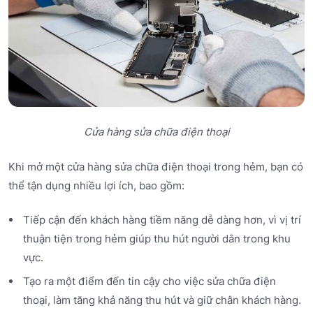
Cửa hàng sửa chữa điện thoại
Khi mở một cửa hàng sửa chữa điện thoại trong hẻm, bạn có
thể tận dụng nhiều lợi ích, bao gồm:
Tiếp cận đến khách hàng tiềm năng dễ dàng hơn, vì vị trí
thuận tiện trong hẻm giúp thu hút người dân trong khu
vực.
Tạo ra một điểm đến tin cậy cho việc sửa chữa điện
thoại, làm tăng khả năng thu hút và giữ chân khách hàng.