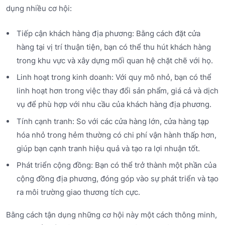
dụng nhiều cơ hội:
Tiếp cận khách hàng địa phương: Bằng cách đặt cửa
hàng tại vị trí thuận tiện, bạn có thể thu hút khách hàng
trong khu vực và xây dựng mối quan hệ chặt chẽ với họ.
Linh hoạt trong kinh doanh: Với quy mô nhỏ, bạn có thể
linh hoạt hơn trong việc thay đổi sản phẩm, giá cả và dịch
vụ để phù hợp với nhu cầu của khách hàng địa phương.
Tính cạnh tranh: So với các cửa hàng lớn, cửa hàng tạp
hóa nhỏ trong hẻm thường có chi phí vận hành thấp hơn,
giúp bạn cạnh tranh hiệu quả và tạo ra lợi nhuận tốt.
Phát triển cộng đồng: Bạn có thể trở thành một phần của
cộng đồng địa phương, đóng góp vào sự phát triển và tạo
ra môi trường giao thương tích cực.
Bằng cách tận dụng những cơ hội này một cách thông minh,