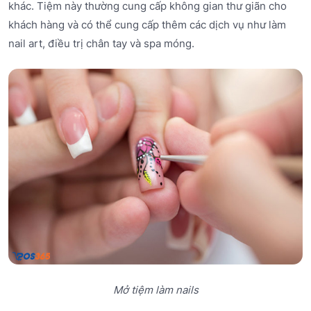
khác. Tiệm này thường cung cấp không gian thư giãn cho
khách hàng và có thể cung cấp thêm các dịch vụ như làm
nail art, điều trị chân tay và spa móng.
Mở tiệm làm nails