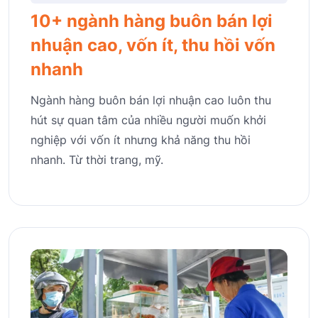
10+ ngành hàng buôn bán lợi
nhuận cao, vốn ít, thu hồi vốn
nhanh
Ngành hàng buôn bán lợi nhuận cao luôn thu
hút sự quan tâm của nhiều người muốn khởi
nghiệp với vốn ít nhưng khả năng thu hồi
nhanh. Từ thời trang, mỹ.