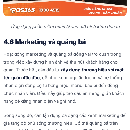
Ứng dụng phần mềm quản lý vào mô hình kinh doanh
4.6 Marketing và quảng bá
Hoạt động marketing và quảng bá đóng vai trò quan trọng
trong việc xây dựng hình ảnh và thu hút khách hàng cho
quán. Trước hết, cần đầu tư
xây dựng thương hiệu với một
tên quán độc đáo
, dễ nhớ, kèm logo ấn tượng và hệ thống
nhận diện đồng bộ từ bảng hiệu, menu, bao bì đến đồng
phục nhân viên. Điều này giúp tạo dấu ấn riêng, giúp khách
hàng dễ dàng nhận diện và ghi nhớ.
Song song đó, cần tận dụng đa dạng các kênh marketing để
gia tăng độ phủ sóng thương hiệu. Có thể quảng bá trên