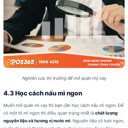
Nghiên cứu thị trường để mở quán mỳ cay
4.3 Học cách nấu mì ngon
Muốn mở quán mì cay thì bạn cần học cách nấu mì ngon. Để
có một tô mì ngon thì điều quan trọng nhất là
chất lượng
nguyên liệu và hương vị nước mì
. Nguyên liệu có tươi ngon,