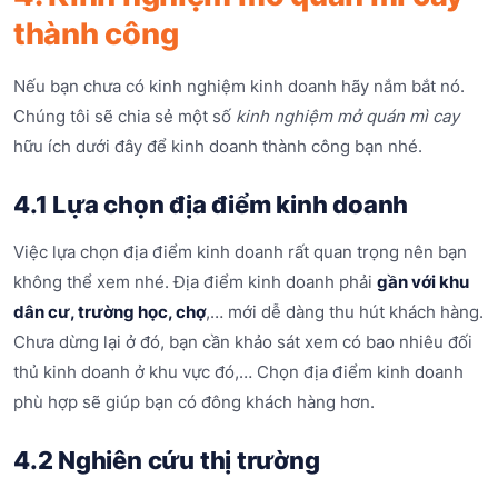
thành công
Nếu bạn chưa có kinh nghiệm kinh doanh hãy nắm bắt nó.
Chúng tôi sẽ chia sẻ một số
kinh nghiệm mở quán mì cay
hữu ích dưới đây để kinh doanh thành công bạn nhé.
4.1 Lựa chọn địa điểm kinh doanh
Việc lựa chọn địa điểm kinh doanh rất quan trọng nên bạn
không thể xem nhé. Địa điểm kinh doanh phải
gần với khu
dân cư, trường học, chợ
,… mới dễ dàng thu hút khách hàng.
Chưa dừng lại ở đó, bạn cần khảo sát xem có bao nhiêu đối
thủ kinh doanh ở khu vực đó,… Chọn địa điểm kinh doanh
phù hợp sẽ giúp bạn có đông khách hàng hơn.
4.2 Nghiên cứu thị trường