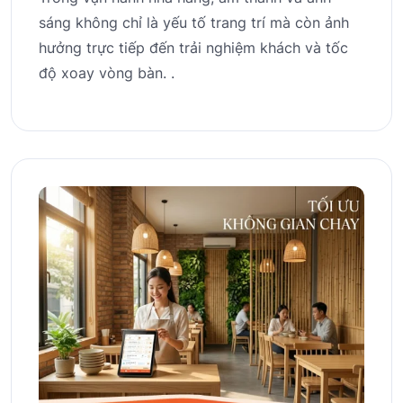
sáng không chỉ là yếu tố trang trí mà còn ảnh
hưởng trực tiếp đến trải nghiệm khách và tốc
độ xoay vòng bàn. .