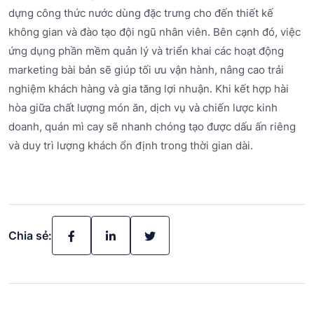
dựng công thức nước dùng đặc trưng cho đến thiết kế
không gian và đào tạo đội ngũ nhân viên. Bên cạnh đó, việc
ứng dụng phần mềm quản lý và triển khai các hoạt động
marketing bài bản sẽ giúp tối ưu vận hành, nâng cao trải
nghiệm khách hàng và gia tăng lợi nhuận. Khi kết hợp hài
hòa giữa chất lượng món ăn, dịch vụ và chiến lược kinh
doanh, quán mì cay sẽ nhanh chóng tạo được dấu ấn riêng
và duy trì lượng khách ổn định trong thời gian dài.
Chia sẻ: