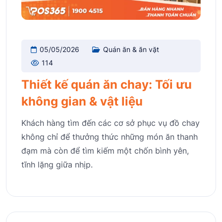
05/05/2026
Quán ăn & ăn vặt
114
Thiết kế quán ăn chay: Tối ưu
không gian & vật liệu
Khách hàng tìm đến các cơ sở phục vụ đồ chay
không chỉ để thưởng thức những món ăn thanh
đạm mà còn để tìm kiếm một chốn bình yên,
tĩnh lặng giữa nhịp.