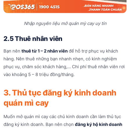
Nhập nguyên liệu mở quán mỳ cay uy tín
2.5 Thuê nhân viên
Bạn nên
thuê từ 1 – 2 nhân viên
để hỗ trợ phục vụ khách
hàng. Nên thuê những bạn nhanh nhẹn, có kinh nghiệm
phục vụ, chăm sóc khách hàng,… Chi phí thuê nhân viên rơi
vào khoảng 5 – 8 triệu đồng/tháng.
3. Thủ tục đăng ký kinh doanh
quán mì cay
Muốn mở quán mì cay các chủ kinh doanh cần làm thủ tục
đăng ký kinh doanh. Bạn nên chọn
đăng ký hộ kinh doanh