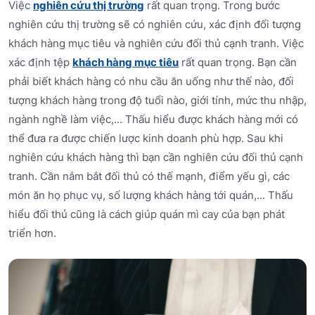
Việc
nghiên cứu thị trường
rất quan trọng. Trong bước
nghiên cứu thị trường sẽ có nghiên cứu, xác định đối tượng
khách hàng mục tiêu và nghiên cứu đối thủ cạnh tranh. Việc
xác định tệp
khách hàng mục tiêu
rất quan trọng. Bạn cần
phải biết khách hàng có nhu cầu ăn uống như thế nào, đối
tượng khách hàng trong độ tuổi nào, giới tính, mức thu nhập,
ngành nghề làm việc,... Thấu hiểu được khách hàng mới có
thể đưa ra được chiến lược kinh doanh phù hợp. Sau khi
nghiên cứu khách hàng thì bạn cần nghiên cứu đối thủ cạnh
tranh. Cần nắm bắt đối thủ có thế mạnh, điểm yếu gì, các
món ăn họ phục vụ, số lượng khách hàng tới quán,... Thấu
hiểu đối thủ cũng là cách giúp quán mì cay của bạn phát
triển hơn.