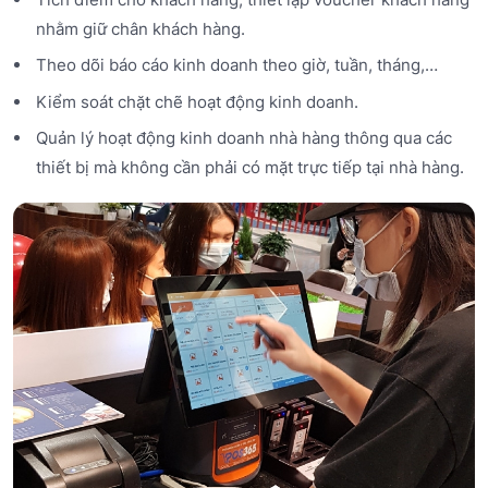
nhằm giữ chân khách hàng.
Theo dõi báo cáo kinh doanh theo giờ, tuần, tháng,…
Kiểm soát chặt chẽ hoạt động kinh doanh.
Quản lý hoạt động kinh doanh nhà hàng thông qua các
thiết bị mà không cần phải có mặt trực tiếp tại nhà hàng.