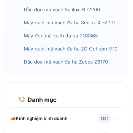
Đầu đọc mã vạch Sunlux XL-2200
Máy quét mã vạch đa tia Sunlux XL-2001
Máy đọc mã vạch đa tia POS365
Máy quét mã vạch đa tia 2D Opticon M10
Đầu đọc mã vạch đa tia Zebex Z6170
Danh mục
Kinh nghiệm kinh doanh
1307