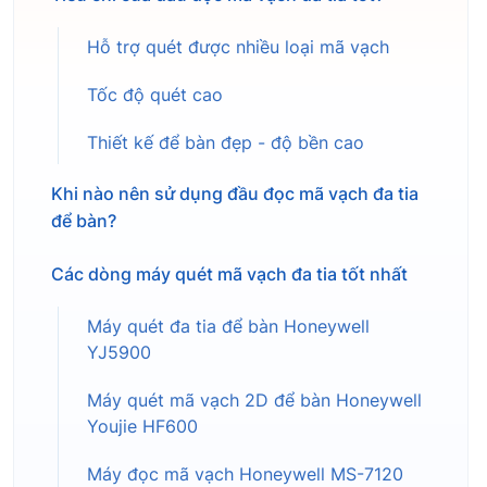
Hỗ trợ quét được nhiều loại mã vạch
Tốc độ quét cao
Thiết kế để bàn đẹp - độ bền cao
Khi nào nên sử dụng đầu đọc mã vạch đa tia
để bàn?
Các dòng máy quét mã vạch đa tia tốt nhất
Máy quét đa tia để bàn Honeywell
YJ5900
Máy quét mã vạch 2D để bàn Honeywell
Youjie HF600
Máy đọc mã vạch Honeywell MS-7120