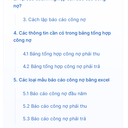
nợ?
3. Cách lập báo cáo công nợ
4. Các thông tin cần có trong bảng tổng hợp
công nợ
4.1 Bảng tổng hợp công nợ phải thu
4.2 Bảng tổng hợp công nợ phải trả
5. Các loại mẫu báo cáo công nợ bằng excel
5.1 Báo cáo công nợ đầu năm
5.2 Báo cáo công nợ phải thu
5.3 Báo cáo công nợ phải trả