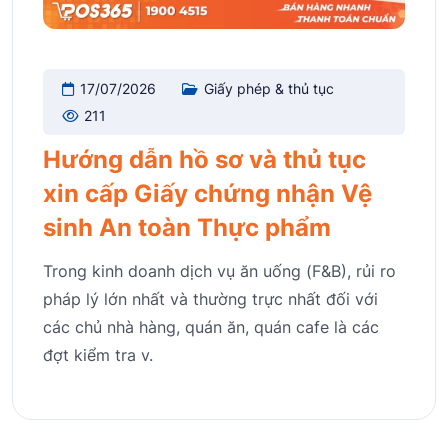
17/07/2026
Giấy phép & thủ tục
211
Hướng dẫn hồ sơ và thủ tục
xin cấp Giấy chứng nhận Vệ
sinh An toàn Thực phẩm
Trong kinh doanh dịch vụ ăn uống (F&B), rủi ro
pháp lý lớn nhất và thường trực nhất đối với
các chủ nhà hàng, quán ăn, quán cafe là các
đợt kiểm tra v.