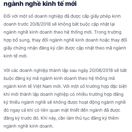
ngành nghề kinh tế mới
Đối với một số doanh nghiệp đã được cấp giấy phép kinh
doanh trước 20/8/2018 sẽ không bắt buộc cập nhật lại
ngành nghề kinh doanh theo hệ thống mới. Trong trường
hợp bổ sung, thay đổi ngành nghề kinh doanh hoặc thay đổi
giấy chứng nhận đăng ký cần được cập nhật theo mã ngành
kinh tế mới.
Với các doanh nghiệp thành lập sau ngày 20/08/2018 sẽ bắt
buộc đăng ký mã ngành kinh doanh theo hệ thống mã
ngành kinh tế Việt Nam mới. Với một số trường hợp đặc biệt
khi mới thành lập doanh nghiệp có nhiều trường hợp đăng
ký thiếu ngành nghề sẽ không được hoạt động ngành nghề
đó ngay cả khi có liên quan mật thiết đến ngành đã được
đăng ký trước đó. Khi này, cần làm thủ tục đăng ký thêm
ngành nghề kinh doanh.