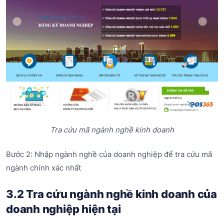
Tra cứu mã ngành nghề kinh doanh
Bước 2: Nhập ngành nghề của doanh nghiệp để tra cứu mã
ngành chính xác nhất
3.2 Tra cứu ngành nghề kinh doanh của
doanh nghiệp hiện tại