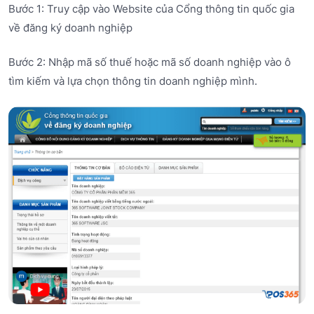
Bước 1: Truy cập vào Website của Cổng thông tin quốc gia
về đăng ký doanh nghiệp
Bước 2: Nhập mã số thuế hoặc mã số doanh nghiệp vào ô
tìm kiếm và lựa chọn thông tin doanh nghiệp mình.