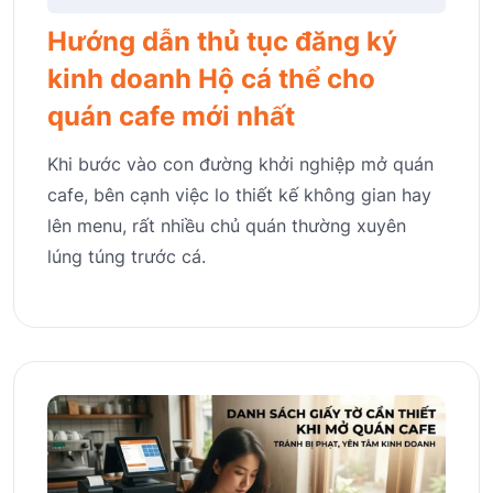
Hướng dẫn thủ tục đăng ký
kinh doanh Hộ cá thể cho
quán cafe mới nhất
Khi bước vào con đường khởi nghiệp mở quán
cafe, bên cạnh việc lo thiết kế không gian hay
lên menu, rất nhiều chủ quán thường xuyên
lúng túng trước cá.