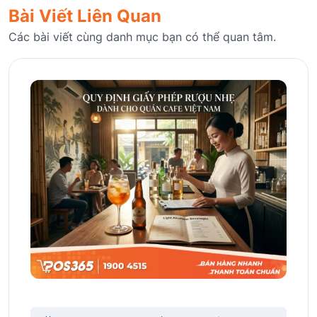
Bài Viết Liên Quan
Các bài viết cùng danh mục bạn có thể quan tâm.