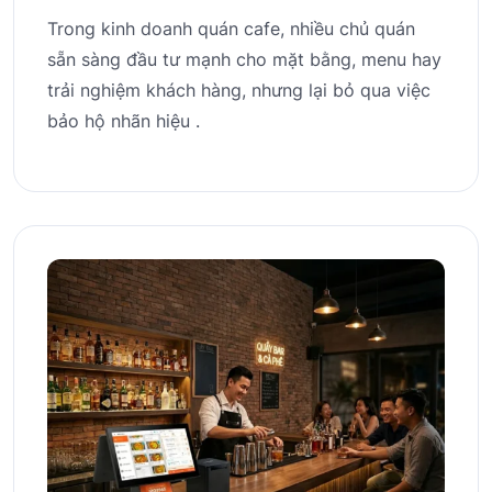
Trong kinh doanh quán cafe, nhiều chủ quán
sẵn sàng đầu tư mạnh cho mặt bằng, menu hay
trải nghiệm khách hàng, nhưng lại bỏ qua việc
bảo hộ nhãn hiệu .