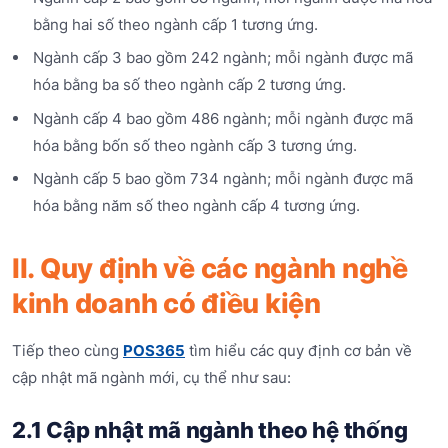
bằng hai số theo ngành cấp 1 tương ứng.
Ngành cấp 3 bao gồm 242 ngành; mỗi ngành được mã
hóa bằng ba số theo ngành cấp 2 tương ứng.
Ngành cấp 4 bao gồm 486 ngành; mỗi ngành được mã
hóa bằng bốn số theo ngành cấp 3 tương ứng.
Ngành cấp 5 bao gồm 734 ngành; mỗi ngành được mã
hóa bằng năm số theo ngành cấp 4 tương ứng.
II. Quy định về các ngành nghề
kinh doanh có điều kiện
Tiếp theo cùng
POS365
tìm hiểu các quy định cơ bản về
cập nhật mã ngành mới, cụ thể như sau:
2.1 Cập nhật mã ngành theo hệ thống