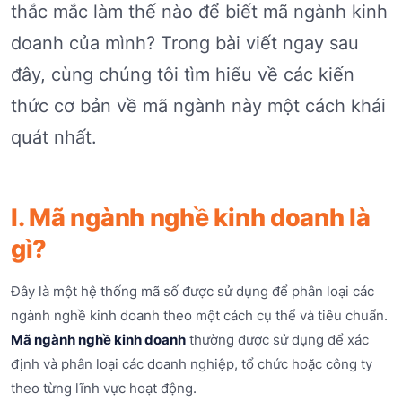
thắc mắc làm thế nào để biết mã ngành kinh
doanh của mình? Trong bài viết ngay sau
đây, cùng chúng tôi tìm hiểu về các kiến
thức cơ bản về mã ngành này một cách khái
quát nhất.
I. Mã ngành nghề kinh doanh là
gì?
Đây là một hệ thống mã số được sử dụng để phân loại các
ngành nghề kinh doanh theo một cách cụ thể và tiêu chuẩn.
Mã ngành nghề kinh doanh
thường được sử dụng để xác
định và phân loại các doanh nghiệp, tổ chức hoặc công ty
theo từng lĩnh vực hoạt động.