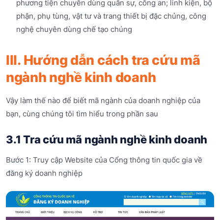
phương tiện chuyên dùng quân sự, công an; linh kiện, bộ
phận, phụ tùng, vật tư và trang thiết bị đặc chủng, công
nghệ chuyên dùng chế tạo chúng
III. Hướng dẫn cách tra cứu mã
ngành nghề kinh doanh
Vậy làm thế nào để biết mã ngành của doanh nghiệp của
bạn, cùng chúng tôi tìm hiểu trong phần sau
3.1 Tra cứu mã ngành nghề kinh doanh
Bước 1: Truy cập Website của Cổng thông tin quốc gia về
đăng ký doanh nghiệp