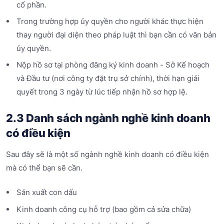
cổ phần.
Trong trường hợp ủy quyền cho người khác thực hiện
thay người đại diện theo pháp luật thì bạn cần có văn bản
ủy quyền.
Nộp hồ sơ tại phòng đăng ký kinh doanh - Sở Kế hoạch
và Đầu tư (nơi công ty đặt trụ sở chính), thời hạn giải
quyết trong 3 ngày từ lúc tiếp nhận hồ sơ hợp lệ.
2.3 Danh sách ngành nghề kinh doanh
có điều kiện
Sau đây sẽ là một số ngành nghề kinh doanh có điều kiện
mà có thể bạn sẽ cần.
Sản xuất con dấu
Kinh doanh công cụ hỗ trợ (bao gồm cả sửa chữa)