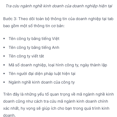
Tra cứu ngành nghề kinh doanh của doanh nghiệp hiện tại
Bước 3: Theo dõi toàn bộ thông tin của doanh nghiệp tại tab
bao gồm một số thông tin cơ bản:
Tên công ty bằng tiếng Việt
Tên công ty bằng tiếng Anh
Tên công ty viết tắt
Mã số doanh nghiệp, loại hình công ty, ngày thành lập
Tên người đại diện pháp luật hiện tại
Ngành nghề kinh doanh của công ty
Trên đây là những yếu tố quan trọng về mã ngành nghề kinh
doanh cũng như cách tra cứu mã ngành kinh doanh chính
xác nhất, hy vọng sẽ giúp ích cho bạn trong quá trình kinh
doanh.