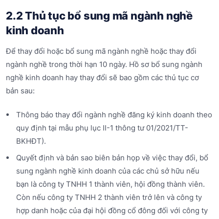
2.2 Thủ tục bổ sung mã ngành nghề
kinh doanh
Để thay đổi hoặc bổ sung mã ngành nghề hoặc thay đổi
ngành nghề trong thời hạn 10 ngày. Hồ sơ bổ sung ngành
nghề kinh doanh hay thay đổi sẽ bao gồm các thủ tục cơ
bản sau:
Thông báo thay đổi ngành nghề đăng ký kinh doanh theo
quy định tại mẫu phụ lục II-1 thông tư 01/2021/TT-
BKHĐT).
Quyết định và bản sao biên bản họp về việc thay đổi, bổ
sung ngành nghề kinh doanh của các chủ sở hữu nếu
bạn là công ty TNHH 1 thành viên, hội đồng thành viên.
Còn nếu công ty TNHH 2 thành viên trở lên và công ty
hợp danh hoặc của đại hội đồng cổ đông đối với công ty