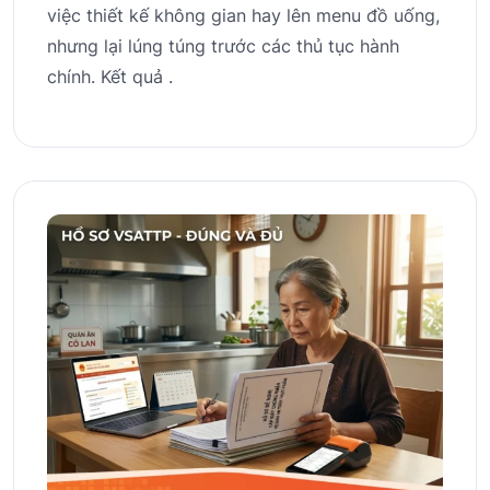
việc thiết kế không gian hay lên menu đồ uống,
nhưng lại lúng túng trước các thủ tục hành
chính. Kết quả .