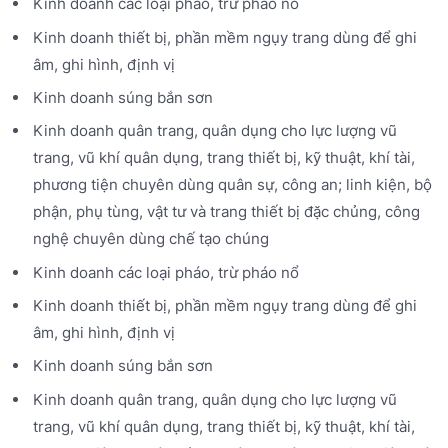
Kinh doanh các loại pháo, trừ pháo nổ
Kinh doanh thiết bị, phần mềm ngụy trang dùng để ghi
âm, ghi hình, định vị
Kinh doanh súng bắn sơn
Kinh doanh quân trang, quân dụng cho lực lượng vũ
trang, vũ khí quân dụng, trang thiết bị, kỹ thuật, khí tài,
phương tiện chuyên dùng quân sự, công an; linh kiện, bộ
phận, phụ tùng, vật tư và trang thiết bị đặc chủng, công
nghệ chuyên dùng chế tạo chúng
Kinh doanh các loại pháo, trừ pháo nổ
Kinh doanh thiết bị, phần mềm ngụy trang dùng để ghi
âm, ghi hình, định vị
Kinh doanh súng bắn sơn
Kinh doanh quân trang, quân dụng cho lực lượng vũ
trang, vũ khí quân dụng, trang thiết bị, kỹ thuật, khí tài,