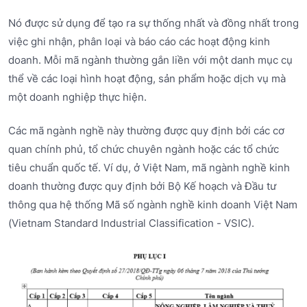
Nó được sử dụng để tạo ra sự thống nhất và đồng nhất trong
việc ghi nhận, phân loại và báo cáo các hoạt động kinh
doanh. Mỗi mã ngành thường gắn liền với một danh mục cụ
thể về các loại hình hoạt động, sản phẩm hoặc dịch vụ mà
một doanh nghiệp thực hiện.
Các mã ngành nghề này thường được quy định bởi các cơ
quan chính phủ, tổ chức chuyên ngành hoặc các tổ chức
tiêu chuẩn quốc tế. Ví dụ, ở Việt Nam, mã ngành nghề kinh
doanh thường được quy định bởi Bộ Kế hoạch và Đầu tư
thông qua hệ thống Mã số ngành nghề kinh doanh Việt Nam
(Vietnam Standard Industrial Classification - VSIC).