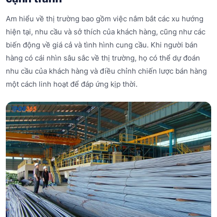
Am hiểu về thị trường bao gồm việc nắm bắt các xu hướng
hiện tại, nhu cầu và sở thích của khách hàng, cũng như các
biến động về giá cả và tình hình cung cầu. Khi người bán
hàng có cái nhìn sâu sắc về thị trường, họ có thể dự đoán
nhu cầu của khách hàng và điều chỉnh chiến lược bán hàng
một cách linh hoạt để đáp ứng kịp thời.