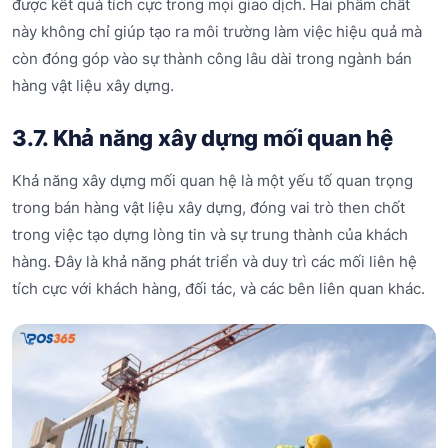
được kết quả tích cực trong mọi giao dịch. Hai phẩm chất
này không chỉ giúp tạo ra môi trường làm việc hiệu quả mà
còn đóng góp vào sự thành công lâu dài trong ngành bán
hàng vật liệu xây dựng.
3.7. Khả năng xây dựng mối quan hệ
Khả năng xây dựng mối quan hệ là một yếu tố quan trọng
trong bán hàng vật liệu xây dựng, đóng vai trò then chốt
trong việc tạo dựng lòng tin và sự trung thành của khách
hàng. Đây là khả năng phát triển và duy trì các mối liên hệ
tích cực với khách hàng, đối tác, và các bên liên quan khác.