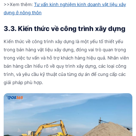
>>Xem thêm:
Tư vấn kinh nghiệm kinh doanh vật liệu xây
dựng ở nông thôn
3.3. Kiến thức về công trình xây dựng
Kiến thức về công trình xây dựng là một yếu tố thiết yếu
trong bán hàng vật liệu xây dựng, đóng vai trò quan trọng
trong việc tư vấn và hỗ trợ khách hàng hiệu quả. Nhân viên
bán hàng cần hiểu rõ về quy trình xây dựng, các loại công
trình, và yêu cầu kỹ thuật của từng dự án để cung cấp các
giải pháp phù hợp.