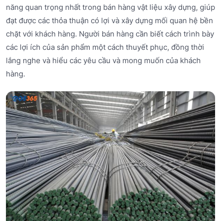
năng quan trọng nhất trong bán hàng vật liệu xây dựng, giúp
đạt được các thỏa thuận có lợi và xây dựng mối quan hệ bền
chặt với khách hàng. Người bán hàng cần biết cách trình bày
các lợi ích của sản phẩm một cách thuyết phục, đồng thời
lắng nghe và hiểu các yêu cầu và mong muốn của khách
hàng.