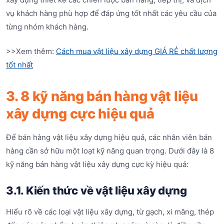
vụ khách hàng phù hợp để đáp ứng tốt nhất các yêu cầu của
từng nhóm khách hàng.
>>Xem thêm:
Cách mua vật liệu xây dựng GIÁ RẺ chất lượng
tốt nhất
3. 8 kỹ năng bán hàng vật liệu
xây dựng cực hiệu quả
Để bán hàng vật liệu xây dựng hiệu quả, các nhân viên bán
hàng cần sở hữu một loạt kỹ năng quan trọng. Dưới đây là 8
kỹ năng bán hàng vật liệu xây dựng cực kỳ hiệu quả:
3.1. Kiến thức về vật liệu xây dựng
Hiểu rõ về các loại vật liệu xây dựng, từ gạch, xi măng, thép