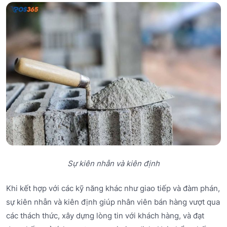
Sự kiên nhẫn và kiên định
Khi kết hợp với các kỹ năng khác như giao tiếp và đàm phán,
sự kiên nhẫn và kiên định giúp nhân viên bán hàng vượt qua
các thách thức, xây dựng lòng tin với khách hàng, và đạt