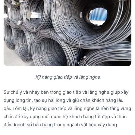
Kỹ năng giao tiếp và lắng nghe
Sự chú ý và nhạy bén trong giao tiếp và lắng nghe giúp xây
dựng lòng tin, tạo sự hài lòng và giữ chân khách hàng lâu
dài. Tóm lại, kỹ năng giao tiếp và lắng nghe là nền tảng vững
chắc để xây dựng mối quan hệ khách hàng tốt đẹp và thúc
đẩy doanh số bán hàng trong ngành vật liệu xây dựng.