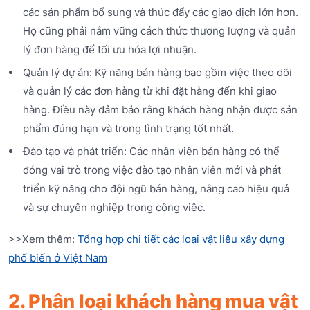
các sản phẩm bổ sung và thúc đẩy các giao dịch lớn hơn.
Họ cũng phải nắm vững cách thức thương lượng và quản
lý đơn hàng để tối ưu hóa lợi nhuận.
Quản lý dự án: Kỹ năng bán hàng bao gồm việc theo dõi
và quản lý các đơn hàng từ khi đặt hàng đến khi giao
hàng. Điều này đảm bảo rằng khách hàng nhận được sản
phẩm đúng hạn và trong tình trạng tốt nhất.
Đào tạo và phát triển: Các nhân viên bán hàng có thể
đóng vai trò trong việc đào tạo nhân viên mới và phát
triển kỹ năng cho đội ngũ bán hàng, nâng cao hiệu quả
và sự chuyên nghiệp trong công việc.
>>Xem thêm:
Tổng hợp chi tiết các loại vật liệu xây dựng
phổ biến ở Việt Nam
2. Phân loại khách hàng mua vật