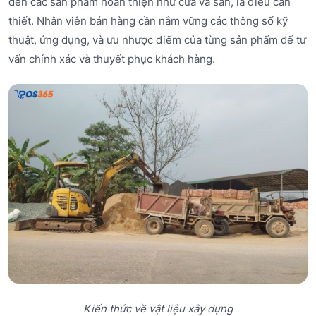
đến các sản phẩm hoàn thiện như cửa và sàn, là điều cần
thiết. Nhân viên bán hàng cần nắm vững các thông số kỹ
thuật, ứng dụng, và ưu nhược điểm của từng sản phẩm để tư
vấn chính xác và thuyết phục khách hàng.
Kiến thức về vật liệu xây dựng