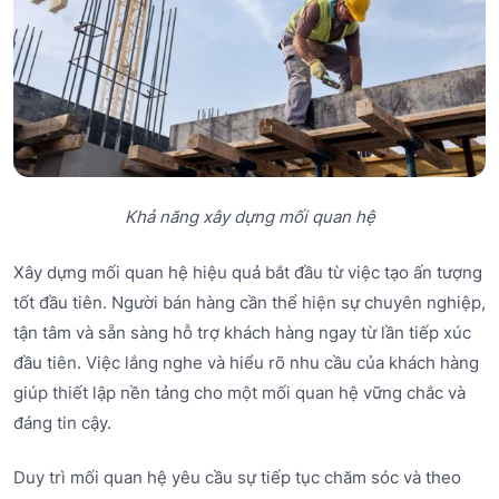
Khả năng xây dựng mối quan hệ
Xây dựng mối quan hệ hiệu quả bắt đầu từ việc tạo ấn tượng
tốt đầu tiên. Người bán hàng cần thể hiện sự chuyên nghiệp,
tận tâm và sẵn sàng hỗ trợ khách hàng ngay từ lần tiếp xúc
đầu tiên. Việc lắng nghe và hiểu rõ nhu cầu của khách hàng
giúp thiết lập nền tảng cho một mối quan hệ vững chắc và
đáng tin cậy.
Duy trì mối quan hệ yêu cầu sự tiếp tục chăm sóc và theo