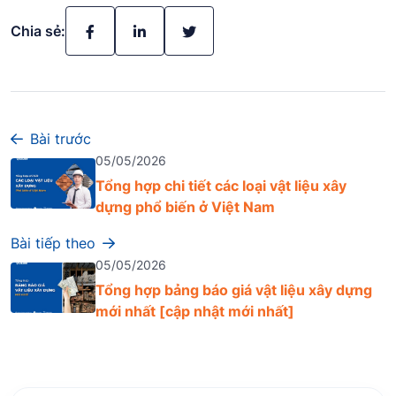
Chia sẻ:
Bài trước
05/05/2026
Tổng hợp chi tiết các loại vật liệu xây
dựng phổ biến ở Việt Nam
Bài tiếp theo
05/05/2026
Tổng hợp bảng báo giá vật liệu xây dựng
mới nhất [cập nhật mới nhất]