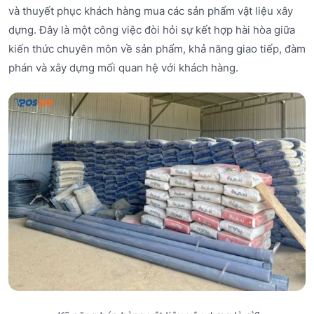
và thuyết phục khách hàng mua các sản phẩm vật liệu xây
dựng. Đây là một công việc đòi hỏi sự kết hợp hài hòa giữa
kiến thức chuyên môn về sản phẩm, khả năng giao tiếp, đàm
phán và xây dựng mối quan hệ với khách hàng.