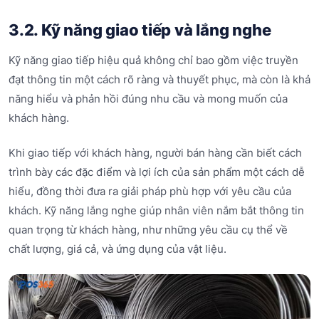
3.2. Kỹ năng giao tiếp và lắng nghe
Kỹ năng giao tiếp hiệu quả không chỉ bao gồm việc truyền
đạt thông tin một cách rõ ràng và thuyết phục, mà còn là khả
năng hiểu và phản hồi đúng nhu cầu và mong muốn của
khách hàng.
Khi giao tiếp với khách hàng, người bán hàng cần biết cách
trình bày các đặc điểm và lợi ích của sản phẩm một cách dễ
hiểu, đồng thời đưa ra giải pháp phù hợp với yêu cầu của
khách. Kỹ năng lắng nghe giúp nhân viên nắm bắt thông tin
quan trọng từ khách hàng, như những yêu cầu cụ thể về
chất lượng, giá cả, và ứng dụng của vật liệu.