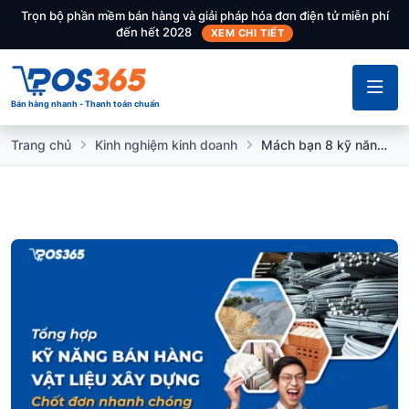
Trọn bộ phần mềm bán hàng và giải pháp hóa đơn điện tử miễn phí
đến hết 2028
XEM CHI TIẾT
Bán hàng nhanh - Thanh toán chuẩn
Trang chủ
Kinh nghiệm kinh doanh
Mách bạn 8 kỹ năng bán hàng vật liệu xây dựng chốt đơn nhanh chóng