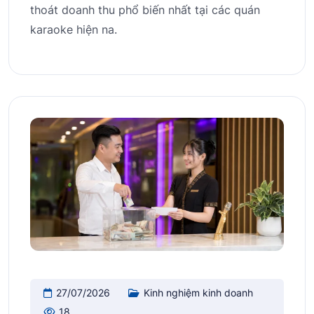
thoát doanh thu phổ biến nhất tại các quán
karaoke hiện na.
27/07/2026
Kinh nghiệm kinh doanh
18