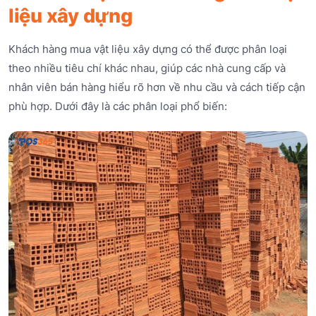
liệu xây dựng
Khách hàng mua vật liệu xây dựng có thể được phân loại
theo nhiều tiêu chí khác nhau, giúp các nhà cung cấp và
nhân viên bán hàng hiểu rõ hơn về nhu cầu và cách tiếp cận
phù hợp. Dưới đây là các phân loại phổ biến: