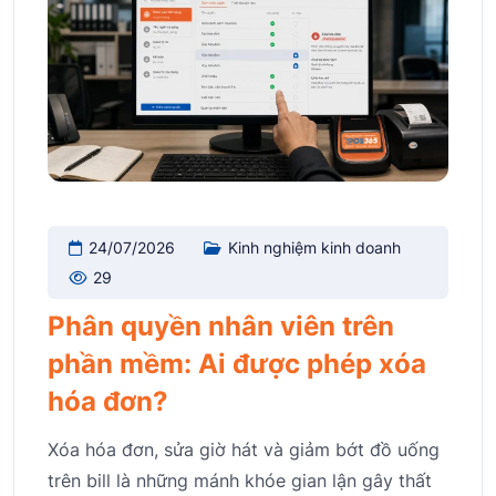
24/07/2026
Kinh nghiệm kinh doanh
29
Phân quyền nhân viên trên
phần mềm: Ai được phép xóa
hóa đơn?
Xóa hóa đơn, sửa giờ hát và giảm bớt đồ uống
trên bill là những mánh khóe gian lận gây thất