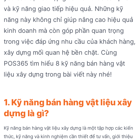
và kỹ năng giao tiếp hiệu quả. Những kỹ
năng này không chỉ giúp nâng cao hiệu quả
kinh doanh mà còn góp phần quan trọng
trong việc đáp ứng nhu cầu của khách hàng,
xây dựng mối quan hệ bền chặt. Cùng
POS365 tìm hiểu 8 kỹ năng bán hàng vật
liệu xây dựng trong bài viết này nhé!
1. Kỹ năng bán hàng vật liệu xây
dựng là gì?
Kỹ năng bán hàng vật liệu xây dựng là một tập hợp các kiến
thức, kỹ năng và kinh nghiệm cần thiết để tư vấn, giới thiệu