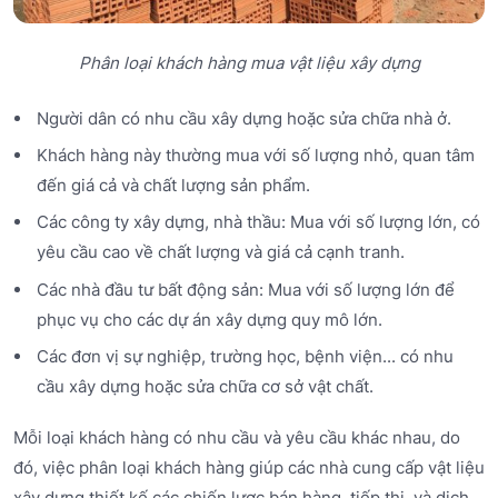
Phân loại khách hàng mua vật liệu xây dựng
Người dân có nhu cầu xây dựng hoặc sửa chữa nhà ở.
Khách hàng này thường mua với số lượng nhỏ, quan tâm
đến giá cả và chất lượng sản phẩm.
Các công ty xây dựng, nhà thầu: Mua với số lượng lớn, có
yêu cầu cao về chất lượng và giá cả cạnh tranh.
Các nhà đầu tư bất động sản: Mua với số lượng lớn để
phục vụ cho các dự án xây dựng quy mô lớn.
Các đơn vị sự nghiệp, trường học, bệnh viện... có nhu
cầu xây dựng hoặc sửa chữa cơ sở vật chất.
Mỗi loại khách hàng có nhu cầu và yêu cầu khác nhau, do
đó, việc phân loại khách hàng giúp các nhà cung cấp vật liệu
xây dựng thiết kế các chiến lược bán hàng, tiếp thị, và dịch