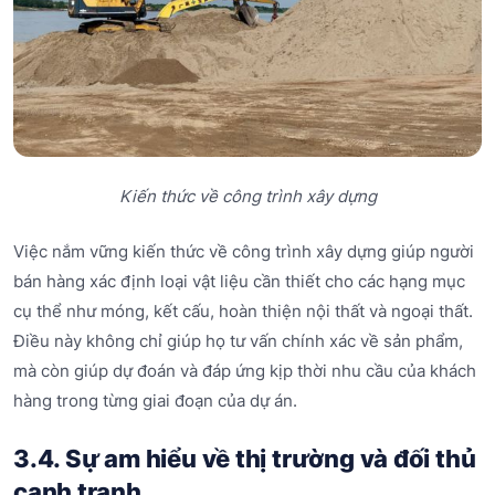
Kiến thức về công trình xây dựng
Việc nắm vững kiến thức về công trình xây dựng giúp người
bán hàng xác định loại vật liệu cần thiết cho các hạng mục
cụ thể như móng, kết cấu, hoàn thiện nội thất và ngoại thất.
Điều này không chỉ giúp họ tư vấn chính xác về sản phẩm,
mà còn giúp dự đoán và đáp ứng kịp thời nhu cầu của khách
hàng trong từng giai đoạn của dự án.
3.4. Sự am hiểu về thị trường và đối thủ
cạnh tranh