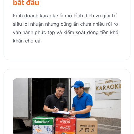
bắt đầu
Kinh doanh karaoke là mô hình dịch vụ giải trí
siêu lợi nhuận nhưng cũng ẩn chứa nhiều rủi ro
vận hành phức tạp và kiểm soát dòng tiền khó
khăn cho cá.