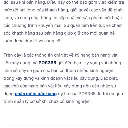
dõi sau khi bán hàng. Điều này có thể bao gồm việc kiểm tra
mức độ hài lòng của khách hàng, giải quyết các vấn đề phát
sinh, và cung cấp thông tin cập nhật về sản phẩm mới hoặc
các chương trình khuyến mãi. Sự quan tâm liên tục và chăm
sóc khách hàng sau bán hàng giúp giữ cho mối quan hệ
luôn được duy trì và củng cố.
Trên đây là các thông tin chi tiết về kỹ năng bán hàng vật
liệu xây dựng mà
POS365
gửi đến bạn. Hy vọng với những
chia sẻ này sẽ giúp các bạn có thêm nhiều kinh nghiệm
trong xây dựng và kinh doanh vật liệu xây dựng. Đặc biệt,
các chủ cửa hàng bán vật liệu xây dựng nên cân nhắc sử
dụng
phần mềm bán hàng
uy tín của POS365 để tối ưu quá
trình quản lý cơ sở khi chưa có kinh nghiệm.