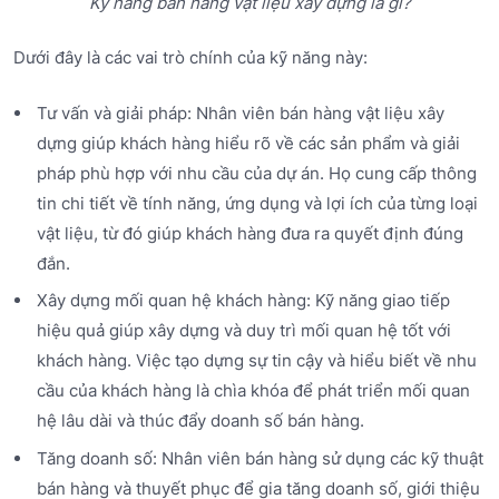
Kỹ năng bán hàng vật liệu xây dựng là gì?
Dưới đây là các vai trò chính của kỹ năng này:
Tư vấn và giải pháp: Nhân viên bán hàng vật liệu xây
dựng giúp khách hàng hiểu rõ về các sản phẩm và giải
pháp phù hợp với nhu cầu của dự án. Họ cung cấp thông
tin chi tiết về tính năng, ứng dụng và lợi ích của từng loại
vật liệu, từ đó giúp khách hàng đưa ra quyết định đúng
đắn.
Xây dựng mối quan hệ khách hàng: Kỹ năng giao tiếp
hiệu quả giúp xây dựng và duy trì mối quan hệ tốt với
khách hàng. Việc tạo dựng sự tin cậy và hiểu biết về nhu
cầu của khách hàng là chìa khóa để phát triển mối quan
hệ lâu dài và thúc đẩy doanh số bán hàng.
Tăng doanh số: Nhân viên bán hàng sử dụng các kỹ thuật
bán hàng và thuyết phục để gia tăng doanh số, giới thiệu