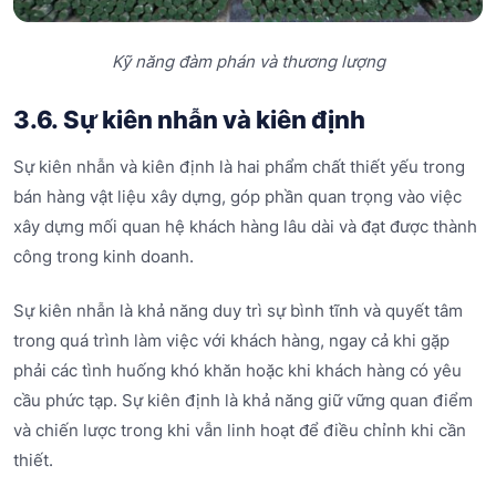
Kỹ năng đàm phán và thương lượng
3.6. Sự kiên nhẫn và kiên định
Sự kiên nhẫn và kiên định là hai phẩm chất thiết yếu trong
bán hàng vật liệu xây dựng, góp phần quan trọng vào việc
xây dựng mối quan hệ khách hàng lâu dài và đạt được thành
công trong kinh doanh.
Sự kiên nhẫn là khả năng duy trì sự bình tĩnh và quyết tâm
trong quá trình làm việc với khách hàng, ngay cả khi gặp
phải các tình huống khó khăn hoặc khi khách hàng có yêu
cầu phức tạp. Sự kiên định là khả năng giữ vững quan điểm
và chiến lược trong khi vẫn linh hoạt để điều chỉnh khi cần
thiết.