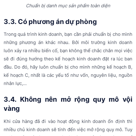
Chuẩn bị danh mục sản phẩm toàn diện
3.3. Có phương án dự phòng
Trong quá trình kinh doanh, bạn cần phải chuẩn bị cho mình
những phương án khác nhau. Bởi môi trường kinh doanh
luôn xảy ra nhiều biến cố, bạn không thể chắc chắn mọi việc
sẽ đi đúng hướng theo kế hoạch kinh doanh đặt ra lúc ban
đầu. Do đó, hãy luôn chuẩn bị cho mình những kế hoạch B,
kế hoạch C, nhất là các yếu tố như vốn, nguyên liệu, nguồn
nhân lực,...
3.4. Không nên mở rộng quy mô vội
vàng
Khi cửa hàng đã đi vào hoạt động kinh doanh ổn định thì
nhiều chủ kinh doanh sẽ tính đến việc mở rộng quy mô. Tuy