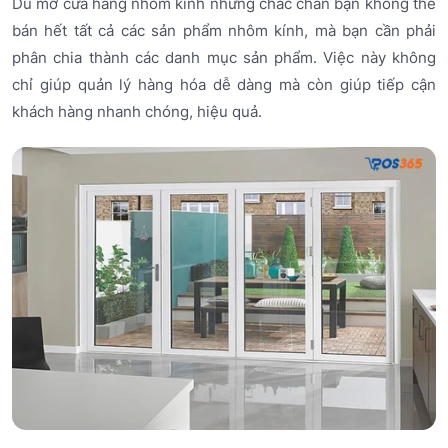
Dù mở cửa hàng nhôm kính nhưng chắc chắn bạn không thể
bán hết tất cả các sản phẩm nhôm kính, mà bạn cần phải
phân chia thành các danh mục sản phẩm. Việc này không
chỉ giúp quản lý hàng hóa dễ dàng mà còn giúp tiếp cận
khách hàng nhanh chóng, hiệu quả.