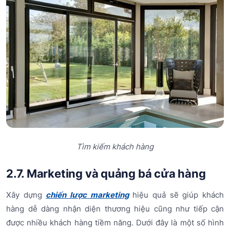
Tìm kiếm khách hàng
2.7. Marketing và quảng bá cửa hàng
Xây dựng
chiến lược marketing
hiệu quả sẽ giúp khách
hàng dễ dàng nhận diện thương hiệu cũng như tiếp cận
được nhiều khách hàng tiềm năng. Dưới đây là một số hình