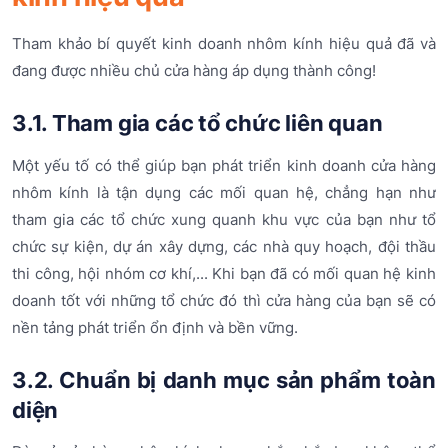
Tham khảo bí quyết kinh doanh nhôm kính hiệu quả đã và
đang được nhiều chủ cửa hàng áp dụng thành công!
3.1. Tham gia các tổ chức liên quan
Một yếu tố có thể giúp bạn phát triển kinh doanh cửa hàng
nhôm kính là tận dụng các mối quan hệ, chẳng hạn như
tham gia các tổ chức xung quanh khu vực của bạn như tổ
chức sự kiện, dự án xây dựng, các nhà quy hoạch, đội thầu
thi công, hội nhóm cơ khí,... Khi bạn đã có mối quan hệ kinh
doanh tốt với những tổ chức đó thì cửa hàng của bạn sẽ có
nền tảng phát triển ổn định và bền vững.
3.2. Chuẩn bị danh mục sản phẩm toàn
diện