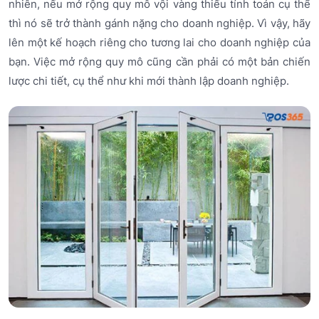
nhiên, nếu mở rộng quy mô vội vàng thiếu tính toán cụ thể
thì nó sẽ trở thành gánh nặng cho doanh nghiệp. Vì vậy, hãy
lên một kế hoạch riêng cho tương lai cho doanh nghiệp của
bạn. Việc mở rộng quy mô cũng cần phải có một bản chiến
lược chi tiết, cụ thể như khi mới thành lập doanh nghiệp.