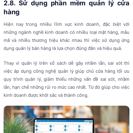
2.8. Sử dụng phần mềm quản lý cửa
hàng
Hiện nay trong nhiều lĩnh vực kinh doanh, đặc biệt với
những ngành nghề kinh doanh có nhiều loại mặt hàng, mẫu
mã và nhiều thương hiệu khác nhau thì việc sử dụng ứng
dụng quản lý bán hàng là lựa chọn đúng đắn và hiệu quả.
Thay vì quản lý trên sổ sách dễ gây nhầm lẫn, sai sót thì
việc áp dụng công nghệ quản lý giúp chủ cửa hàng tối ưu
quy trình quản lý, giảm thiểu những vấn đề sai sót, nhầm
lẫn, hạn chế những rủi ro mức cao nhất. Từ đó giúp cho việc
kinh doanh được khởi sắc và thành công.