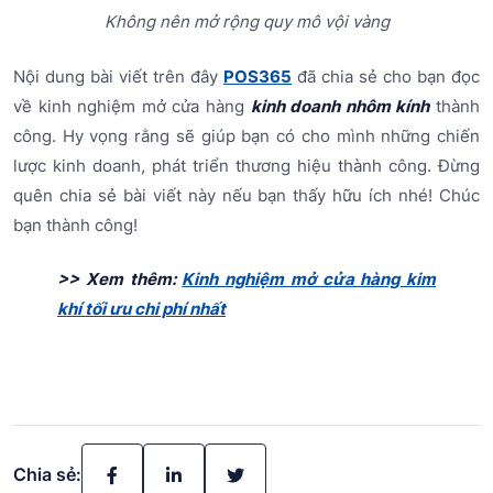
Không nên mở rộng quy mô vội vàng
Nội dung bài viết trên đây
POS365
đã chia sẻ cho bạn đọc
về kinh nghiệm mở cửa hàng
kinh doanh nhôm kính
thành
công. Hy vọng rằng sẽ giúp bạn có cho mình những chiến
lược kinh doanh, phát triển thương hiệu thành công. Đừng
quên chia sẻ bài viết này nếu bạn thấy hữu ích nhé! Chúc
bạn thành công!
>> Xem thêm:
Kinh nghiệm mở cửa hàng kim
khí tối ưu chi phí nhất
Chia sẻ: