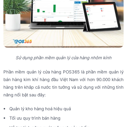
Sử dụng phần mềm quản lý cửa hàng nhôm kính
Phần mềm quản lý cửa hàng POS365 là phần mềm quản lý
bán hàng kim khí hàng đầu Việt Nam với hơn 90.000 khách
hàng trên khắp cả nước tin tưởng và sử dụng với những tính
năng nổi bật sau đây:
Quản lý kho hàng hoá hiệu quả
Tối ưu quy trình bán hàng