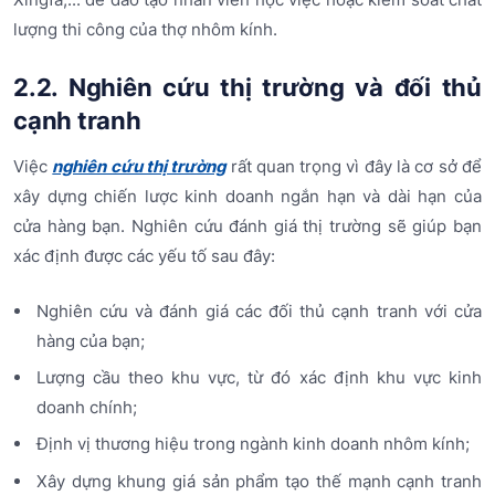
lượng thi công của thợ nhôm kính.
2.2. Nghiên cứu thị trường và đối thủ
cạnh tranh
Việc
nghiên cứu thị trường
rất quan trọng vì đây là cơ sở để
xây dựng chiến lược kinh doanh ngắn hạn và dài hạn của
cửa hàng bạn. Nghiên cứu đánh giá thị trường sẽ giúp bạn
xác định được các yếu tố sau đây:
Nghiên cứu và đánh giá các đối thủ cạnh tranh với cửa
hàng của bạn;
Lượng cầu theo khu vực, từ đó xác định khu vực kinh
doanh chính;
Định vị thương hiệu trong ngành kinh doanh nhôm kính;
Xây dựng khung giá sản phẩm tạo thế mạnh cạnh tranh