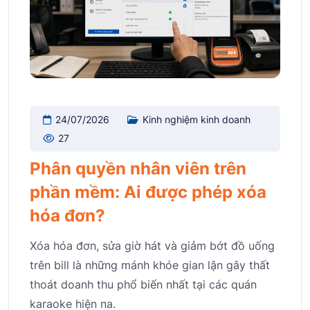
24/07/2026
Kinh nghiệm kinh doanh
27
Phân quyền nhân viên trên
phần mềm: Ai được phép xóa
hóa đơn?
Xóa hóa đơn, sửa giờ hát và giảm bớt đồ uống
trên bill là những mánh khóe gian lận gây thất
thoát doanh thu phổ biến nhất tại các quán
karaoke hiện na.