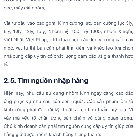
góc, máy cắt nhôm,...
Vật tư đầu vào bao gồm: Kính cường lực, bán cường lực 5ly,
8ly, 10ly, 12ly, 15ly; Nhôm hệ 700, hệ 1000, nhôm Xingfa,
Việt Nhật, Việt Pháp,... Khi lựa chọn các đơn vị cung cấp máy
móc, vật tư thì bạn cần phải tìm kiếm và khéo léo lựa chọn
nhà cung cấp uy tín có chất lượng đảm bảo và giá thành hợp
lý.
2.5. Tìm nguồn nhập hàng
Hiện nay, nhu cầu sử dụng nhôm kính ngày càng cao đáp
ứng phục vụ nhu cầu của con người. Các sản phẩm làm từ
kính cũng phải đòi hỏi kỹ thuật và có tính thẩm mỹ cao. Vì
vậy mà yếu tố chất lượng sản phẩm vô cùng quan trọng.
Chủ kinh doanh cần phải tìm nguồn cung cấp uy tín giúp cửa
hàng giữ được nhóm khách hàng trung thành.