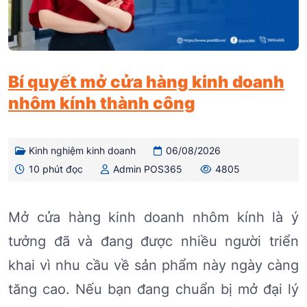
Bí quyết mở cửa hàng kinh doanh
nhôm kính thành công
Kinh nghiệm kinh doanh
06/08/2026
10 phút đọc
Admin POS365
4805
Mở cửa hàng kinh doanh nhôm kính là ý
tưởng đã và đang được nhiều người triển
khai vì nhu cầu về sản phẩm này ngày càng
tăng cao. Nếu bạn đang chuẩn bị mở đại lý