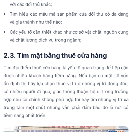
với các đối thủ khác;
Tìm hiểu các mẫu mã sản phẩm của đối thủ có đa dạng
và giá thành như thế nào;
Các yếu tố cần thiết khác như cơ sở vật chất, nguồn cung
và chất lượng dịch vụ trong ngành;
2.3. Tìm mặt bằng thuê cửa hàng
Tìm địa điểm thuê cửa hàng là yếu tố quan trọng để tiếp cận
được nhiều khách hàng tiềm năng. Nếu bạn có một số vốn
ổn định thì hãy lựa chọn thuê vị trí ở những vị trí đông đúc,
có nhiều người đi qua, giao thông thuận tiện. Trong trường
hợp nếu tài chính không phù hợp thì hãy tìm những vị trí xa
trung tâm một chút nhưng vẫn phải đảm bảo đó là nơi có
tiềm năng phát triển.