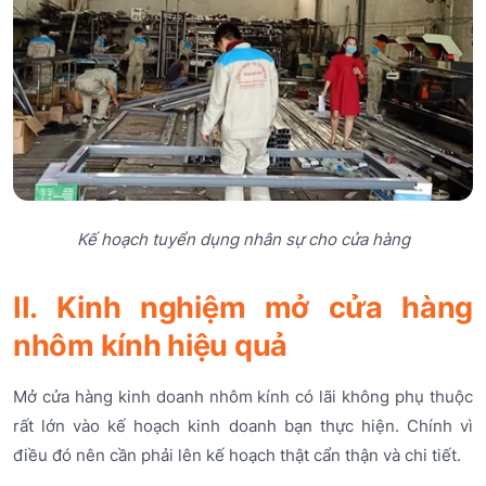
Kế hoạch tuyển dụng nhân sự cho cửa hàng
II. Kinh nghiệm mở cửa hàng
nhôm kính hiệu quả
Mở cửa hàng kinh doanh nhôm kính có lãi không phụ thuộc
rất lớn vào kế hoạch kinh doanh bạn thực hiện. Chính vì
điều đó nên cần phải lên kế hoạch thật cẩn thận và chi tiết.