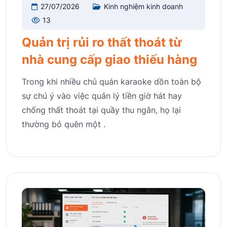
27/07/2026
Kinh nghiệm kinh doanh
13
Quản trị rủi ro thất thoát từ
nhà cung cấp giao thiếu hàng
Trong khi nhiều chủ quán karaoke dồn toàn bộ
sự chú ý vào việc quản lý tiền giờ hát hay
chống thất thoát tại quầy thu ngân, họ lại
thường bỏ quên một .