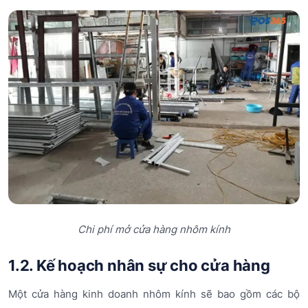
Chi phí mở cửa hàng nhôm kính
1.2. Kế hoạch nhân sự cho cửa hàng
Một cửa hàng kinh doanh nhôm kính sẽ bao gồm các bộ