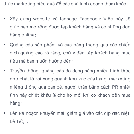
thức marketing hiệu quả để các chủ kinh doanh tham khảo:
Xây dựng website và fanpage Facebook: Việc này sẽ
giúp bạn mở rộng được tệp khách hàng và có những đơn
hàng online;
Quảng cáo sản phẩm và cửa hàng thông qua các chiến
dịch quảng cáo rõ ràng, chú ý đến tệp khách hàng mục
tiêu mà bạn muốn hướng đến;
Truyền thông, quảng cáo đa dạng bằng nhiều hình thức
như phát tờ rơi xung quanh khu vực cửa hàng, marketing
miệng thông qua bạn bè, người thân bằng cách PR nhiệt
tình hãy chiết khấu % cho họ mỗi khi có khách đến mua
hàng;
Lên kế hoạch khuyến mãi, giảm giá vào các dịp đặc biệt,
Lễ Tết,...