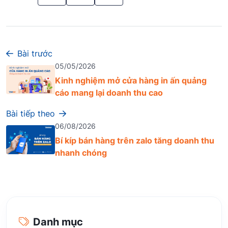
Bài trước
05/05/2026
Kinh nghiệm mở cửa hàng in ấn quảng
cáo mang lại doanh thu cao
Bài tiếp theo
06/08/2026
Bí kíp bán hàng trên zalo tăng doanh thu
nhanh chóng
Danh mục