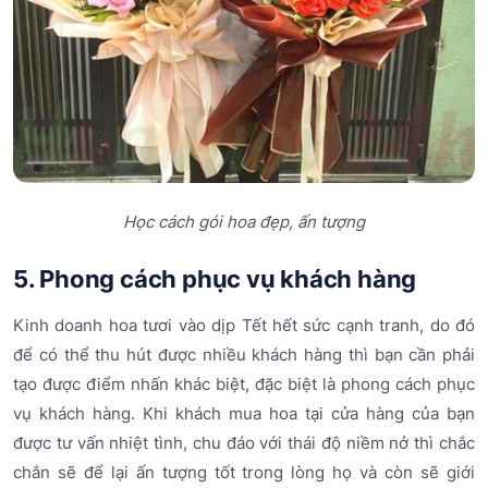
Học cách gói hoa đẹp, ấn tượng
5. Phong cách phục vụ khách hàng
Kinh doanh hoa tươi vào dịp Tết hết sức cạnh tranh, do đó
để có thể thu hút được nhiều khách hàng thì bạn cần phải
tạo được điểm nhấn khác biệt, đặc biệt là phong cách phục
vụ khách hàng. Khi khách mua hoa tại cửa hàng của bạn
được tư vấn nhiệt tình, chu đáo với thái độ niềm nở thì chắc
chắn sẽ để lại ấn tượng tốt trong lòng họ và còn sẽ giới