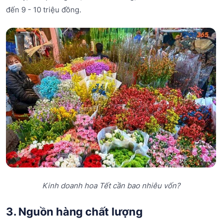
đến 9 - 10 triệu đồng.
Kinh doanh hoa Tết cần bao nhiêu vốn?
3. Nguồn hàng chất lượng