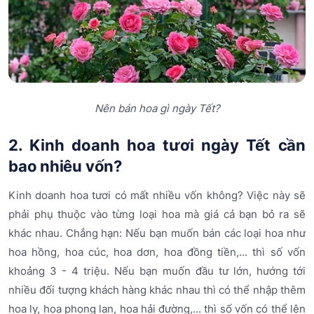
Nên bán hoa gì ngày Tết?
2. Kinh doanh hoa tươi ngày Tết cần
bao nhiêu vốn?
Kinh doanh hoa tươi có mất nhiều vốn không? Việc này sẽ
phải phụ thuộc vào từng loại hoa mà giá cả bạn bỏ ra sẽ
khác nhau. Chẳng hạn: Nếu bạn muốn bán các loại hoa như
hoa hồng, hoa cúc, hoa dơn, hoa đồng tiền,... thì số vốn
khoảng 3 - 4 triệu. Nếu bạn muốn đầu tư lớn, hướng tới
nhiều đối tượng khách hàng khác nhau thì có thể nhập thêm
hoa ly, hoa phong lan, hoa hải đường,... thì số vốn có thể lên