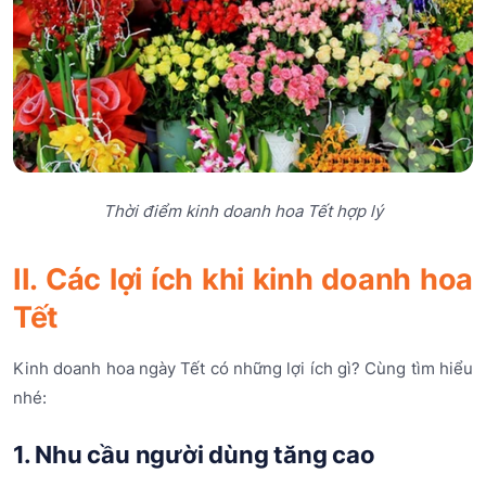
Thời điểm kinh doanh hoa Tết hợp lý
II. Các lợi ích khi kinh doanh hoa
Tết
Kinh doanh hoa ngày Tết có những lợi ích gì? Cùng tìm hiểu
nhé:
1. Nhu cầu người dùng tăng cao