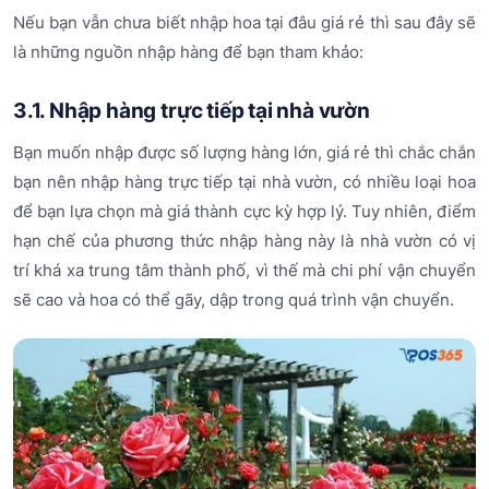
Nếu bạn vẫn chưa biết nhập hoa tại đâu giá rẻ thì sau đây sẽ
là những nguồn nhập hàng để bạn tham khảo:
3.1. Nhập hàng trực tiếp tại nhà vườn
Bạn muốn nhập được số lượng hàng lớn, giá rẻ thì chắc chắn
bạn nên nhập hàng trực tiếp tại nhà vườn, có nhiều loại hoa
để bạn lựa chọn mà giá thành cực kỳ hợp lý. Tuy nhiên, điểm
hạn chế của phương thức nhập hàng này là nhà vườn có vị
trí khá xa trung tâm thành phố, vì thế mà chi phí vận chuyển
sẽ cao và hoa có thể gãy, dập trong quá trình vận chuyển.