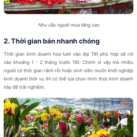
Nhu cầu người mua tăng cao
2. Thời gian bán nhanh chóng
Thời gian kinh doanh hoa tươi vào dịp Tết phù hợp sẽ rơi
vào khoảng 1 - 2 tháng trước Tết. Chính vì vậy mà nhiều
người có thời gian rảnh rỗi hoặc sinh viên muốn khởi nghiệp
kinh doanh thời vụ thì có thể lựa chọn hình thức kinh doanh
này để trải nghiệm.