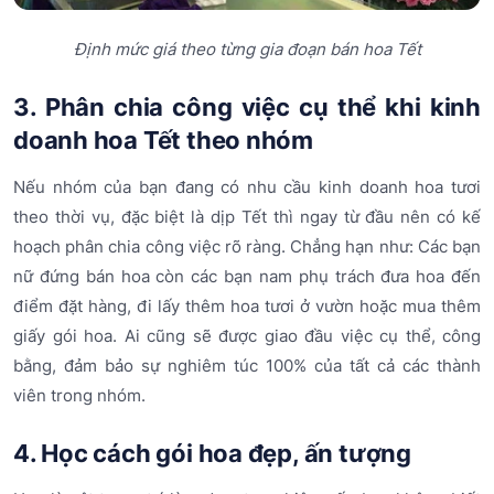
Định mức giá theo từng gia đoạn bán hoa Tết
3. Phân chia công việc cụ thể khi kinh
doanh hoa Tết theo nhóm
Nếu nhóm của bạn đang có nhu cầu kinh doanh hoa tươi
theo thời vụ, đặc biệt là dịp Tết thì ngay từ đầu nên có kế
hoạch phân chia công việc rõ ràng. Chẳng hạn như: Các bạn
nữ đứng bán hoa còn các bạn nam phụ trách đưa hoa đến
điểm đặt hàng, đi lấy thêm hoa tươi ở vườn hoặc mua thêm
giấy gói hoa. Ai cũng sẽ được giao đầu việc cụ thể, công
bằng, đảm bảo sự nghiêm túc 100% của tất cả các thành
viên trong nhóm.
4. Học cách gói hoa đẹp, ấn tượng