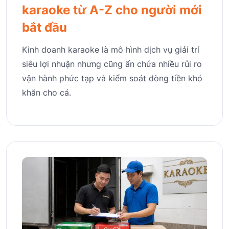
karaoke từ A-Z cho người mới
bắt đầu
Kinh doanh karaoke là mô hình dịch vụ giải trí
siêu lợi nhuận nhưng cũng ẩn chứa nhiều rủi ro
vận hành phức tạp và kiểm soát dòng tiền khó
khăn cho cá.