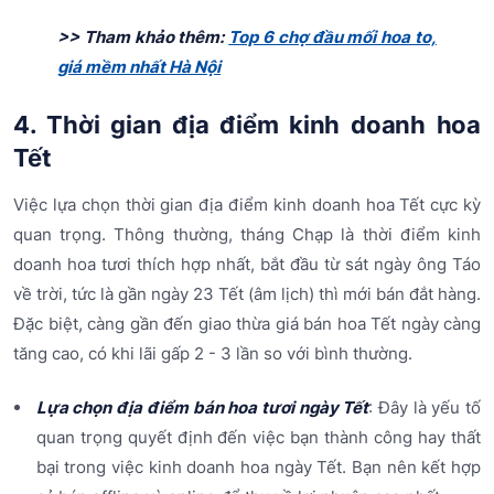
>> Tham khảo thêm:
Top 6 chợ đầu mối hoa to,
giá mềm nhất Hà Nội
4. Thời gian địa điểm kinh doanh hoa
Tết
Việc lựa chọn thời gian địa điểm kinh doanh hoa Tết cực kỳ
quan trọng. Thông thường, tháng Chạp là thời điểm kinh
doanh hoa tươi thích hợp nhất, bắt đầu từ sát ngày ông Táo
về trời, tức là gần ngày 23 Tết (âm lịch) thì mới bán đắt hàng.
Đặc biệt, càng gần đến giao thừa giá bán hoa Tết ngày càng
tăng cao, có khi lãi gấp 2 - 3 lần so với bình thường.
Lựa chọn địa điểm bán hoa tươi ngày Tết
: Đây là yếu tố
quan trọng quyết định đến việc bạn thành công hay thất
bại trong việc kinh doanh hoa ngày Tết. Bạn nên kết hợp