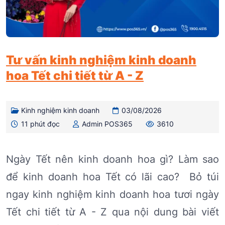
Tư vấn kinh nghiệm kinh doanh
hoa Tết chi tiết từ A - Z
Kinh nghiệm kinh doanh
03/08/2026
11 phút đọc
Admin POS365
3610
Ngày Tết nên kinh doanh hoa gì? Làm sao
để kinh doanh hoa Tết có lãi cao? Bỏ túi
ngay kinh nghiệm kinh doanh hoa tươi ngày
Tết chi tiết từ A - Z qua nội dung bài viết