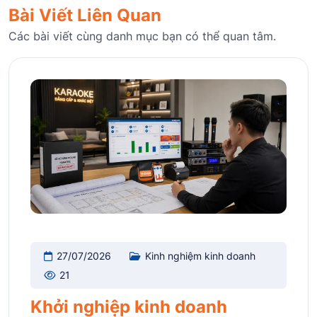
Bài Viết Liên Quan
Các bài viết cùng danh mục bạn có thể quan tâm.
27/07/2026
Kinh nghiệm kinh doanh
21
Khởi nghiệp kinh doanh