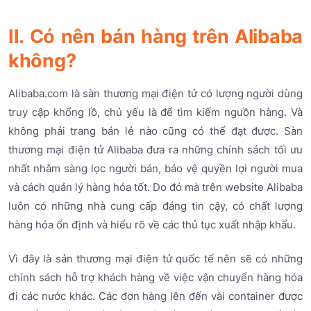
II. Có nên bán hàng trên Alibaba
không?
Alibaba.com là sàn thương mại điện tử có lượng người dùng
truy cập khổng lồ, chủ yếu là để tìm kiếm nguồn hàng. Và
không phải trang bán lẻ nào cũng có thể đạt được. Sàn
thương mại điện tử Alibaba đưa ra những chính sách tối ưu
nhất nhằm sàng lọc người bán, bảo vệ quyền lợi người mua
và cách quản lý hàng hóa tốt. Do đó mà trên website Alibaba
luôn có những nhà cung cấp đáng tin cậy, có chất lượng
hàng hóa ổn định và hiểu rõ về các thủ tục xuất nhập khẩu.
Vì đây là sản thương mại điện tử quốc tế nên sẽ có những
chính sách hỗ trợ khách hàng về việc vận chuyển hàng hóa
đi các nước khác. Các đơn hàng lên đến vài container được