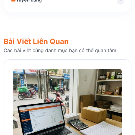
Bài Viết Liên Quan
Các bài viết cùng danh mục bạn có thể quan tâm.