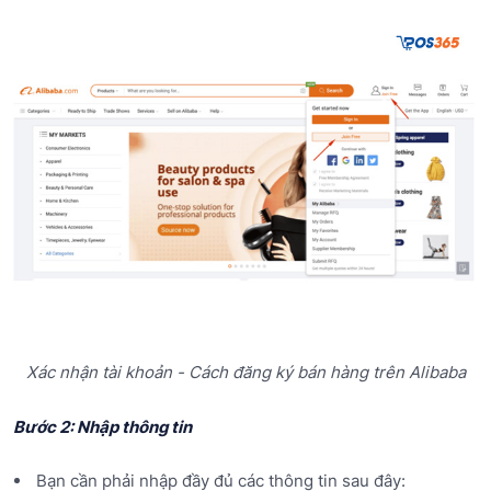
Xác nhận tài khoản - Cách đăng ký bán hàng trên Alibaba
Bước 2: Nhập thông tin
Bạn cần phải nhập đầy đủ các thông tin sau đây: