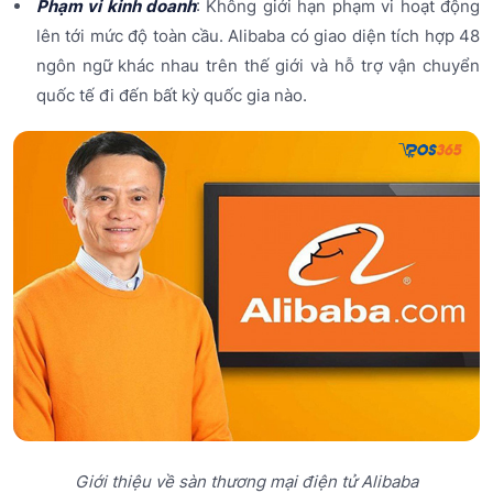
Phạm vi kinh doanh
: Không giới hạn phạm vi hoạt động
lên tới mức độ toàn cầu. Alibaba có giao diện tích hợp 48
ngôn ngữ khác nhau trên thế giới và hỗ trợ vận chuyển
quốc tế đi đến bất kỳ quốc gia nào.
Giới thiệu về sàn thương mại điện tử Alibaba