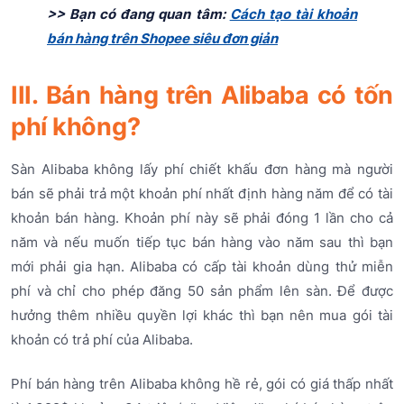
>> Bạn có đang quan tâm:
Cách tạo tài khoản
bán hàng trên Shopee siêu đơn giản
III. Bán hàng trên Alibaba có tốn
phí không?
Sàn Alibaba không lấy phí chiết khấu đơn hàng mà người
bán sẽ phải trả một khoản phí nhất định hàng năm để có tài
khoản bán hàng. Khoản phí này sẽ phải đóng 1 lần cho cả
năm và nếu muốn tiếp tục bán hàng vào năm sau thì bạn
mới phải gia hạn. Alibaba có cấp tài khoản dùng thử miễn
phí và chỉ cho phép đăng 50 sản phẩm lên sàn. Để được
hưởng thêm nhiều quyền lợi khác thì bạn nên mua gói tài
khoản có trả phí của Alibaba.
Phí bán hàng trên Alibaba không hề rẻ, gói có giá thấp nhất