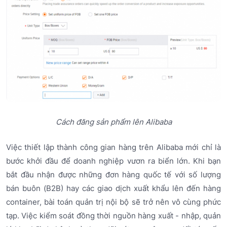
Cách đăng sản phẩm lên Alibaba
Việc thiết lập thành công gian hàng trên Alibaba mới chỉ là
bước khởi đầu để doanh nghiệp vươn ra biển lớn. Khi bạn
bắt đầu nhận được những đơn hàng quốc tế với số lượng
bán buôn (B2B) hay các giao dịch xuất khẩu lên đến hàng
container, bài toán quản trị nội bộ sẽ trở nên vô cùng phức
tạp. Việc kiểm soát đồng thời nguồn hàng xuất - nhập, quản