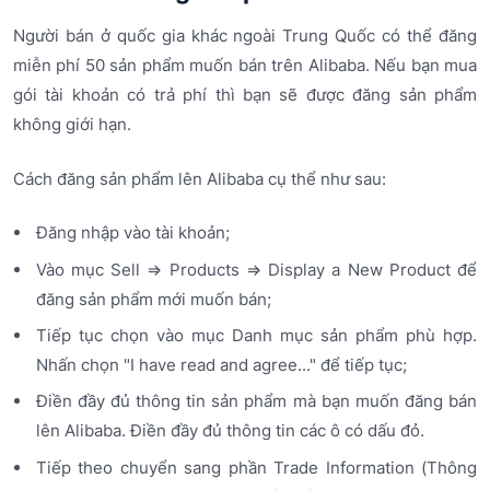
Người bán ở quốc gia khác ngoài Trung Quốc có thể đăng
miễn phí 50 sản phẩm muốn bán trên Alibaba. Nếu bạn mua
gói tài khoản có trả phí thì bạn sẽ được đăng sản phẩm
không giới hạn.
Cách đăng sản phẩm lên Alibaba cụ thể như sau:
Đăng nhập vào tài khoản;
Vào mục Sell => Products => Display a New Product để
đăng sản phẩm mới muốn bán;
Tiếp tục chọn vào mục Danh mục sản phẩm phù hợp.
Nhấn chọn "I have read and agree..." để tiếp tục;
Điền đầy đủ thông tin sản phẩm mà bạn muốn đăng bán
lên Alibaba. Điền đầy đủ thông tin các ô có dấu đỏ.
Tiếp theo chuyển sang phần Trade Information (Thông