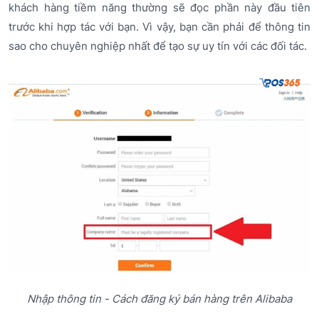
khách hàng tiềm năng thường sẽ đọc phần này đầu tiên
trước khi hợp tác với bạn. Vì vậy, bạn cần phải để thông tin
sao cho chuyên nghiệp nhất để tạo sự uy tín với các đối tác.
Nhập thông tin - Cách đăng ký bán hàng trên Alibaba