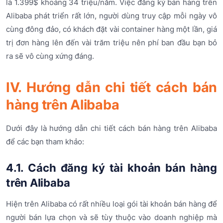
là 1.399$ khoảng 34 triệu/năm. Việc đăng ký bán hàng trên
Alibaba phát triển rất lớn, người dùng truy cập mỗi ngày vô
cùng đông đảo, có khách đặt vài container hàng một lần, giá
trị đơn hàng lên đến vài trăm triệu nên phí ban đầu bạn bỏ
ra sẽ vô cùng xứng đáng.
IV. Hướng dẫn chi tiết cách bán
hàng trên Alibaba
Dưới đây là hướng dẫn chi tiết cách bán hàng trên Alibaba
để các bạn tham khảo:
4.1. Cách đăng ký tài khoản bán hàng
trên Alibaba
Hiện trên Alibaba có rất nhiều loại gói tài khoản bán hàng để
người bán lựa chọn và sẽ tùy thuộc vào doanh nghiệp mà