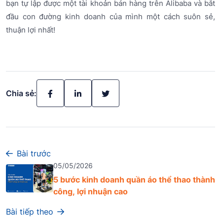
bạn tự lập được một tài khoản bán hàng trên Alibaba và bắt
đầu con đường kinh doanh của mình một cách suôn sẻ,
thuận lợi nhất!
Chia sẻ:
Bài trước
05/05/2026
5 bước kinh doanh quần áo thể thao thành
công, lợi nhuận cao
Bài tiếp theo