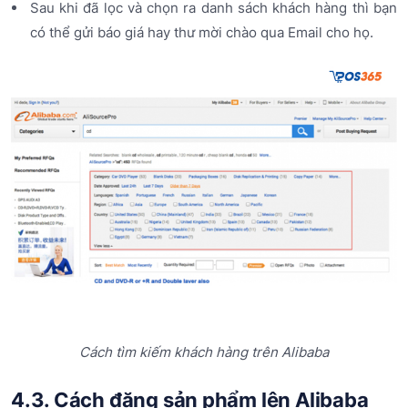
Sau khi đã lọc và chọn ra danh sách khách hàng thì bạn
có thể gửi báo giá hay thư mời chào qua Email cho họ.
Cách tìm kiếm khách hàng trên Alibaba
4.3. Cách đăng sản phẩm lên Alibaba