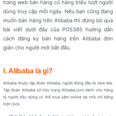
trang web bán hàng có hàng triệu lượt người
dùng truy cập mỗi ngày. Nếu bạn cũng đang
muốn bán hàng trên Alibaba thì đừng bỏ qua
bài viết dưới đây của POS365 hướng dẫn
cách đăng ký bán hàng trên Alibaba đơn
giản cho người mới bắt đầu.
I. Alibaba là gì?
Alibaba thuộc tập đoàn Alibaba, người đứng đầu là Jack Ma.
Tập đoàn Alibaba sở hữu trang Alibaba.com dành cho hàng
tỷ người tiêu dùng có thể mua sắm online tại nhà chỉ bằng
một click.