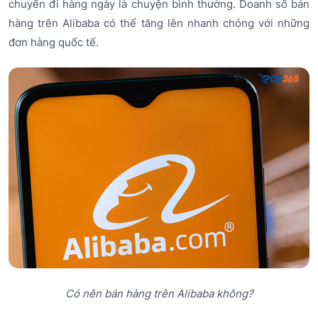
chuyển đi hàng ngày là chuyện bình thường. Doanh số bán
hàng trên Alibaba có thể tăng lên nhanh chóng với những
đơn hàng quốc tế.
Có nên bán hàng trên Alibaba không?