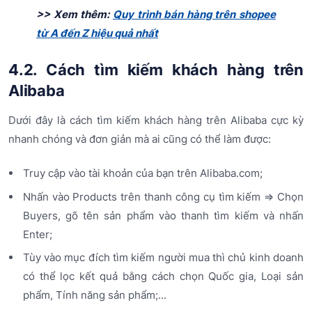
>> Xem thêm:
Quy trình bán hàng trên shopee
từ A đến Z hiệu quả nhất
4.2. Cách tìm kiếm khách hàng trên
Alibaba
Dưới đây là cách tìm kiếm khách hàng trên Alibaba cực kỳ
nhanh chóng và đơn giản mà ai cũng có thể làm được:
Truy cập vào tài khoản của bạn trên Alibaba.com;
Nhấn vào Products trên thanh công cụ tìm kiếm => Chọn
Buyers, gõ tên sản phẩm vào thanh tìm kiếm và nhấn
Enter;
Tùy vào mục đích tìm kiếm người mua thì chủ kinh doanh
có thể lọc kết quả bằng cách chọn Quốc gia, Loại sản
phẩm, Tính năng sản phẩm;...