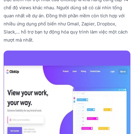
chế độ views khác nhau. Người dùng sẽ có cái nhìn tổng
quan nhất về dự án. Đồng thời phần mềm còn tích hợp với
nhiều ứng dụng phổ biến như Gmail, Zapier, Dropbox,
Slack,... hỗ trợ bạn tự động hóa quy trình làm việc một cách
mượt mà nhất.