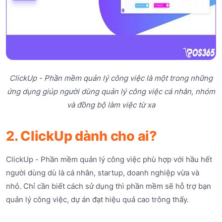
ClickUp - Phần mềm quản lý công việc là một trong những
ứng dụng giúp người dùng quản lý công việc cá nhân, nhóm
và đồng bộ làm việc từ xa
2. ClickUp dành cho ai?
ClickUp - Phần mềm quản lý công việc phù hợp với hầu hết
người dùng dù là cá nhân, startup, doanh nghiệp vừa và
nhỏ. Chỉ cần biết cách sử dụng thì phần mềm sẽ hỗ trợ bạn
quản lý công việc, dự án đạt hiệu quả cao trông thấy.