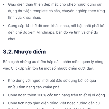
Giao diện thân thiện đẹp mắt, cho phép người dùng sử
dụng thư viện template có sẵn, chuyên nghiệp theo từng
lĩnh vực khác nhau.
Cung cấp 14 chế độ xem khác nhau, nổi bật nhất phải kể
đến chế độ xem Mindmaps, bản đồ vệ tinh và chế độ
chat.
3.2. Nhược điểm
Bên cạnh những ưu điểm hấp dẫn, phần mềm quản lý công
việc ClickUp vẫn tồn tại một số nhược điểm dưới đây:
Khó dùng với người mới bắt đầu sử dụng bởi có quá
nhiều tính năng cần khám phá.
Chưa hoàn thiện 100% các tính năng trên thiết bị di động.
Chưa tích hợp giao diện tiếng Việt hoặc hướng dẫn cụ