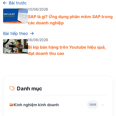
Bài trước
10/06/2026
SAP là gì? Ứng dụng phần mềm SAP trong
các doanh nghiệp
Bài tiếp theo
16/06/2026
Bí kíp bán hàng trên Youtube hiệu quả,
đạt doanh thu cao
Danh mục
Kinh nghiệm kinh doanh
1306