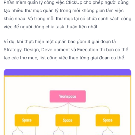
Phần mềm quản lý công việc ClickUp cho phép người dùng
tạo nhiều thư mục quản lý trong mỗi không gian làm việc
khác nhau. Và trong mỗi thư mục lại có chứa danh sách công
việc để người dùng chia task thuận tiện nhất.
Ví dụ, khi thực hiện một dự án bao gồm 4 giai đoạn là
Strategy, Design, Development và Execution thì bạn có thể
tạo các thư mục, list công việc theo từng giai đoạn cụ thể.