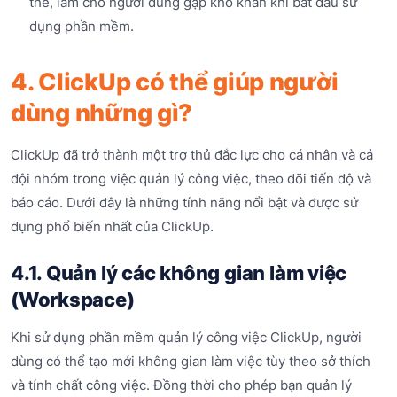
thể, làm cho người dùng gặp khó khăn khi bắt đầu sử
dụng phần mềm.
4. ClickUp có thể giúp người
dùng những gì?
ClickUp đã trở thành một trợ thủ đắc lực cho cá nhân và cả
đội nhóm trong việc quản lý công việc, theo dõi tiến độ và
báo cáo. Dưới đây là những tính năng nổi bật và được sử
dụng phổ biến nhất của ClickUp.
4.1. Quản lý các không gian làm việc
(Workspace)
Khi sử dụng phần mềm quản lý công việc ClickUp, người
dùng có thể tạo mới không gian làm việc tùy theo sở thích
và tính chất công việc. Đồng thời cho phép bạn quản lý