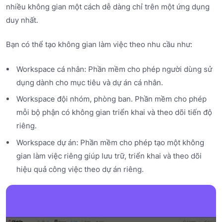
nhiều không gian một cách dễ dàng chỉ trên một ứng dụng
duy nhất.
Bạn có thể tạo không gian làm việc theo nhu cầu như:
Workspace cá nhân: Phần mềm cho phép người dùng sử
dụng dành cho mục tiêu và dự án cá nhân.
Workspace đội nhóm, phòng ban. Phần mềm cho phép
mỗi bộ phận có không gian triển khai và theo dõi tiến độ
riêng.
Workspace dự án: Phần mềm cho phép tạo một không
gian làm việc riêng giúp lưu trữ, triển khai và theo dõi
hiệu quả công việc theo dự án riêng.