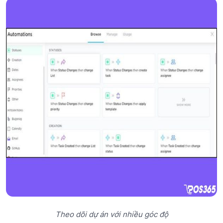
Theo dõi dự án với nhiều góc độ