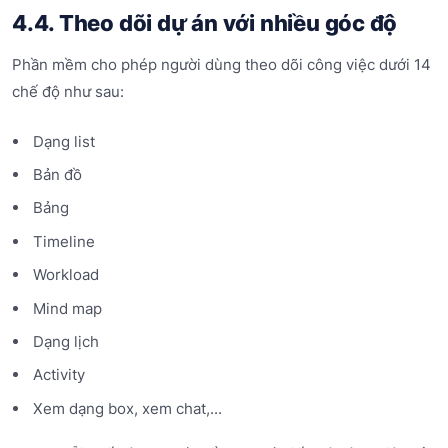
4.4. Theo dõi dự án với nhiều góc độ
Phần mềm cho phép người dùng theo dõi công việc dưới 14
chế độ như sau:
Dạng list
Bản đồ
Bảng
Timeline
Workload
Mind map
Dạng lịch
Activity
Xem dạng box, xem chat,...