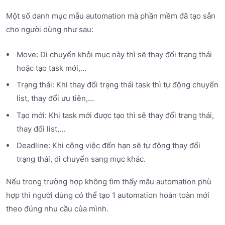
Một số danh mục mẫu automation mà phần mềm đã tạo sẵn
cho người dùng như sau:
Move: Di chuyển khỏi mục này thì sẽ thay đổi trạng thái
hoặc tạo task mới,...
Trạng thái: Khi thay đổi trạng thái task thì tự động chuyển
list, thay đổi ưu tiên,...
Tạo mới: Khi task mới được tạo thì sẽ thay đổi trạng thái,
thay đổi list,...
Deadline: Khi công việc đến hạn sẽ tự động thay đổi
trạng thái, di chuyển sang mục khác.
Nếu trong trường hợp không tìm thấy mẫu automation phù
hợp thì người dùng có thể tạo 1 automation hoàn toàn mới
theo đúng nhu cầu của mình.