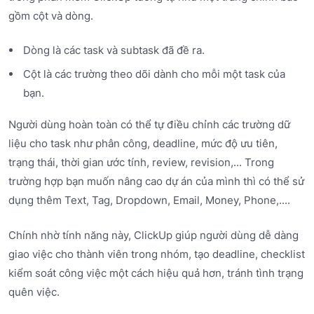
gồm cột và dòng.
Dòng là các task và subtask đã đề ra.
Cột là các trường theo dõi dành cho mỗi một task của
bạn.
Người dùng hoàn toàn có thể tự điều chỉnh các trường dữ
liệu cho task như phân công, deadline, mức độ ưu tiên,
trạng thái, thời gian ước tính, review, revision,... Trong
trường hợp bạn muốn nâng cao dự án của mình thì có thể sử
dụng thêm Text, Tag, Dropdown, Email, Money, Phone,....
Chính nhờ tính năng này, ClickUp giúp người dùng dễ dàng
giao việc cho thành viên trong nhóm, tạo deadline, checklist
kiểm soát công việc một cách hiệu quả hơn, tránh tình trạng
quên việc.