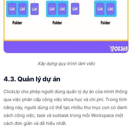
Xây dựng quy trình làm việc
4.3. Quản lý dự án
ClickUp cho phép người dùng quản lý dự án của mình thông
qua việc phân cấp công việc khoa học và chi phí. Trong tính
năng này, người dùng có thể tạo nhiều thư mục con có danh
sách công việc, task và subtask trong mỗi Workspace một
cách đơn giản và dễ hiểu nhất.