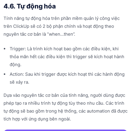
4.6. Tự động hóa
Tính năng tự động hóa trên phần mềm quản lý công việc
trên ClickUp sẽ có 2 bộ phận chính và hoạt động theo
nguyên tắc cơ bản là “when…then”.
Trigger: Là trình kích hoạt bao gồm các điều kiện, khi
thỏa mãn hết các điều kiện thì trigger sẽ kích hoạt hành
động.
Action: Sau khi trigger được kích hoạt thì các hành động
sẽ xảy ra.
Dựa vào nguyên tắc cơ bản của tính năng, người dùng được
phép tạo ra nhiều trình tự động tùy theo nhu cầu. Các trình
tự động sẽ bao gồm trong hệ thống, các automation đã được
tích hợp với ứng dụng bên ngoài.