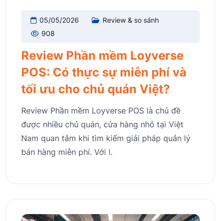
05/05/2026
Review & so sánh
908
Review Phần mềm Loyverse
POS: Có thực sự miễn phí và
tối ưu cho chủ quán Việt?
Review Phần mềm Loyverse POS là chủ đề
được nhiều chủ quán, cửa hàng nhỏ tại Việt
Nam quan tâm khi tìm kiếm giải pháp quản lý
bán hàng miễn phí. Với l.