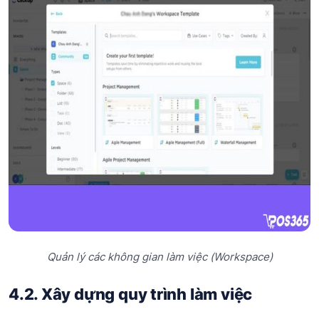
Quản lý các không gian làm việc (Workspace)
4.2. Xây dựng quy trình làm việc