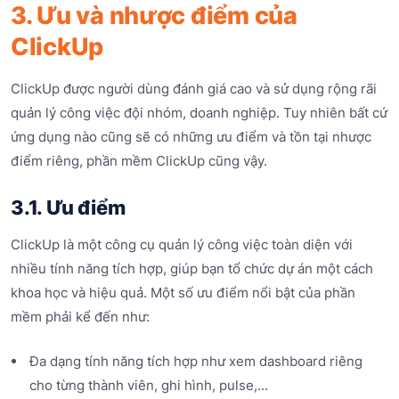
3. Ưu và nhược điểm của
ClickUp
ClickUp được người dùng đánh giá cao và sử dụng rộng rãi
quản lý công việc đội nhóm, doanh nghiệp. Tuy nhiên bất cứ
ứng dụng nào cũng sẽ có những ưu điểm và tồn tại nhược
điểm riêng, phần mềm ClickUp cũng vậy.
3.1. Ưu điểm
ClickUp là một công cụ quản lý công việc toàn diện với
nhiều tính năng tích hợp, giúp bạn tổ chức dự án một cách
khoa học và hiệu quả. Một số ưu điểm nổi bật của phần
mềm phải kể đến như:
Đa dạng tính năng tích hợp như xem dashboard riêng
cho từng thành viên, ghi hình, pulse,...