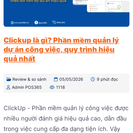
Clickup là gì? Phần mềm quản lý
dự án công việc, quy trình hiệu
quả nhất
Review & so sánh
05/05/2026
9 phút đọc
Admin POS365
1118
ClickUp - Phần mềm quản lý công việc được
nhiều người đánh giá hiệu quả cao, dẫn đầu
trong việc cung cấp đa dạng tiện ích. Vậy