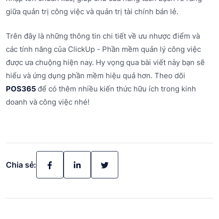
giữa quản trị công việc và quản trị tài chính bán lẻ.
Trên đây là những thông tin chi tiết về ưu nhược điểm và
các tính năng của ClickUp - Phần mềm quản lý công việc
được ưa chuộng hiện nay. Hy vọng qua bài viết này bạn sẽ
hiểu và ứng dụng phần mềm hiệu quả hơn. Theo dõi
POS365
để có thêm nhiều kiến thức hữu ích trong kinh
doanh và công việc nhé!
Chia sẻ: