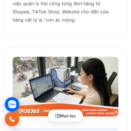
việc quản lý thủ công từng đơn hàng từ
Shopee, TikTok Shop, Website cho đến cửa
hàng vật lý là "cơn ác mộng.
Mục lục