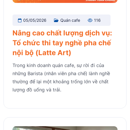
05/05/2026
Quán cafe
116
Nâng cao chất lượng dịch vụ:
Tổ chức thi tay nghề pha chế
nội bộ (Latte Art)
Trong kinh doanh quán cafe, sự rời đi của
những Barista (nhân viên pha chế) lành nghề
thường để lại một khoảng trống lớn về chất
lượng đồ uống và trải.