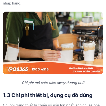
nhập hàng.
Chi phí mở cafe take away đường phố
1.3 Chi phí thiết bị, dụng cụ đồ dùng
Chi phí trang thiết bị chiến số vốn lớn nhất, anh chị sẽ phải