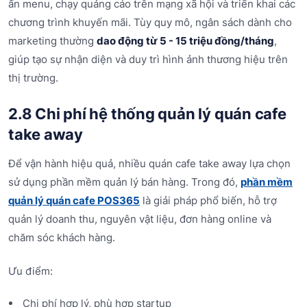
ấn menu, chạy quảng cáo trên mạng xã hội và triển khai các
chương trình khuyến mãi. Tùy quy mô, ngân sách dành cho
marketing thường
dao động từ 5 - 15 triệu đồng/tháng
,
giúp tạo sự nhận diện và duy trì hình ảnh thương hiệu trên
thị trường.
2.8 Chi phí hệ thống quản lý quán cafe
take away
Để vận hành hiệu quả, nhiều quán cafe take away lựa chọn
sử dụng phần mềm quản lý bán hàng. Trong đó,
phần mềm
quản lý quán cafe POS365
là giải pháp phổ biến, hỗ trợ
quản lý doanh thu, nguyên vật liệu, đơn hàng online và
chăm sóc khách hàng.
Ưu điểm:
Chi phí hợp lý, phù hợp startup