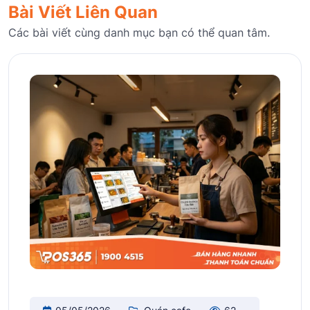
Bài Viết Liên Quan
Các bài viết cùng danh mục bạn có thể quan tâm.