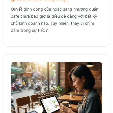
Quyết định đóng cửa hoặc sang nhượng quán
cafe chưa bao giờ là điều dễ dàng với bất kỳ
chủ kinh doanh nào. Tuy nhiên, thay vì chìm
đắm trong sự tiếc n.