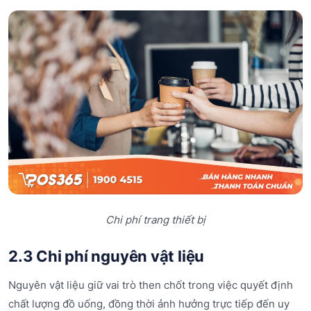
Chi phí trang thiết bị
2.3 Chi phí nguyên vật liệu
Nguyên vật liệu giữ vai trò then chốt trong việc quyết định
chất lượng đồ uống, đồng thời ảnh hưởng trực tiếp đến uy