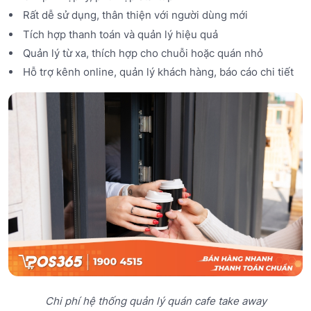
Rất dễ sử dụng, thân thiện với người dùng mới
Tích hợp thanh toán và quản lý hiệu quả
Quản lý từ xa, thích hợp cho chuỗi hoặc quán nhỏ
Hỗ trợ kênh online, quản lý khách hàng, báo cáo chi tiết
Chi phí hệ thống quản lý quán cafe take away