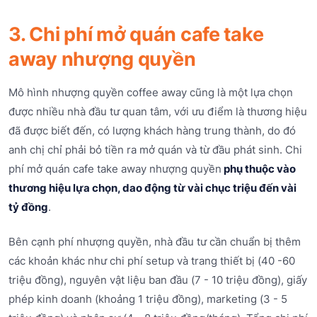
3. Chi phí mở quán cafe take
away nhượng quyền
Mô hình nhượng quyền coffee away cũng là một lựa chọn
được nhiều nhà đầu tư quan tâm, với ưu điểm là thương hiệu
đã được biết đến, có lượng khách hàng trung thành, do đó
anh chị chỉ phải bỏ tiền ra mở quán và từ đầu phát sinh. Chi
phí mở quán cafe take away nhượng quyền
phụ thuộc vào
thương hiệu lựa chọn, dao động từ vài chục triệu đến vài
tỷ đồng
.
Bên cạnh phí nhượng quyền, nhà đầu tư cần chuẩn bị thêm
các khoản khác như chi phí setup và trang thiết bị (40 -60
triệu đồng), nguyên vật liệu ban đầu (7 - 10 triệu đồng), giấy
phép kinh doanh (khoảng 1 triệu đồng), marketing (3 - 5