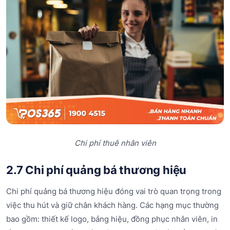
Chi phí thuê nhân viên
2.7 Chi phí quảng bá thương hiệu
Chi phí quảng bá thương hiệu đóng vai trò quan trọng trong
việc thu hút và giữ chân khách hàng. Các hạng mục thường
bao gồm: thiết kế logo, bảng hiệu, đồng phục nhân viên, in