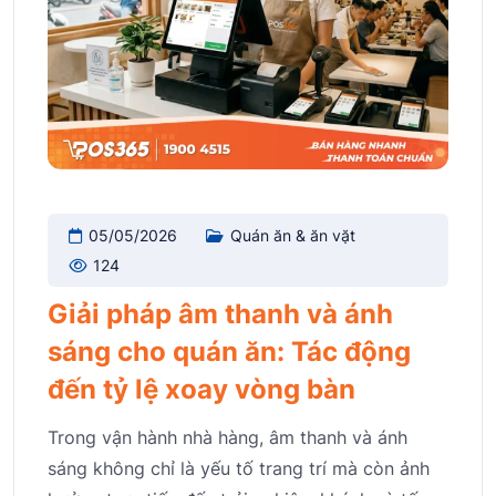
05/05/2026
Quán ăn & ăn vặt
124
Giải pháp âm thanh và ánh
sáng cho quán ăn: Tác động
đến tỷ lệ xoay vòng bàn
Trong vận hành nhà hàng, âm thanh và ánh
sáng không chỉ là yếu tố trang trí mà còn ảnh