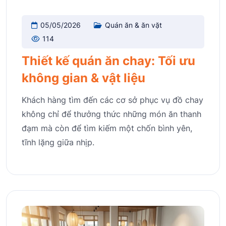
05/05/2026
Quán ăn & ăn vặt
114
Thiết kế quán ăn chay: Tối ưu
không gian & vật liệu
Khách hàng tìm đến các cơ sở phục vụ đồ chay
không chỉ để thưởng thức những món ăn thanh
đạm mà còn để tìm kiếm một chốn bình yên,
tĩnh lặng giữa nhịp.