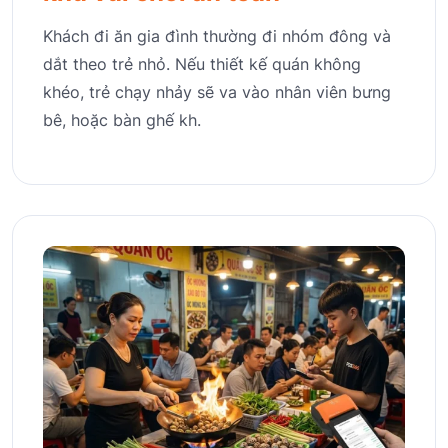
Khách đi ăn gia đình thường đi nhóm đông và
dắt theo trẻ nhỏ. Nếu thiết kế quán không
khéo, trẻ chạy nhảy sẽ va vào nhân viên bưng
bê, hoặc bàn ghế kh.