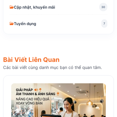
Cập nhật, khuyến mãi
30
Tuyển dụng
7
Bài Viết Liên Quan
Các bài viết cùng danh mục bạn có thể quan tâm.