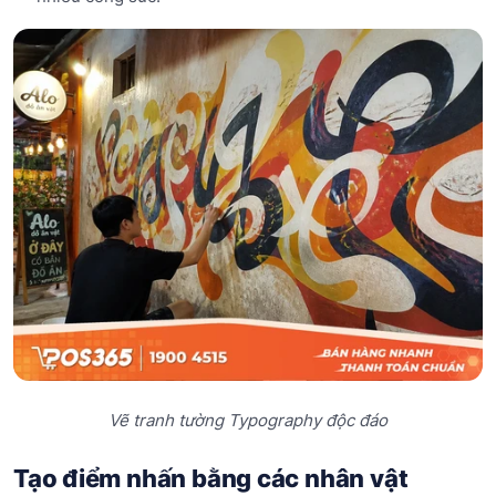
Vẽ tranh tường Typography độc đáo
Tạo điểm nhấn bằng các nhân vật