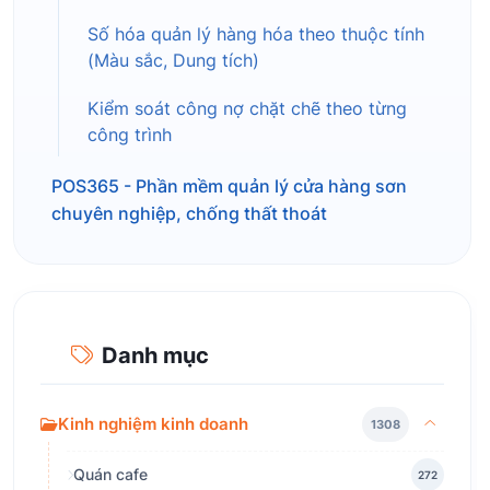
Số hóa quản lý hàng hóa theo thuộc tính
(Màu sắc, Dung tích)
Kiểm soát công nợ chặt chẽ theo từng
công trình
POS365 - Phần mềm quản lý cửa hàng sơn
chuyên nghiệp, chống thất thoát
Danh mục
Kinh nghiệm kinh doanh
1308
Quán cafe
272