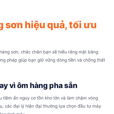
 sơn hiệu quả, tối ưu
hàng sơn, chắc chắn bạn sẽ hiểu rằng mặt bằng
ơng pháp giúp bạn giữ vững dòng tiền và chống thất
ay vì ôm hàng pha sẵn
u tiềm ẩn nguy cơ tồn kho lớn và làm chậm vòng
, các đại lý hiện đại thường lựa chọn đầu tư máy