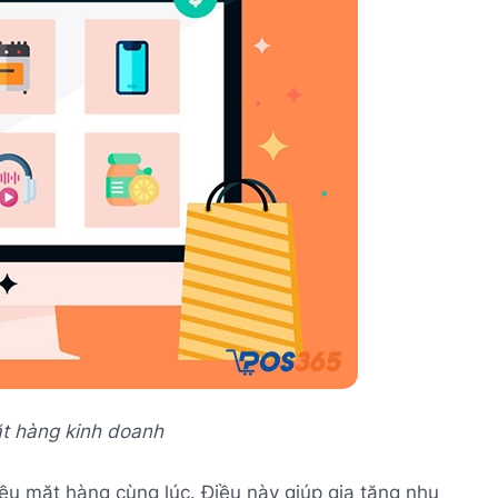
ặt hàng kinh doanh
ều mặt hàng cùng lúc. Điều này giúp gia tăng nhu