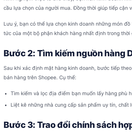
cầu lựa chọn của người mua. Đồng thời giúp tiếp cận 
Lưu ý, bạn có thể lựa chọn kinh doanh những món đồ t
tức của một bộ phận khách hàng nhất định trong thời
Bước 2: Tìm kiếm nguồn hàng 
Sau khi xác định mặt hàng kinh doanh, bước tiếp theo
bán hàng trên Shopee. Cụ thể:
Tìm kiếm và lọc địa điểm bạn muốn lấy hàng phù h
Liệt kê những nhà cung cấp sản phẩm uy tín, chất l
Bước 3: Trao đổi chính sách hợ