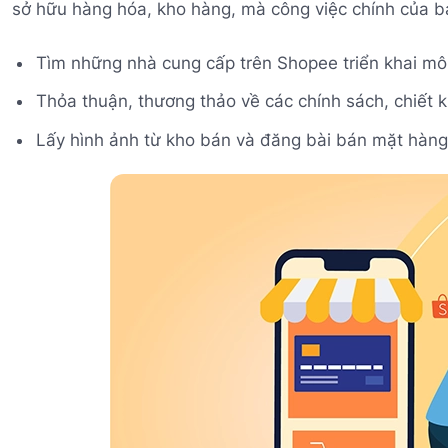
sở hữu hàng hóa, kho hàng, mà công việc chính của bạ
Tìm những nhà cung cấp trên Shopee triển khai mô 
Thỏa thuận, thương thảo về các chính sách, chiết k
Lấy hình ảnh từ kho bán và đăng bài bán mặt hàng