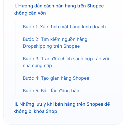
II. Hướng dẫn cách bán hàng trên Shopee
không cần vốn
Bước 1: Xác định mặt hàng kinh doanh
Bước 2: Tìm kiếm nguồn hàng
Dropshipping trên Shopee
Bước 3: Trao đổi chính sách hợp tác với
nhà cung cấp
Bước 4: Tạo gian hàng Shopee
Bước 5: Bắt đầu đăng bán
III. Những lưu ý khi bán hàng trên Shopee để
không bị khóa Shop