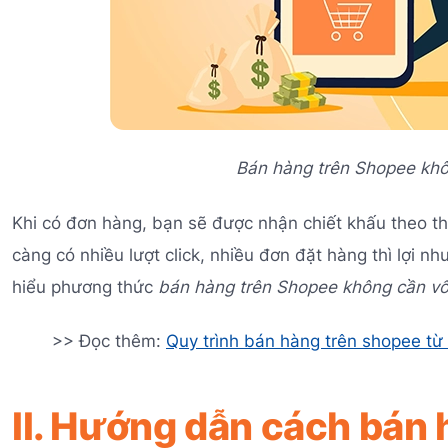
Bán hàng trên Shopee khô
Khi có đơn hàng, bạn sẽ được nhận chiết khấu theo th
càng có nhiều lượt click, nhiều đơn đặt hàng thì lợi 
hiểu phương thức
bán hàng trên Shopee không cần v
>> Đọc thêm:
Quy trình bán hàng trên shopee từ
II. Hướng dẫn cách bán