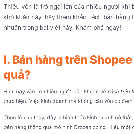
Thiếu vốn là trở ngại lớn của nhiều người khi
khó khăn này, hãy tham khảo cách bán hàng 
nhuận trong bài viết này. Khám phá ngay!
I. Bán hàng trên Shopee
quả?
Hiện nay vẫn có nhiều người băn khoăn về
cách bán h
thực hiện. Việc kinh doanh mà không cần vốn có đem l
Thực tế cho thấy, đây là hình thức kinh doanh có thậ
bán hàng thông qua mô hình Dropshipping. Hiểu một c