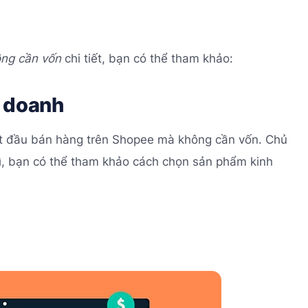
ông cần vốn
chi tiết, bạn có thể tham khảo:
h doanh
bắt đầu bán hàng trên Shopee mà không cần vốn. Chủ
ì, bạn có thể tham khảo cách chọn sản phẩm kinh