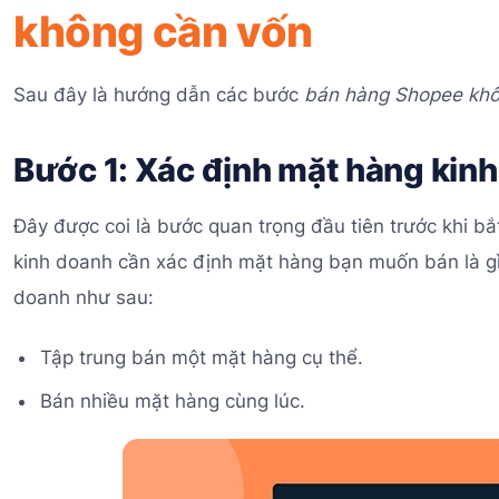
không cần vốn
Sau đây là hướng dẫn các bước
bán hàng Shopee kh
Bước 1: Xác định mặt hàng kin
Đây được coi là bước quan trọng đầu tiên trước khi 
kinh doanh cần xác định mặt hàng bạn muốn bán là g
doanh như sau:
Tập trung bán một mặt hàng cụ thể.
Bán nhiều mặt hàng cùng lúc.