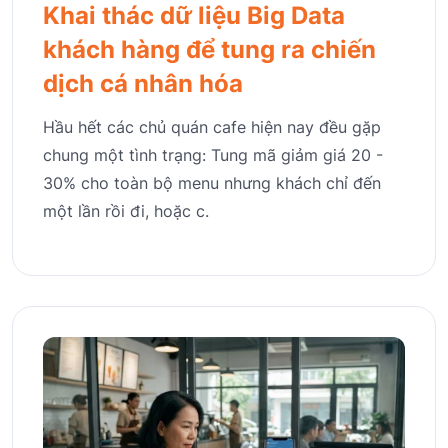
Khai thác dữ liệu Big Data
khách hàng để tung ra chiến
dịch cá nhân hóa
Hầu hết các chủ quán cafe hiện nay đều gặp
chung một tình trạng: Tung mã giảm giá 20 -
30% cho toàn bộ menu nhưng khách chỉ đến
một lần rồi đi, hoặc c.