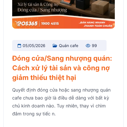
05/05/2026
Quán cafe
99
Đóng cửa/Sang nhượng quán:
Cách xử lý tài sản và công nợ
giảm thiểu thiệt hại
Quyết định đóng cửa hoặc sang nhượng quán
cafe chưa bao giờ là điều dễ dàng với bất kỳ
chủ kinh doanh nào. Tuy nhiên, thay vì chìm
đắm trong sự tiếc n.