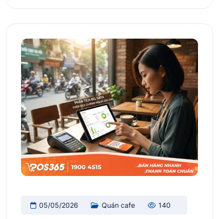
05/05/2026
Quán cafe
140