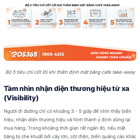
Bộ 5 tiêu chí cốt lõi khi thẩm định mặt bằng cafe take-away
Tầm nhìn nhận diện thương hiệu từ xa
(Visibility)
Người đi đường chỉ có khoảng 3 - 5 giây để nhìn thấy biển
hiệu, nhận diện thương hiệu và hình thành ý định dừng lại
mua hàng. Trong khoảng thời gian rất ngắn đó, nếu mặt
bằng bị che khuất bởi cây lớn, cột điện, biển quảng cáo khác