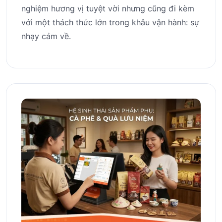
nghiệm hương vị tuyệt vời nhưng cũng đi kèm
với một thách thức lớn trong khâu vận hành: sự
nhạy cảm về.