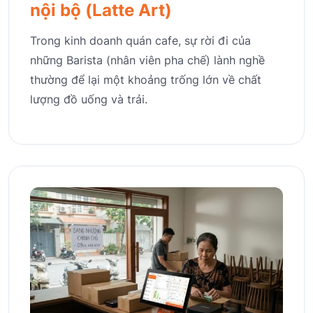
nội bộ (Latte Art)
Trong kinh doanh quán cafe, sự rời đi của
những Barista (nhân viên pha chế) lành nghề
thường để lại một khoảng trống lớn về chất
lượng đồ uống và trải.