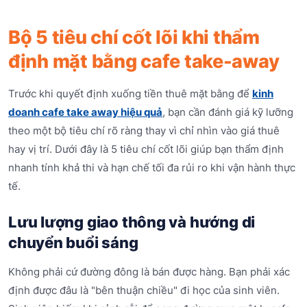
Bộ 5 tiêu chí cốt lõi khi thẩm
định mặt bằng cafe take-away
Trước khi quyết định xuống tiền thuê mặt bằng để
kinh
doanh cafe take away hiệu quả
, bạn cần đánh giá kỹ lưỡng
theo một bộ tiêu chí rõ ràng thay vì chỉ nhìn vào giá thuê
hay vị trí. Dưới đây là 5 tiêu chí cốt lõi giúp bạn thẩm định
nhanh tính khả thi và hạn chế tối đa rủi ro khi vận hành thực
tế.
Lưu lượng giao thông và hướng di
chuyển buổi sáng
Không phải cứ đường đông là bán được hàng. Bạn phải xác
định được đâu là "bên thuận chiều" đi học của sinh viên.