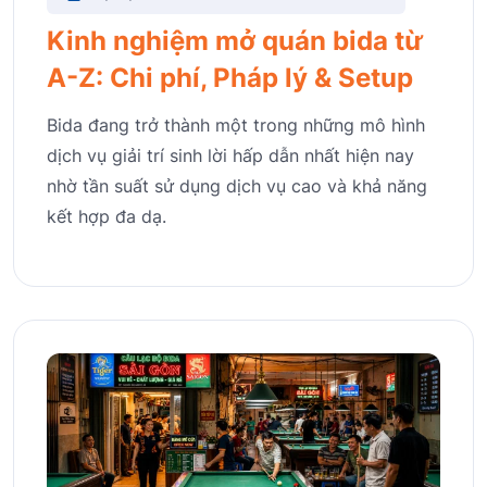
Kinh nghiệm mở quán bida từ
A-Z: Chi phí, Pháp lý & Setup
Bida đang trở thành một trong những mô hình
dịch vụ giải trí sinh lời hấp dẫn nhất hiện nay
nhờ tần suất sử dụng dịch vụ cao và khả năng
kết hợp đa dạ.