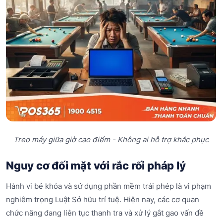
Treo máy giữa giờ cao điểm - Không ai hỗ trợ khắc phục
Nguy cơ đối mặt với rắc rối pháp lý
Hành vi bẻ khóa và sử dụng phần mềm trái phép là vi phạm
nghiêm trọng Luật Sở hữu trí tuệ. Hiện nay, các cơ quan
chức năng đang liên tục thanh tra và xử lý gắt gao vấn đề