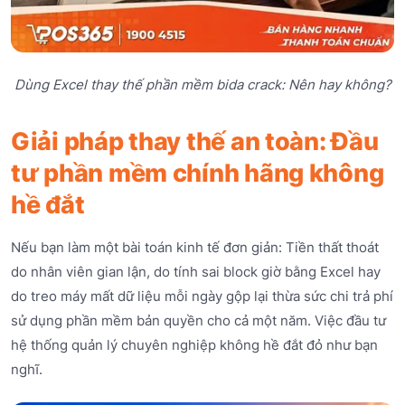
Dùng Excel thay thế phần mềm bida crack: Nên hay không?
Giải pháp thay thế an toàn: Đầu
tư phần mềm chính hãng không
hề đắt
Nếu bạn làm một bài toán kinh tế đơn giản: Tiền thất thoát
do nhân viên gian lận, do tính sai block giờ bằng Excel hay
do treo máy mất dữ liệu mỗi ngày gộp lại thừa sức chi trả phí
sử dụng phần mềm bản quyền cho cả một năm. Việc đầu tư
hệ thống quản lý chuyên nghiệp không hề đắt đỏ như bạn
nghĩ.