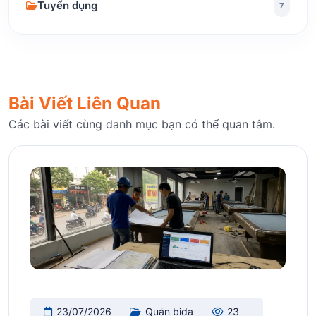
Tuyển dụng
7
Bài Viết Liên Quan
Các bài viết cùng danh mục bạn có thể quan tâm.
23/07/2026
Quán bida
23