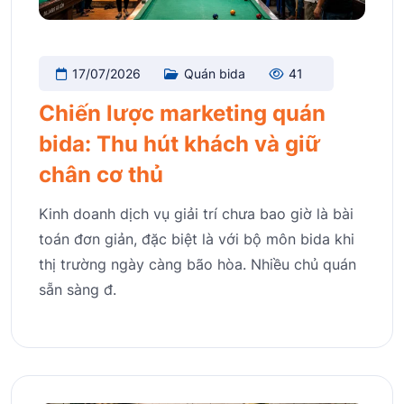
17/07/2026
Quán bida
41
Chiến lược marketing quán
bida: Thu hút khách và giữ
chân cơ thủ
Kinh doanh dịch vụ giải trí chưa bao giờ là bài
toán đơn giản, đặc biệt là với bộ môn bida khi
thị trường ngày càng bão hòa. Nhiều chủ quán
sẵn sàng đ.