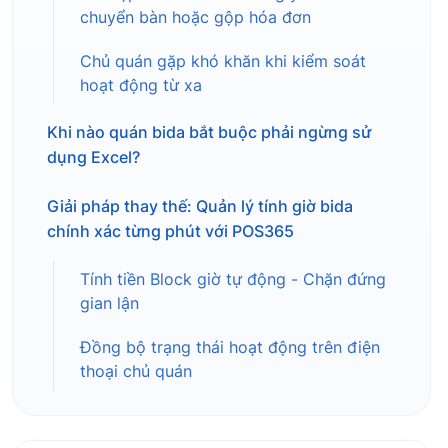
chuyển bàn hoặc gộp hóa đơn
Chủ quán gặp khó khăn khi kiểm soát
hoạt động từ xa
Khi nào quán bida bắt buộc phải ngừng sử
dụng Excel?
Giải pháp thay thế: Quản lý tính giờ bida
chính xác từng phút với POS365
Tính tiền Block giờ tự động - Chặn đứng
gian lận
Đồng bộ trạng thái hoạt động trên điện
thoại chủ quán