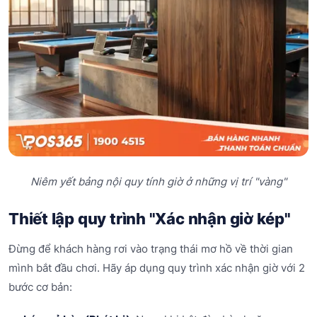
Niêm yết bảng nội quy tính giờ ở những vị trí "vàng"
Thiết lập quy trình "Xác nhận giờ kép"
Đừng để khách hàng rơi vào trạng thái mơ hồ về thời gian
mình bắt đầu chơi. Hãy áp dụng quy trình xác nhận giờ với 2
bước cơ bản: