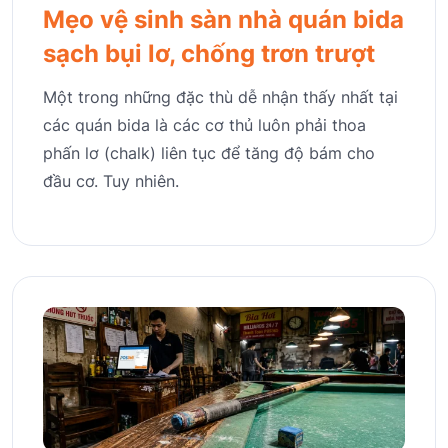
Mẹo vệ sinh sàn nhà quán bida
sạch bụi lơ, chống trơn trượt
Một trong những đặc thù dễ nhận thấy nhất tại
các quán bida là các cơ thủ luôn phải thoa
phấn lơ (chalk) liên tục để tăng độ bám cho
đầu cơ. Tuy nhiên.