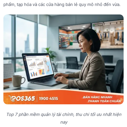
phẩm, tạp hóa và các cửa hàng bán lẻ quy mô nhỏ đến vừa.
Top 7 phần mềm quản lý tài chính, thu chi tối ưu nhất hiện
nay