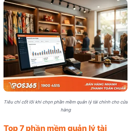
Tiêu chí cốt lõi khi chọn phần mềm quản lý tài chính cho cửa
hàng
Top 7 phần mềm quản lý tài