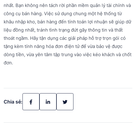
nhất. Bạn không nên tách rời phần mềm quản lý tài chính và
công cụ bán hàng. Việc sử dụng chung một hệ thống từ
khâu nhập kho, bán hàng đến tính toán lợi nhuận sẽ giúp dữ
liệu đồng nhất, tránh tình trạng đứt gãy thông tin và thất
thoát ngầm. Hãy tận dụng các giải pháp hỗ trợ trọn gói có
tặng kèm tính năng hóa đơn điện tử để vừa bảo vệ được
dòng tiền, vừa yên tâm tập trung vào việc kéo khách và chốt
đơn.
Chia sẻ: