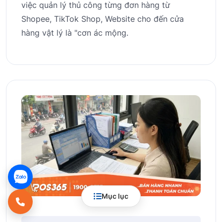
việc quản lý thủ công từng đơn hàng từ
Shopee, TikTok Shop, Website cho đến cửa
hàng vật lý là "cơn ác mộng.
Mục lục