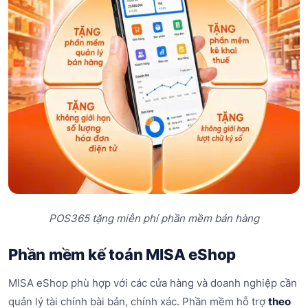
POS365 tặng miễn phí phần mềm bán hàng
Phần mềm kế toán MISA eShop
MISA eShop phù hợp với các cửa hàng và doanh nghiệp cần
quản lý tài chính bài bản, chính xác. Phần mềm hỗ trợ
theo