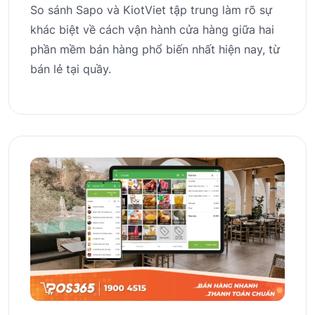
So sánh Sapo và KiotViet tập trung làm rõ sự
khác biệt về cách vận hành cửa hàng giữa hai
phần mềm bán hàng phổ biến nhất hiện nay, từ
bán lẻ tại quầy.