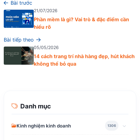
Bài trước
21/07/2026
Phần mềm là gì? Vai trò & đặc điểm cần
hiểu rõ
Bài tiếp theo
05/05/2026
14 cách trang trí nhà hàng đẹp, hút khách
không thể bỏ qua
Danh mục
Kinh nghiệm kinh doanh
1306