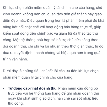
Khi lựa chọn phần mềm quản lý tài chính cho cửa hàng, chủ
kinh doanh không nên chỉ quan tâm đến giá thành hay giao
diện đẹp mắt. Điều quan trọng hơn là phần mềm phải đủ khả
năng kết nối chặt chẽ với hoạt động bán hàng thực tế, giúp
kiểm soát dòng tiền chính xác và giảm tối đa thao tác thủ
công. Một hệ thống phù hợp sẽ hỗ trợ chủ cửa hàng theo
dõi doanh thu, chi phí và lợi nhuận theo thời gian thực, từ đó
đưa ra quyết định nhanh chóng và hiệu quả hơn trong quá
trình vận hành.
Dưới đây là những tiêu chí cốt lõi cần ưu tiên khi lựa chọn
phần mềm quản lý tài chính cho cửa hàng:
Tự động cập nhật doanh thu:
Phần mềm cần đồng bộ
trực tiếp với hệ thống bán hàng để ghi nhận doanh thu
ngay khi phát sinh giao dịch, hạn chế sai sót nhập liệu
thủ công.