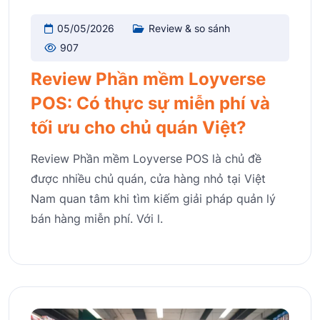
05/05/2026
Review & so sánh
907
Review Phần mềm Loyverse
POS: Có thực sự miễn phí và
tối ưu cho chủ quán Việt?
Review Phần mềm Loyverse POS là chủ đề
được nhiều chủ quán, cửa hàng nhỏ tại Việt
Nam quan tâm khi tìm kiếm giải pháp quản lý
bán hàng miễn phí. Với l.