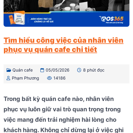
Tìm hiểu công việc của nhân viên
phục vụ quán cafe chi tiết
Quán cafe
05/05/2026
8 phút đọc
Phạm Phương
14186
Trong bất kỳ quán cafe nào, nhân viên
phục vụ luôn giữ vai trò quan trọng trong
việc mang đến trải nghiệm hài lòng cho
khách hàng. Không chỉ dừng lại ở việc ghi