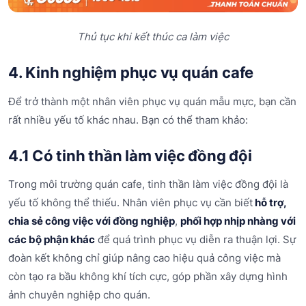
Thủ tục khi kết thúc ca làm việc
4. Kinh nghiệm phục vụ quán cafe
Để trở thành một nhân viên phục vụ quán mẫu mực, bạn cần
rất nhiều yếu tố khác nhau. Bạn có thể tham khảo:
4.1 Có tinh thần làm việc đồng đội
Trong môi trường quán cafe, tinh thần làm việc đồng đội là
yếu tố không thể thiếu. Nhân viên phục vụ cần biết
hỗ trợ,
chia sẻ công việc với đồng nghiệp
,
phối hợp nhịp nhàng với
các bộ phận khác
để quá trình phục vụ diễn ra thuận lợi. Sự
đoàn kết không chỉ giúp nâng cao hiệu quả công việc mà
còn tạo ra bầu không khí tích cực, góp phần xây dựng hình
ảnh chuyên nghiệp cho quán.