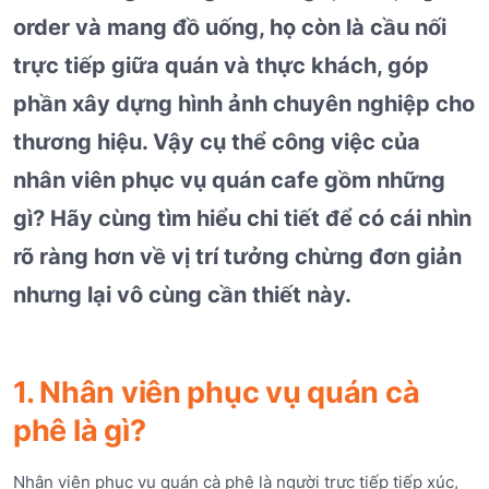
order và mang đồ uống, họ còn là cầu nối
trực tiếp giữa quán và thực khách, góp
phần xây dựng hình ảnh chuyên nghiệp cho
thương hiệu. Vậy cụ thể công việc của
nhân viên phục vụ quán cafe gồm những
gì? Hãy cùng tìm hiểu chi tiết để có cái nhìn
rõ ràng hơn về vị trí tưởng chừng đơn giản
nhưng lại vô cùng cần thiết này.
1. Nhân viên phục vụ quán cà
phê là gì?
Nhân viên phục vụ quán cà phê là người trực tiếp tiếp xúc,