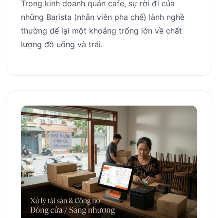
Trong kinh doanh quán cafe, sự rời đi của
những Barista (nhân viên pha chế) lành nghề
thường để lại một khoảng trống lớn về chất
lượng đồ uống và trải.