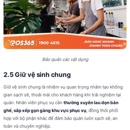
Bảo quản các vật dụng
2.5 Giữ vệ sinh chung
Giữ vệ sinh chung là nhiệm vụ quan trọng nhằm tạo không
gian sạch sẽ, thoải mái cho khách hàng khi trải nghiệm tại
quán. Nhân viên phục vụ cần
thường xuyên lau dọn bàn
ghế, sắp xếp gọn gàng khu vực phục vụ
, đồng thời phối
hợp với bộ phận khác để đảm bảo quán luôn sạch sẽ, an
toàn và chuyên nghiệp.