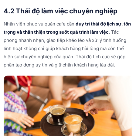
4.2 Thái độ làm việc chuyên nghiệp
Nhân viên phục vụ quán cafe cần
duy trì thái độ lịch sự, tôn
trọng và thân thiện trong suốt quá trình làm việc
. Tác
phong nhanh nhẹn, giao tiếp khéo léo và xử lý tình huống
linh hoạt không chỉ giúp khách hàng hài lòng mà còn thể
hiện sự chuyên nghiệp của quán. Thái độ tích cực sẽ góp
phần tạo dựng uy tín và giữ chân khách hàng lâu dài.