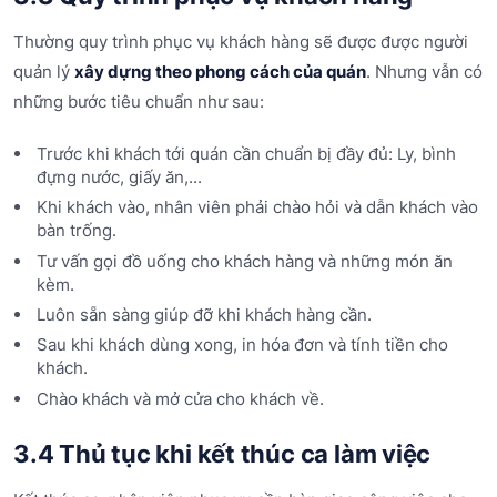
Thường quy trình phục vụ khách hàng sẽ được được người
quản lý
xây dựng theo phong cách của quán
. Nhưng vẫn có
những bước tiêu chuẩn như sau:
Trước khi khách tới quán cần chuẩn bị đầy đủ: Ly, bình
đựng nước, giấy ăn,...
Khi khách vào, nhân viên phải chào hỏi và dẫn khách vào
bàn trống.
Tư vấn gọi đồ uống cho khách hàng và những món ăn
kèm.
Luôn sẵn sàng giúp đỡ khi khách hàng cần.
Sau khi khách dùng xong, in hóa đơn và tính tiền cho
khách.
Chào khách và mở cửa cho khách về.
3.4 Thủ tục khi kết thúc ca làm việc