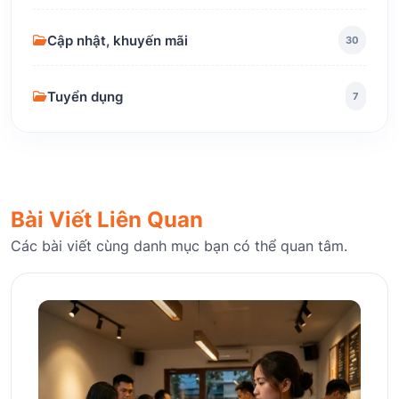
Cập nhật, khuyến mãi
30
Tuyển dụng
7
Bài Viết Liên Quan
Các bài viết cùng danh mục bạn có thể quan tâm.