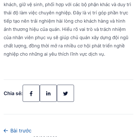
khách, giữ vệ sinh, phối hợp với các bộ phận khác và duy trì
thái độ làm việc chuyên nghiệp. Đây là vị trí góp phần trực
tiếp tạo nên trải nghiệm hài lòng cho khách hàng và hình
ảnh thương hiệu của quán. Hiểu rõ vai trò và trách nhiệm
của nhân viên phục vụ sẽ giúp chủ quán xây dựng đội ngũ
chất lượng, đồng thời mở ra nhiều cơ hội phát triển nghề
nghiệp cho những ai yêu thích lĩnh vực dịch vụ.
Chia sẻ:
Bài trước