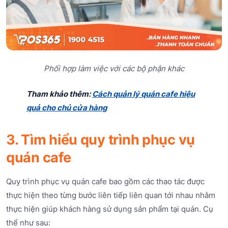
Phối hợp làm việc với các bộ phận khác
Tham khảo thêm:
Cách quản lý quán cafe hiệu
quả cho chủ cửa hàng
3. Tìm hiểu quy trình phục vụ
quán cafe
Quy trình phục vụ quán cafe bao gồm các thao tác được
thực hiện theo từng bước liên tiếp liên quan tới nhau nhằm
thực hiện giúp khách hàng sử dụng sản phẩm tại quán. Cụ
thể như sau: