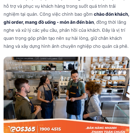
hỗ trợ và phục vụ khách hàng trong suốt quá trình trải
nghiệm tại quán. Công việc chính bao gồm
chào đón khách,
ghi order, mang đồ uống - món ăn đến bàn
, đồng thời lắng
nghe và xử lý các yêu cầu, phản hồi của khách. Đây là vị trí
quan trọng góp phần tạo nên sự hài lòng, giữ chân khách
hàng và xây dựng hình ảnh chuyên nghiệp cho quán cà phê.