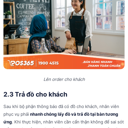
Lên order cho khách
2.3 Trả đồ cho khách
Sau khi bộ phận thông báo đã có đồ cho khách, nhân viên
phục vụ phải
nhanh chóng lấy đồ và trả đồ tại bàn tương
ứng
. Khi thực hiện, nhân viên cần cẩn thận không để sai sót