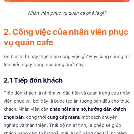
Nhân viên phục vụ quán cà phê là gì?
2. Công việc của nhân viên phục
vụ quán cafe
Để biết vị trí này thực hiện công việc gì? Hãy cùng chúng tôi
tìm hiểu ngay trong nội dung dưới đây.
2.1 Tiếp đón khách
Tiếp đón khách là nhiệm vụ đầu tiên và quan trọng của nhân
viên phục vụ, bởi đây là bước tạo ấn tượng ban đầu cho thực
khách. Nhân viên cần
chào hỏi niềm nở, hướng dẫn khách
chọn bàn
, đồng thời
cung cấp menu
một cách chuyên
nghiệp và thân thiện. Thái độ nhiệt tình, lễ phép sẽ giúp
khách hàng cảm thấy thoải mái, từ đó nâng cao trải nghiệm