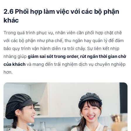
2.6 Phối hợp làm việc với các bộ phận
khác
Trong quá trình phục vụ, nhân viên cần phối hợp chặt chẽ
với các bộ phận như pha chế, thu ngân hay quản lý để đảm
bảo quy trình vận hành diễn ra trôi chảy. Sự liên kết nhịp
nhàng giúp
giảm sai sót trong order, rút ngắn thời gian chờ
của khách
và mang đến trải nghiệm dịch vụ chuyên nghiệp
hơn.