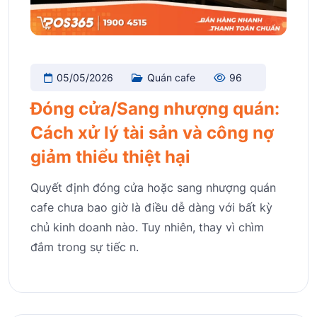
05/05/2026
Quán cafe
96
Đóng cửa/Sang nhượng quán:
Cách xử lý tài sản và công nợ
giảm thiểu thiệt hại
Quyết định đóng cửa hoặc sang nhượng quán
cafe chưa bao giờ là điều dễ dàng với bất kỳ
chủ kinh doanh nào. Tuy nhiên, thay vì chìm
đắm trong sự tiếc n.