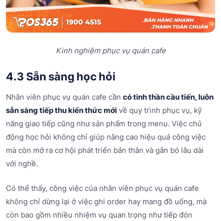
Kinh nghiệm phục vụ quán cafe
4.3 Sẵn sàng học hỏi
Nhân viên phục vụ quán cafe cần
có tinh thần cầu tiến, luôn
sẵn sàng tiếp thu kiến thức mới
về quy trình phục vụ, kỹ
năng giao tiếp cũng như sản phẩm trong menu. Việc chủ
động học hỏi không chỉ giúp nâng cao hiệu quả công việc
mà còn mở ra cơ hội phát triển bản thân và gắn bó lâu dài
với nghề.
Có thể thấy, công việc của nhân viên phục vụ quán cafe
không chỉ dừng lại ở việc ghi order hay mang đồ uống, mà
còn bao gồm nhiều nhiệm vụ quan trọng như tiếp đón