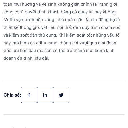
toán mùi hương và vệ sinh không gian chính là “ranh giới
sống còn” quyết định khách hàng có quay lại hay không.
Muốn vận hành bền vững, chủ quán cần đầu tư đồng bộ từ
thiết kế thông gió, vật liệu nội thất đến quy trình chăm sóc
và kiểm soát đàn thú cưng. Khi kiểm soát tốt những yếu tố
này, mô hình cafe thú cưng không chỉ vượt qua giai đoạn
trào lưu ban đầu mà còn có thể trở thành một kênh kinh
doanh ổn định, lâu dài.
Chia sẻ: