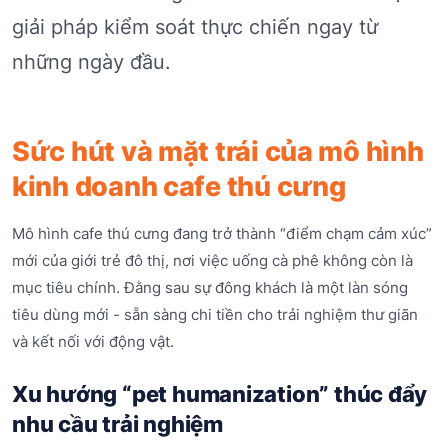
giải pháp kiểm soát thực chiến ngay từ
những ngày đầu.
Sức hút và mặt trái của mô hình
kinh doanh cafe thú cưng
Mô hình cafe thú cưng đang trở thành “điểm chạm cảm xúc”
mới của giới trẻ đô thị, nơi việc uống cà phê không còn là
mục tiêu chính. Đằng sau sự đông khách là một làn sóng
tiêu dùng mới - sẵn sàng chi tiền cho trải nghiệm thư giãn
và kết nối với động vật.
Xu hướng “pet humanization” thúc đẩy
nhu cầu trải nghiệm