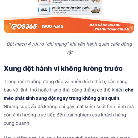
Bắt mạch 4 rủi ro "chí mạng" khi vận hành quán cafe động
vật
Xung đột hành vi không lường trước
Trong môi trường đông đúc và nhiều kích thích, bản năng
bảo vệ lãnh thổ hoặc trạng thái căng thẳng có thể khiến
chó
mèo phát sinh xung đột ngay trong không gian quán
.
Những cuộc ẩu đả không chỉ gây mất kiểm soát tình hình mà
còn ảnh hưởng trực tiếp đến trải nghiệm của khách hàng
xung quanh.