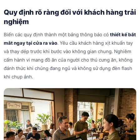
Quy định rõ ràng đối với khách hàng trải
nghiệm
Biến các quy định thành một bảng thông báo có
thiết kế bắt
mắt ngay tại cửa ra vào
. Yêu cầu khách hàng xịt khuẩn tay
và thay dép trước khi bước vào không gian chung. Nghiêm
cấm hành vi mang đồ ăn của người cho thú cưng ăn, không
đánh thức khi chúng đang ngủ và không sử dụng đèn flash
khi chụp ảnh.