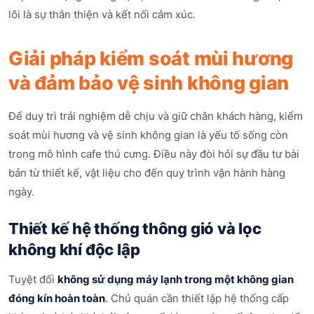
lõi là sự thân thiện và kết nối cảm xúc.
Giải pháp kiểm soát mùi hương
và đảm bảo vệ sinh không gian
Để duy trì trải nghiệm dễ chịu và giữ chân khách hàng, kiểm
soát mùi hương và vệ sinh không gian là yếu tố sống còn
trong mô hình cafe thú cưng. Điều này đòi hỏi sự đầu tư bài
bản từ thiết kế, vật liệu cho đến quy trình vận hành hàng
ngày.
Thiết kế hệ thống thông gió và lọc
không khí độc lập
Tuyệt đối
không sử dụng máy lạnh trong một không gian
đóng kín hoàn toàn
. Chủ quán cần thiết lập hệ thống cấp