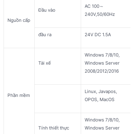
AC 100～
Đầu vào
240V,50/60Hz
Nguồn cấp
đầu ra
24V DC 1.5A
Windows 7/8/10,
Tài xế
Windows Server
2008/2012/2016
Linux, Javapos,
Phần mềm
OPOS, MacOS
Windows 7/8/10,
Tính thiết thực
Windows Server