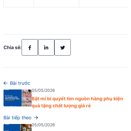
Chia sẻ:
Bài trước
05/05/2026
Bật mí bí quyết tìm nguồn hàng phụ kiện
quà tặng chất lượng giá rẻ
Bài tiếp theo
05/05/2026