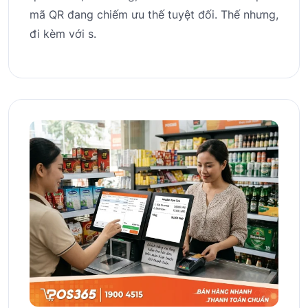
mã QR đang chiếm ưu thế tuyệt đối. Thế nhưng,
đi kèm với s.