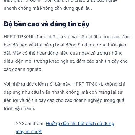
nhanh chóng mà không cần dừng quá lâu.
Độ bền cao và đáng tin cậy
HPRT TP80NL được chế tạo với vật liệu chất lượng cao, đảm
bảo độ bền và khả năng hoạt động ổn định trong thời gian
dài. Máy có thể hoạt động hiệu quả ngay cả trong những
điều kiện môi trường khắc nghiệt, đảm bảo tính tin cậy cho
các doanh nghiệp.
Với những đặc điểm nổi bật này, HPRT TP80NL không chỉ
đáp ứng nhu cầu in ấn nhanh chóng, mà còn mang lại sự
tiện lợi và độ tin cậy cao cho các doanh nghiệp trong quá
trình vận hành.
>>Xem thêm:
Hướng dẫn chi tiết cách sử dụng
máy in nhiệt