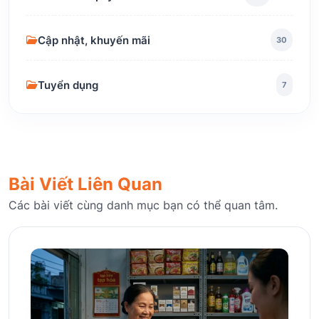
Cập nhật, khuyến mãi
30
Tuyển dụng
7
Bài Viết Liên Quan
Các bài viết cùng danh mục bạn có thể quan tâm.