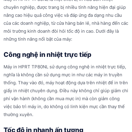
chuyên nghiệp, được trang bị nhiều tính năng hiện đại giúp
nâng cao hiệu quả công việc và đáp ứng đa dạng nhu cầu
của các doanh nghiệp, từ cửa hàng bán lẻ, nhà hàng đến các
môi trường kinh doanh đòi hỏi tốc độ in cao. Dưới đây là
những tính năng nổi bật của máy:
Công nghệ in nhiệt trực tiếp
Máy in HPRT TP80NL sử dụng công nghệ in nhiệt trực tiếp,
nghĩa là không cần sử dụng mực in như các máy in truyền
thống. Thay vào đó, máy hoạt động dựa trên nhiệt để in trên
giấy in nhiệt chuyên dụng. Điều này không chỉ giúp giảm chi
phí vận hành (không cần mua mực in) mà còn giảm công
việc bảo trì máy in, do không có linh kiện mực cần thay thế
thường xuyên.
Tốc độ in nhanh ấn tượng