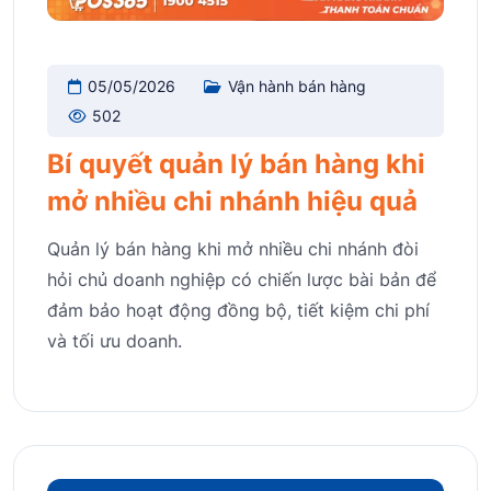
05/05/2026
Vận hành bán hàng
502
Bí quyết quản lý bán hàng khi
mở nhiều chi nhánh hiệu quả
Quản lý bán hàng khi mở nhiều chi nhánh đòi
hỏi chủ doanh nghiệp có chiến lược bài bản để
đảm bảo hoạt động đồng bộ, tiết kiệm chi phí
và tối ưu doanh.