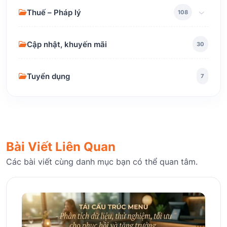
Thuế – Pháp lý
108
Cập nhật, khuyến mãi
30
Tuyển dụng
7
Bài Viết Liên Quan
Các bài viết cùng danh mục bạn có thể quan tâm.