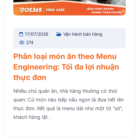
17/07/2026
Vận hành bán hàng
274
Phân loại món ăn theo Menu
Engineering: Tối đa lợi nhuận
thực đơn
Nhiều chủ quán ăn, nhà hàng thường có thói
quen: Cứ món nào bếp nấu ngon là đưa hết lên
thực đơn. Kết quả là menu dài như một tờ "sớ",
khách hàng lật .