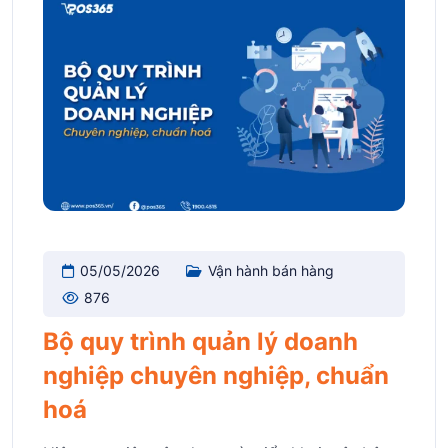
05/05/2026
Vận hành bán hàng
876
Bộ quy trình quản lý doanh
nghiệp chuyên nghiệp, chuẩn
hoá