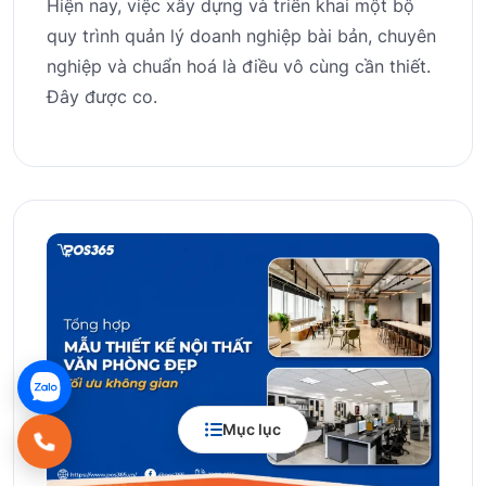
Hiện nay, việc xây dựng và triển khai một bộ
quy trình quản lý doanh nghiệp bài bản, chuyên
nghiệp và chuẩn hoá là điều vô cùng cần thiết.
Đây được co.
Mục lục