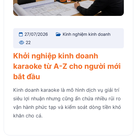
27/07/2026
Kinh nghiệm kinh doanh
22
Khởi nghiệp kinh doanh
karaoke từ A-Z cho người mới
bắt đầu
Kinh doanh karaoke là mô hình dịch vụ giải trí
siêu lợi nhuận nhưng cũng ẩn chứa nhiều rủi ro
vận hành phức tạp và kiểm soát dòng tiền khó
khăn cho cá.