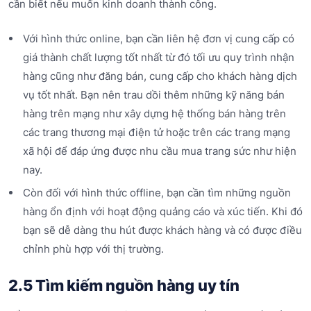
cần biết nếu muốn kinh doanh thành công.
Với hình thức online, bạn cần liên hệ đơn vị cung cấp có
giá thành chất lượng tốt nhất từ đó tối ưu quy trình nhận
hàng cũng như đăng bán, cung cấp cho khách hàng dịch
vụ tốt nhất. Bạn nên trau dồi thêm những kỹ năng bán
hàng trên mạng như xây dựng hệ thống bán hàng trên
các trang thương mại điện tử hoặc trên các trang mạng
xã hội để đáp ứng được nhu cầu mua trang sức như hiện
nay.
Còn đối với hình thức offline, bạn cần tìm những nguồn
hàng ổn định với hoạt động quảng cáo và xúc tiến. Khi đó
bạn sẽ dễ dàng thu hút được khách hàng và có được điều
chỉnh phù hợp với thị trường.
2.5 Tìm kiếm nguồn hàng uy tín