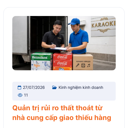
27/07/2026
Kinh nghiệm kinh doanh
11
Quản trị rủi ro thất thoát từ
nhà cung cấp giao thiếu hàng