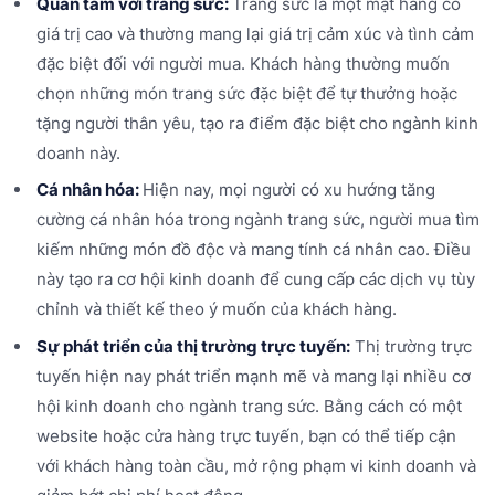
Quan tâm với trang sức:
Trang sức là một mặt hàng có
giá trị cao và thường mang lại giá trị cảm xúc và tình cảm
đặc biệt đối với người mua. Khách hàng thường muốn
chọn những món trang sức đặc biệt để tự thưởng hoặc
tặng người thân yêu, tạo ra điểm đặc biệt cho ngành kinh
doanh này.
Cá nhân hóa:
Hiện nay, mọi người có xu hướng tăng
cường cá nhân hóa trong ngành trang sức, người mua tìm
kiếm những món đồ độc và mang tính cá nhân cao. Điều
này tạo ra cơ hội kinh doanh để cung cấp các dịch vụ tùy
chỉnh và thiết kế theo ý muốn của khách hàng.
Sự phát triển của thị trường trực tuyến:
Thị trường trực
tuyến hiện nay phát triển mạnh mẽ và mang lại nhiều cơ
hội kinh doanh cho ngành trang sức. Bằng cách có một
website hoặc cửa hàng trực tuyến, bạn có thể tiếp cận
với khách hàng toàn cầu, mở rộng phạm vi kinh doanh và