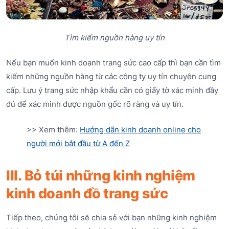
Tìm kiếm nguồn hàng uy tín
Nếu bạn muốn kinh doanh trang sức cao cấp thì bạn cần tìm
kiếm những nguồn hàng từ các công ty uy tín chuyên cung
cấp. Lưu ý trang sức nhập khẩu cần có giấy tờ xác minh đầy
đủ để xác minh được nguồn gốc rõ ràng và uy tín.
>> Xem thêm:
Hướng dẫn kinh doanh online cho
người mới bắt đầu từ A đến Z
III. Bỏ túi những kinh nghiệm
kinh doanh đồ trang sức
Tiếp theo, chúng tôi sẽ chia sẻ với bạn những kinh nghiệm