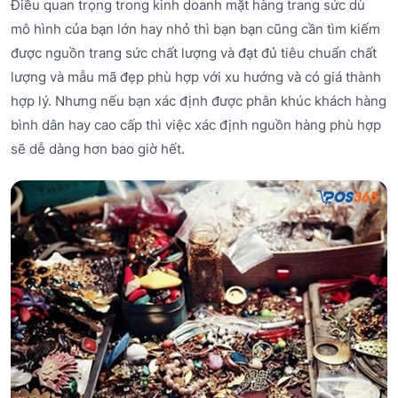
Điều quan trọng trong kinh doanh mặt hàng trang sức dù
mô hình của bạn lớn hay nhỏ thì bạn bạn cũng cần tìm kiếm
được nguồn trang sức chất lượng và đạt đủ tiêu chuẩn chất
lượng và mẫu mã đẹp phù hợp với xu hướng và có giá thành
hợp lý. Nhưng nếu bạn xác định được phân khúc khách hàng
bình dân hay cao cấp thì việc xác định nguồn hàng phù hợp
sẽ dễ dàng hơn bao giờ hết.