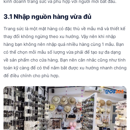
kinh doanh trang sức và phù hợp với người mới bắt đầu.
3.1 Nhập nguồn hàng vừa đủ
Trang sức là một mặt hàng có đặc thù về mẫu mã và thiết kế
thay đổi không ngừng theo xu hướng. Vậy nên khi nhập
hàng bạn không nên nhập quá nhiều hàng cùng 1 mẫu. Bạn
có thể chọn mỗi mẫu số lượng vừa phải để tạo sự đa dạng
về sản phẩm cho cửa hàng. Bạn nên cân nhắc cũng như tính
toán kỹ càng để có thể nắm bắt được xu hướng nhanh chóng
để điều chỉnh cho phù hợp.