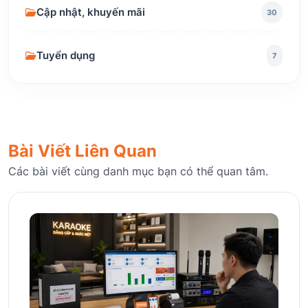
Cập nhật, khuyến mãi
30
Tuyển dụng
7
Bài Viết Liên Quan
Các bài viết cùng danh mục bạn có thể quan tâm.