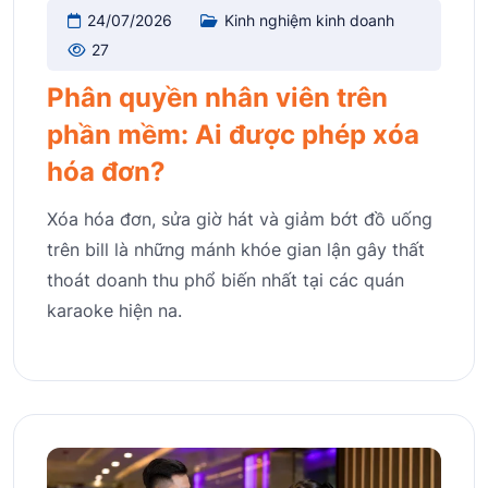
24/07/2026
Kinh nghiệm kinh doanh
27
Phân quyền nhân viên trên
phần mềm: Ai được phép xóa
hóa đơn?
Xóa hóa đơn, sửa giờ hát và giảm bớt đồ uống
trên bill là những mánh khóe gian lận gây thất
thoát doanh thu phổ biến nhất tại các quán
karaoke hiện na.