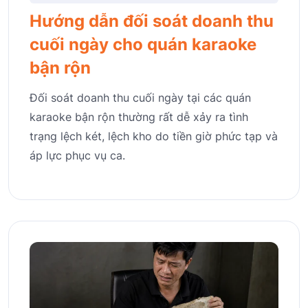
Hướng dẫn đối soát doanh thu
cuối ngày cho quán karaoke
bận rộn
Đối soát doanh thu cuối ngày tại các quán
karaoke bận rộn thường rất dễ xảy ra tình
trạng lệch két, lệch kho do tiền giờ phức tạp và
áp lực phục vụ ca.