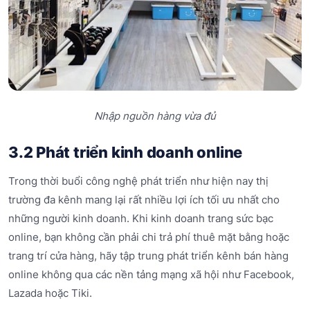
Nhập nguồn hàng vừa đủ
3.2 Phát triển kinh doanh online
Trong thời buổi công nghệ phát triển như hiện nay thị
trường đa kênh mang lại rất nhiều lợi ích tối ưu nhất cho
những người kinh doanh. Khi kinh doanh trang sức bạc
online, bạn không cần phải chi trả phí thuê mặt bằng hoặc
trang trí cửa hàng, hãy tập trung phát triển kênh bán hàng
online không qua các nền tảng mạng xã hội như Facebook,
Lazada hoặc Tiki.