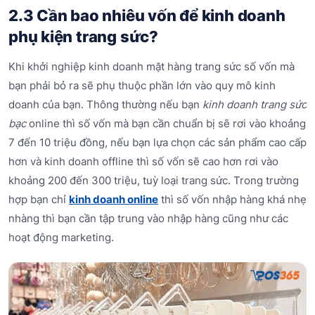
2.3 Cần bao nhiêu vốn để kinh doanh
phụ kiện trang sức?
Khi khởi nghiệp kinh doanh mặt hàng trang sức số vốn mà
bạn phải bỏ ra sẽ phụ thuộc phần lớn vào quy mô kinh
doanh của bạn. Thông thường nếu bạn
kinh doanh trang sức
bạc
online thì số vốn mà bạn cần chuẩn bị sẽ rơi vào khoảng
7 đến 10 triệu đồng, nếu bạn lựa chọn các sản phẩm cao cấp
hơn và kinh doanh offline thì số vốn sẽ cao hơn rơi vào
khoảng 200 đến 300 triệu, tuỳ loại trang sức. Trong trường
hợp bạn chỉ
kinh doanh online
thì số vốn nhập hàng khá nhẹ
nhàng thì bạn cần tập trung vào nhập hàng cũng như các
hoạt động marketing.