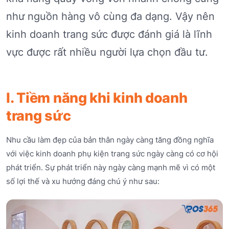
như nguồn hàng vô cùng đa dạng. Vậy nên
kinh doanh trang sức được đánh giá là lĩnh
vực được rất nhiều người lựa chọn đầu tư.
I. Tiềm năng khi kinh doanh
trang sức
Nhu cầu làm đẹp của bản thân ngày càng tăng đồng nghĩa
với việc kinh doanh phụ kiện trang sức ngày càng có cơ hội
phát triển. Sự phát triển này ngày càng mạnh mẽ vì có một
số lợi thế và xu hướng đáng chú ý như sau: