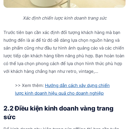
Xác định chiến lược kinh doanh trang sức
Trước tiên bạn cần xác định đối tượng khách hàng mà bạn
hướng đến là ai để từ đó dễ dàng lựa chọn nguồn hàng và
sản phẩm cũng như đầu tư hình ảnh quảng cáo và các chiến
lược tiếp cận khách hàng tiềm năng phù hợp. Bạn hoàn toàn
có thể lựa chọn phong cách để lựa chọn hình thức phù hợp
với khách hàng chẳng hạn như retro, vintage,...
>> Xem thêm:
Hướng dẫn cách xây dựng chiến
lược kinh doanh hiệu quả cho doanh nghiệp
2.2 Điều kiện kinh doanh vàng trang
sức