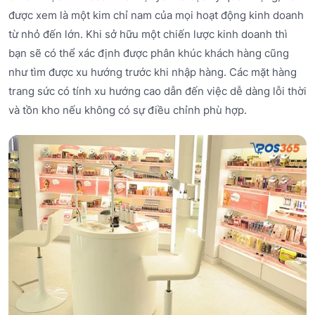
được xem là một kim chỉ nam của mọi hoạt động kinh doanh
từ nhỏ đến lớn. Khi sở hữu một chiến lược kinh doanh thì
bạn sẽ có thể xác định được phân khúc khách hàng cũng
như tìm được xu hướng trước khi nhập hàng. Các mặt hàng
trang sức có tính xu hướng cao dẫn đến việc dễ dàng lỗi thời
và tồn kho nếu không có sự điều chỉnh phù hợp.