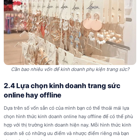
Cần bao nhiêu vốn để kinh doanh phụ kiện trang sức?
2.4 Lựa chọn kinh doanh trang sức
online hay offline
Dựa trên số vốn sẵn có của mình bạn có thể thoải mái lựa
chọn hình thức kinh doanh online hay offline để có thể phù
hợp với thị trường kinh doanh hiện nay. Mỗi hình thức kinh
doanh sẽ có những ưu điểm và nhược điểm riêng mà bạn