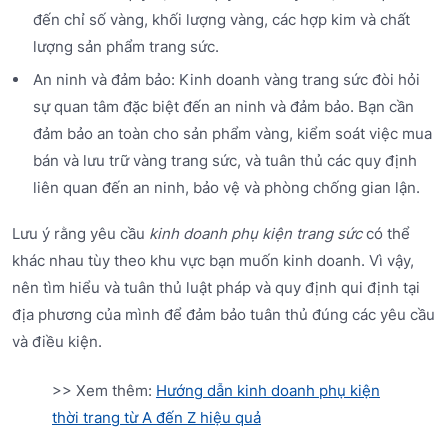
đến chỉ số vàng, khối lượng vàng, các hợp kim và chất
lượng sản phẩm trang sức.
An ninh và đảm bảo: Kinh doanh vàng trang sức đòi hỏi
sự quan tâm đặc biệt đến an ninh và đảm bảo. Bạn cần
đảm bảo an toàn cho sản phẩm vàng, kiểm soát việc mua
bán và lưu trữ vàng trang sức, và tuân thủ các quy định
liên quan đến an ninh, bảo vệ và phòng chống gian lận.
Lưu ý rằng yêu cầu
kinh doanh phụ kiện trang sức
có thể
khác nhau tùy theo khu vực bạn muốn kinh doanh. Vì vậy,
nên tìm hiểu và tuân thủ luật pháp và quy định qui định tại
địa phương của mình để đảm bảo tuân thủ đúng các yêu cầu
và điều kiện.
>> Xem thêm:
Hướng dẫn kinh doanh phụ kiện
thời trang từ A đến Z hiệu quả