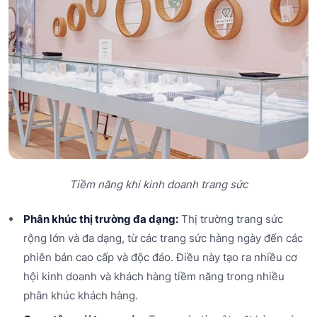
Tiềm năng khi kinh doanh trang sức
Phân khúc thị trường đa dạng:
Thị trường trang sức
rộng lớn và đa dạng, từ các trang sức hàng ngày đến các
phiên bản cao cấp và độc đáo. Điều này tạo ra nhiều cơ
hội kinh doanh và khách hàng tiềm năng trong nhiều
phân khúc khách hàng.