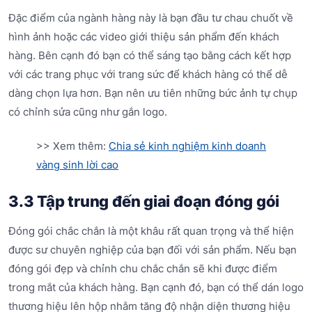
Đặc điểm của ngành hàng này là bạn đầu tư chau chuốt về
hình ảnh hoặc các video giới thiệu sản phẩm đến khách
hàng. Bên cạnh đó bạn có thể sáng tạo bằng cách kết hợp
với các trang phục với trang sức để khách hàng có thể dễ
dàng chọn lựa hơn. Bạn nên ưu tiên những bức ảnh tự chụp
có chỉnh sửa cũng như gắn logo.
>> Xem thêm:
Chia sẻ kinh nghiệm kinh doanh
vàng sinh lời cao
3.3 Tập trung đến giai đoạn đóng gói
Đóng gói chắc chắn là một khâu rất quan trọng và thể hiện
được sư chuyên nghiệp của bạn đối với sản phẩm. Nếu bạn
đóng gói đẹp và chỉnh chu chắc chắn sẽ khi được điểm
trong mắt của khách hàng. Bạn cạnh đó, bạn có thể dán logo
thương hiệu lên hộp nhằm tăng độ nhận diện thương hiệu