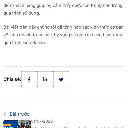
đến khách hàng giúp họ cảm thấy được tôn trọng hơn trong
quá trình sử dụng.
Bài viết trên đây chúng tôi đã tổng hợp các kiến thức cơ bản
về kinh doanh trang sức, hy vọng sẽ giúp ích cho bạn trong
quá trình kinh doanh
Chia sẻ:
Bài trước
01/07/2026