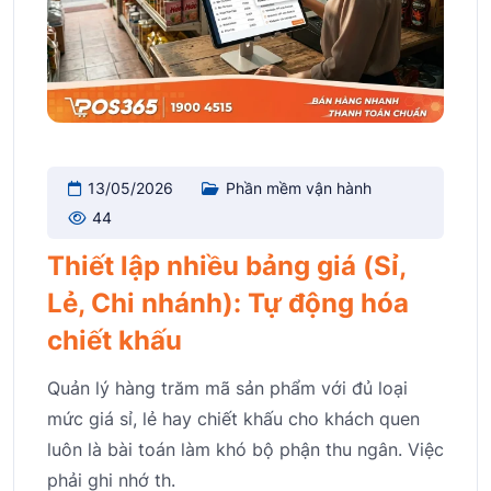
13/05/2026
Phần mềm vận hành
44
Thiết lập nhiều bảng giá (Sỉ,
Lẻ, Chi nhánh): Tự động hóa
chiết khấu
Quản lý hàng trăm mã sản phẩm với đủ loại
mức giá sỉ, lẻ hay chiết khấu cho khách quen
luôn là bài toán làm khó bộ phận thu ngân. Việc
phải ghi nhớ th.