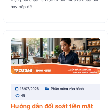
hay bếp để .
16/07/2026
Phần mềm vận hành
48
Hướng dẫn đối soát tiền mặt