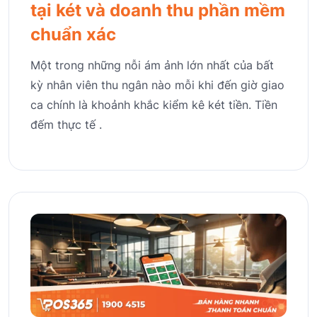
tại két và doanh thu phần mềm
chuẩn xác
Một trong những nỗi ám ảnh lớn nhất của bất
kỳ nhân viên thu ngân nào mỗi khi đến giờ giao
ca chính là khoảnh khắc kiểm kê két tiền. Tiền
đếm thực tế .