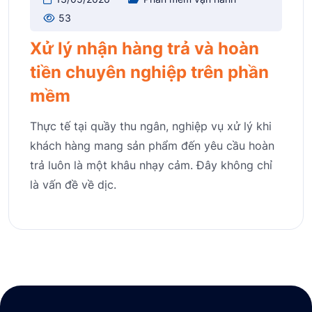
53
Xử lý nhận hàng trả và hoàn
tiền chuyên nghiệp trên phần
mềm
Thực tế tại quầy thu ngân, nghiệp vụ xử lý khi
khách hàng mang sản phẩm đến yêu cầu hoàn
trả luôn là một khâu nhạy cảm. Đây không chỉ
là vấn đề về dịc.