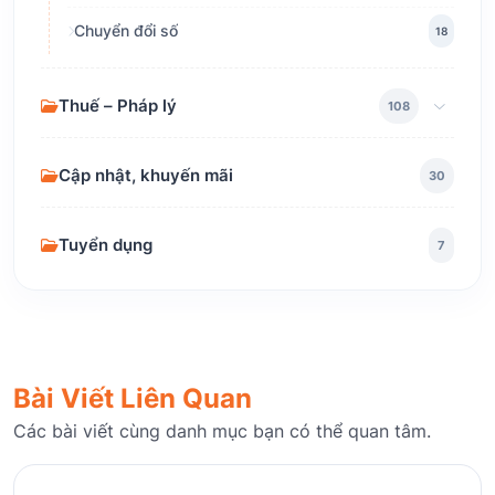
Chuyển đổi số
18
Thuế – Pháp lý
108
Cập nhật, khuyến mãi
30
Tuyển dụng
7
Bài Viết Liên Quan
Các bài viết cùng danh mục bạn có thể quan tâm.