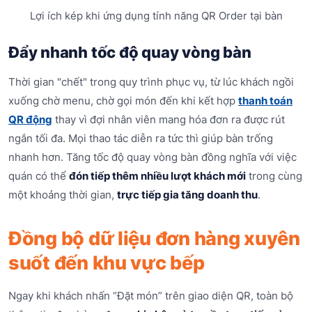
Lợi ích kép khi ứng dụng tính năng QR Order tại bàn
Đẩy nhanh tốc độ quay vòng bàn
Thời gian "chết" trong quy trình phục vụ, từ lúc khách ngồi
xuống chờ menu, chờ gọi món đến khi kết hợp
thanh toán
QR động
thay vì đợi nhân viên mang hóa đơn ra được rút
ngắn tối đa. Mọi thao tác diễn ra tức thì giúp bàn trống
nhanh hơn. Tăng tốc độ quay vòng bàn đồng nghĩa với việc
quán có thể
đón tiếp thêm nhiều lượt khách mới
trong cùng
một khoảng thời gian,
trực tiếp gia tăng doanh thu
.
Đồng bộ dữ liệu đơn hàng xuyên
suốt đến khu vực bếp
Ngay khi khách nhấn “Đặt món” trên giao diện QR, toàn bộ