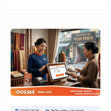
13/05/2026
Phần mềm vận hành