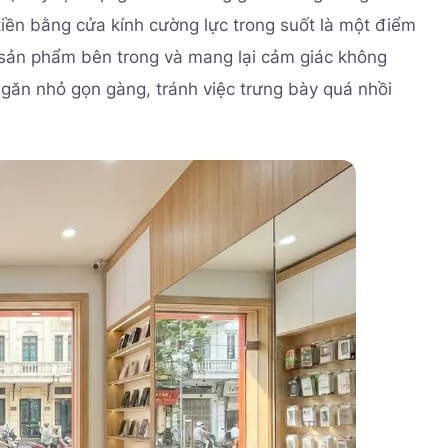
tiền bằng cửa kính cường lực trong suốt là một điểm
 sản phẩm bên trong và mang lại cảm giác không
 ngăn nhỏ gọn gàng, tránh việc trưng bày quá nhồi