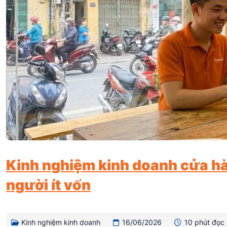
Kinh nghiệm kinh doanh cửa hà
người ít vốn
Kinh nghiệm kinh doanh
16/06/2026
10 phút đọc