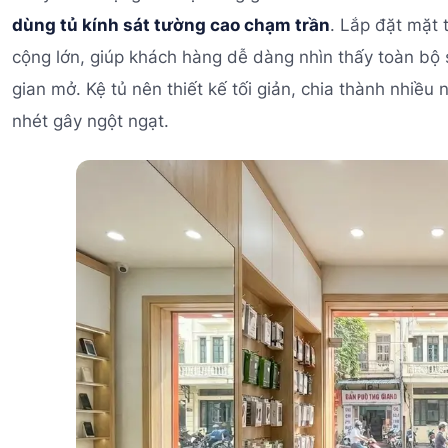
dùng tủ kính sát tường cao chạm trần
. Lắp đặt mặt 
cộng lớn, giúp khách hàng dễ dàng nhìn thấy toàn bộ
gian mở. Kệ tủ nên thiết kế tối giản, chia thành nhiều
nhét gây ngột ngạt.