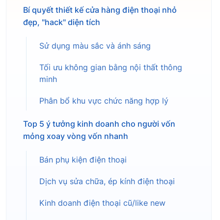
Bí quyết thiết kế cửa hàng điện thoại nhỏ
đẹp, "hack" diện tích
Sử dụng màu sắc và ánh sáng
Tối ưu không gian bằng nội thất thông
minh
Phân bổ khu vực chức năng hợp lý
Top 5 ý tưởng kinh doanh cho người vốn
mỏng xoay vòng vốn nhanh
Bán phụ kiện điện thoại
Dịch vụ sửa chữa, ép kính điện thoại
Kinh doanh điện thoại cũ/like new