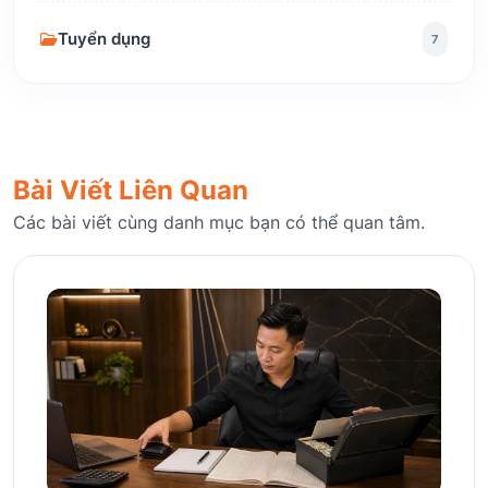
Tuyển dụng
7
Bài Viết Liên Quan
Các bài viết cùng danh mục bạn có thể quan tâm.