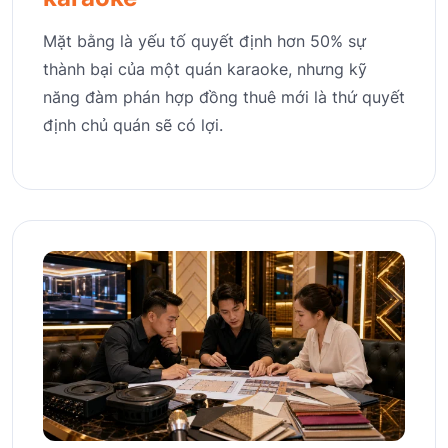
Mặt bằng là yếu tố quyết định hơn 50% sự
thành bại của một quán karaoke, nhưng kỹ
năng đàm phán hợp đồng thuê mới là thứ quyết
định chủ quán sẽ có lợi.