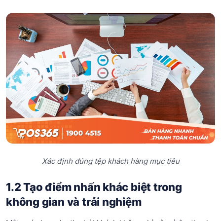
Xác định đúng tệp khách hàng mục tiêu
1.2 Tạo điểm nhấn khác biệt trong
không gian và trải nghiệm