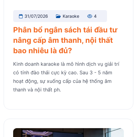
31/07/2026
Karaoke
4
Phân bổ ngân sách tái đầu tư
nâng cấp âm thanh, nội thất
bao nhiêu là đủ?
Kinh doanh karaoke là mô hình dịch vụ giải trí
có tính đào thải cực kỳ cao. Sau 3 - 5 năm
hoạt động, sự xuống cấp của hệ thống âm
thanh và nội thất ph.