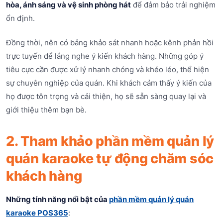
hòa, ánh sáng và vệ sinh phòng hát
để đảm bảo trải nghiệm
ổn định.
Đồng thời, nên có bảng khảo sát nhanh hoặc kênh phản hồi
trực tuyến để lắng nghe ý kiến khách hàng. Những góp ý
tiêu cực cần được xử lý nhanh chóng và khéo léo, thể hiện
sự chuyên nghiệp của quán. Khi khách cảm thấy ý kiến của
họ được tôn trọng và cải thiện, họ sẽ sẵn sàng quay lại và
giới thiệu thêm bạn bè.
2. Tham khảo phần mềm quản lý
quán karaoke tự động chăm sóc
khách hàng
Những tính năng nổi bật của
phần mềm quản lý quán
karaoke POS365
: