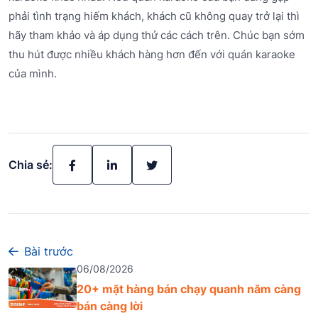
phải tình trạng hiếm khách, khách cũ không quay trở lại thì
hãy tham khảo và áp dụng thử các cách trên. Chúc bạn sớm
thu hút được nhiều khách hàng hơn đến với quán karaoke
của mình.
Chia sẻ:
Bài trước
06/08/2026
20+ mặt hàng bán chạy quanh năm càng
bán càng lời