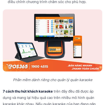
điều chỉnh chương trình chăm sóc cho phù hợp.
Phần mềm dành riêng cho quản lý quán karaoke
7 cách thu hút khách karao
ke
trên đây đều đã được áp
dụng và mang lại hiệu quả cao trên nhiều mô hình quán
karaoke khác nhau. Nếu quán karaoke của bạn đang gặp