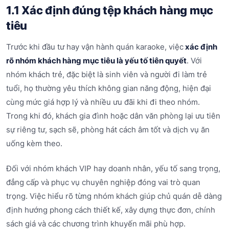
1.1 Xác định đúng tệp khách hàng mục
tiêu
Trước khi đầu tư hay vận hành quán karaoke, việc
xác định
rõ nhóm khách hàng mục tiêu là yếu tố tiên quyết
. Với
nhóm khách trẻ, đặc biệt là sinh viên và người đi làm trẻ
tuổi, họ thường yêu thích không gian năng động, hiện đại
cùng mức giá hợp lý và nhiều ưu đãi khi đi theo nhóm.
Trong khi đó, khách gia đình hoặc dân văn phòng lại ưu tiên
sự riêng tư, sạch sẽ, phòng hát cách âm tốt và dịch vụ ăn
uống kèm theo.
Đối với nhóm khách VIP hay doanh nhân, yếu tố sang trọng,
đẳng cấp và phục vụ chuyên nghiệp đóng vai trò quan
trọng. Việc hiểu rõ từng nhóm khách giúp chủ quán dễ dàng
định hướng phong cách thiết kế, xây dựng thực đơn, chính
sách giá và các chương trình khuyến mãi phù hợp.