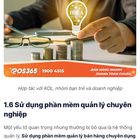
Hợp tác với KOL, nhóm bạn trẻ và doanh nghiệp
1.6 Sử dụng phần mềm quản lý chuyên
nghiệp
Một yếu tố quan trọng nhưng thường bị bỏ qua là hệ thống
quản lý.
Sử dụng phần mềm quản lý bán hàng chuyên dụng