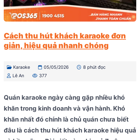
Cách thu hút khách karaoke đơn
giản, hiệu quả nhanh chóng
Karaoke
05/05/2026
8 phút đọc
Lê An
377
Quán karaoke ngày càng gặp nhiều khó
khăn trong kinh doanh và vận hành. Khó
khăn nhất đó chính là chủ quán chưa biết
đâu là cách thu hút khách karaoke hiệu quả