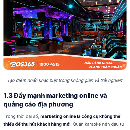
Tạo điểm nhấn khác biệt trong không gian và trải nghiệm
1.3 Đẩy mạnh marketing online và
quảng cáo địa phương
Trong thời đại số,
marketing online là công cụ không thể
thiếu để thu hút khách hàng mới
. Quán karaoke nên đầu tư