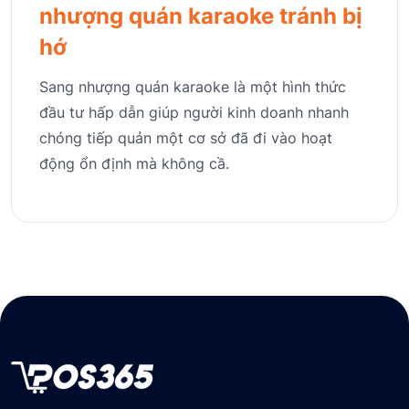
nhượng quán karaoke tránh bị
hớ
Sang nhượng quán karaoke là một hình thức
đầu tư hấp dẫn giúp người kinh doanh nhanh
chóng tiếp quản một cơ sở đã đi vào hoạt
động ổn định mà không cầ.