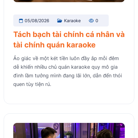
05/08/2026
Karaoke
0
Tách bạch tài chính cá nhân và
tài chính quán karaoke
Ảo giác về một két tiền luôn đầy ắp mỗi đêm
dễ khiến nhiều chủ quán karaoke quy mô gia
đình lầm tưởng mình đang lãi lớn, dẫn đến thói
quen tùy tiện rú.