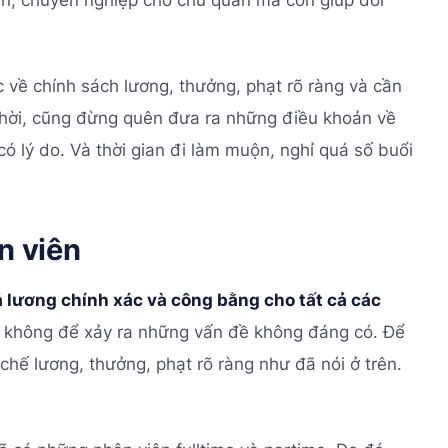
 về chính sách lương, thưởng, phạt rõ ràng và cần
thời, cũng đừng quên đưa ra những điều khoản về
có lý do. Và thời gian đi làm muộn, nghỉ quá số buổi
n viên
ả lương chính xác và công bằng cho tất cả các
 không để xảy ra những vấn đề không đáng có. Để
chế lương, thưởng, phạt rõ ràng như đã nói ở trên.