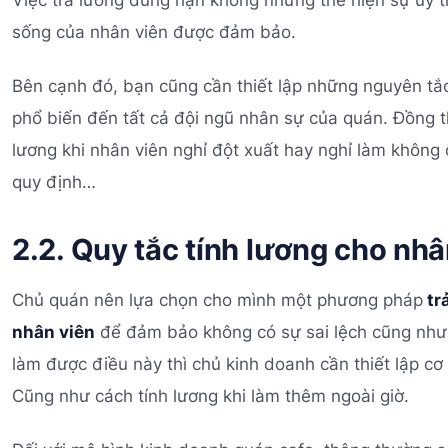
sống của nhân viên được đảm bảo.
Bên cạnh đó, bạn cũng cần thiết lập những nguyên tắc
phổ biến đến tất cả đội ngũ nhân sự của quán. Đồng 
lương khi nhân viên nghỉ đột xuất hay nghỉ làm không 
quy định…
2.2. Quy tắc tính lương cho nhâ
Chủ quán nên lựa chọn cho mình một phương pháp
tr
nhân viên
để đảm bảo không có sự sai lệch cũng như
làm được điều này thì chủ kinh doanh cần thiết lập cơ 
Cũng như cách tính lương khi làm thêm ngoài giờ.