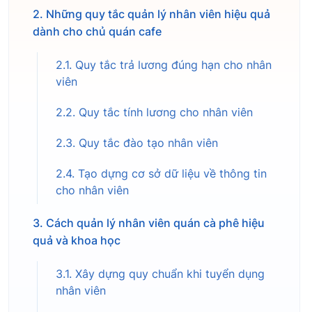
2. Những quy tắc quản lý nhân viên hiệu quả
dành cho chủ quán cafe
2.1. Quy tắc trả lương đúng hạn cho nhân
viên
2.2. Quy tắc tính lương cho nhân viên
2.3. Quy tắc đào tạo nhân viên
2.4. Tạo dựng cơ sở dữ liệu về thông tin
cho nhân viên
3. Cách quản lý nhân viên quán cà phê hiệu
quả và khoa học
3.1. Xây dựng quy chuẩn khi tuyển dụng
nhân viên