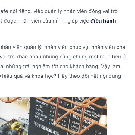
e nói riêng, việc quản lý nhân viên đóng vai trò
t được nhân viên của mình, giúp việc
điều hành
 nhân viên quản lý, nhân viên phục vụ, nhân viên pha
à vai trò khác nhau nhưng cùng chung một mục tiêu là
ại những trải nghiệm tốt cho khách hàng. Vậy làm
e
hiệu quả và khoa học? Hãy theo dõi hết nội dung