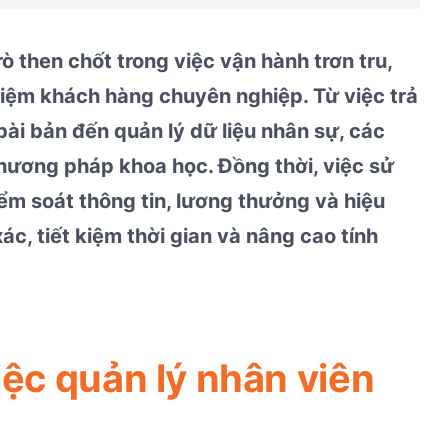
ò then chốt trong việc vận hành trơn tru,
hiệm khách hàng chuyên nghiệp. Từ việc trả
ài bản đến quản lý dữ liệu nhân sự, các
ương pháp khoa học. Đồng thời, việc sử
m soát thông tin, lương thưởng và hiệu
ác, tiết kiệm thời gian và nâng cao tính
iệc quản lý nhân viên