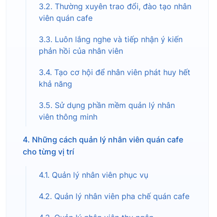
3.2. Thường xuyên trao đổi, đào tạo nhân
viên quán cafe
3.3. Luôn lắng nghe và tiếp nhận ý kiến
phản hồi của nhân viên
3.4. Tạo cơ hội để nhân viên phát huy hết
khả năng
3.5. Sử dụng phần mềm quản lý nhân
viên thông minh
4. Những cách quản lý nhân viên quán cafe
cho từng vị trí
4.1. Quản lý nhân viên phục vụ
4.2. Quản lý nhân viên pha chế quán cafe