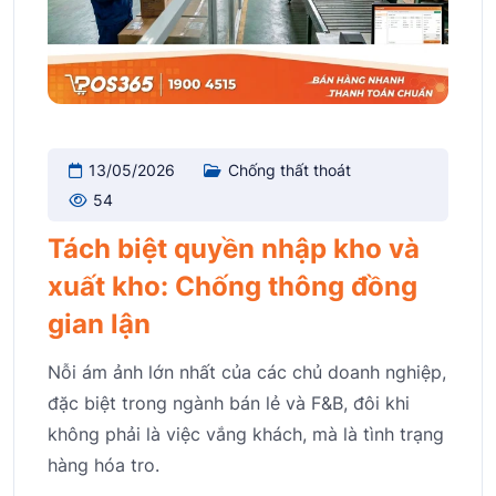
13/05/2026
Chống thất thoát
54
Tách biệt quyền nhập kho và
xuất kho: Chống thông đồng
gian lận
Nỗi ám ảnh lớn nhất của các chủ doanh nghiệp,
đặc biệt trong ngành bán lẻ và F&B, đôi khi
không phải là việc vắng khách, mà là tình trạng
hàng hóa tro.