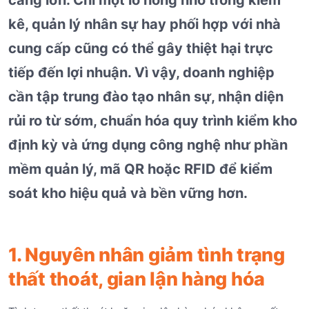
kê, quản lý nhân sự hay phối hợp với nhà
cung cấp cũng có thể gây thiệt hại trực
tiếp đến lợi nhuận. Vì vậy, doanh nghiệp
cần tập trung đào tạo nhân sự, nhận diện
rủi ro từ sớm, chuẩn hóa quy trình kiểm kho
định kỳ và ứng dụng công nghệ như phần
mềm quản lý, mã QR hoặc RFID để kiểm
soát kho hiệu quả và bền vững hơn.
1. Nguyên nhân giảm tình trạng
thất thoát, gian lận hàng hóa