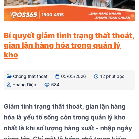
Bí quyết giảm tình trạng thất thoát,
gian lận hàng hóa trong quản lý
kho
Chống thất thoát
05/05/2026
12 phút đọc
Hoàng Diệp
684
Giảm tình trạng thất thoát, gian lận hàng
hóa là yếu tố sống còn trong quản lý kho
nhất là khi số lượng hàng xuất - nhập ngày
càng lớn. Chỉ một lỗ hổng nhỏ trong kiểm