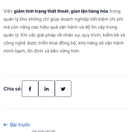
Việc
giảm tình trạng thất thoát, gian lận hàng hóa
trong
quản lý kho không chỉ giúp doanh nghiệp tiết kiệm chi phí
mà còn nâng cao hiệu quả vận hành và độ tin cậy trong
quản lý. Khi các giải pháp về nhân sự, quy trình, kiểm kê và
công nghệ được triển khai đồng bộ, kho hàng sẽ vận hành
minh bạch, ổn định và bền vững hơn.
Chia sẻ:
Bài trước
06/08/2026