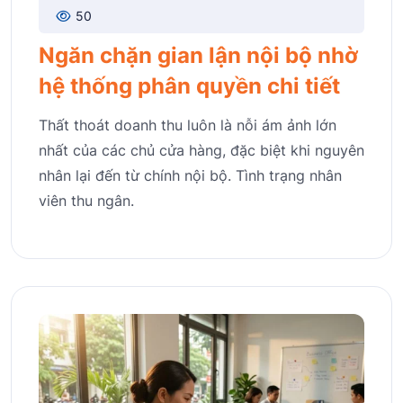
50
Ngăn chặn gian lận nội bộ nhờ
hệ thống phân quyền chi tiết
Thất thoát doanh thu luôn là nỗi ám ảnh lớn
nhất của các chủ cửa hàng, đặc biệt khi nguyên
nhân lại đến từ chính nội bộ. Tình trạng nhân
viên thu ngân.