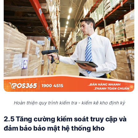
Hoàn thiện quy trình kiểm tra - kiểm kê kho định kỳ
2.5 Tăng cường kiểm soát truy cập và
đảm bảo bảo mật hệ thống kho