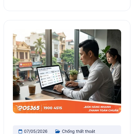
07/05/2026
Chống thất thoát