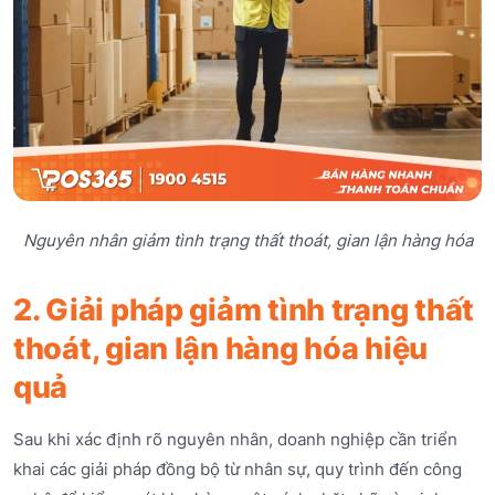
Nguyên nhân giảm tình trạng thất thoát, gian lận hàng hóa
2. Giải pháp giảm tình trạng thất
thoát, gian lận hàng hóa hiệu
quả
Sau khi xác định rõ nguyên nhân, doanh nghiệp cần triển
khai các giải pháp đồng bộ từ nhân sự, quy trình đến công