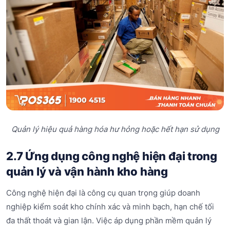
Quản lý hiệu quả hàng hóa hư hỏng hoặc hết hạn sử dụng
2.7 Ứng dụng công nghệ hiện đại trong
quản lý và vận hành kho hàng
Công nghệ hiện đại là công cụ quan trọng giúp doanh
nghiệp kiểm soát kho chính xác và minh bạch, hạn chế tối
đa thất thoát và gian lận. Việc áp dụng phần mềm quản lý