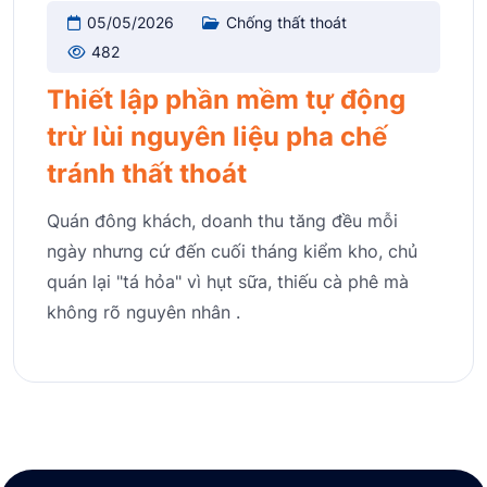
05/05/2026
Chống thất thoát
482
Thiết lập phần mềm tự động
trừ lùi nguyên liệu pha chế
tránh thất thoát
Quán đông khách, doanh thu tăng đều mỗi
ngày nhưng cứ đến cuối tháng kiểm kho, chủ
quán lại "tá hỏa" vì hụt sữa, thiếu cà phê mà
không rõ nguyên nhân .