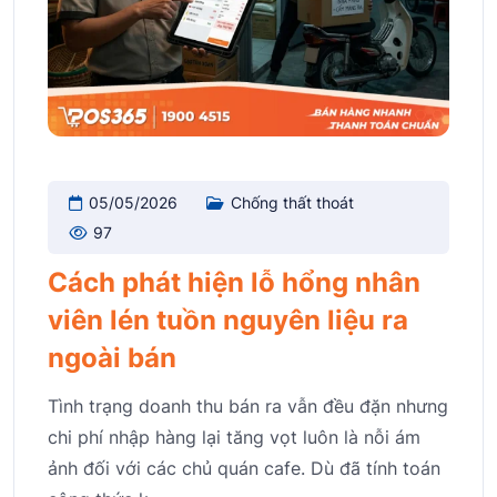
05/05/2026
Chống thất thoát
97
Cách phát hiện lỗ hổng nhân
viên lén tuồn nguyên liệu ra
ngoài bán
Tình trạng doanh thu bán ra vẫn đều đặn nhưng
chi phí nhập hàng lại tăng vọt luôn là nỗi ám
ảnh đối với các chủ quán cafe. Dù đã tính toán