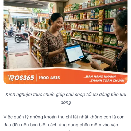
Kinh nghiệm thực chiến giúp chủ shop tối ưu dòng tiền lưu
động
Việc quản lý những khoản thu chi lắt nhắt không còn là cơn
đau đầu nếu bạn biết cách ứng dụng phần mềm vào vận