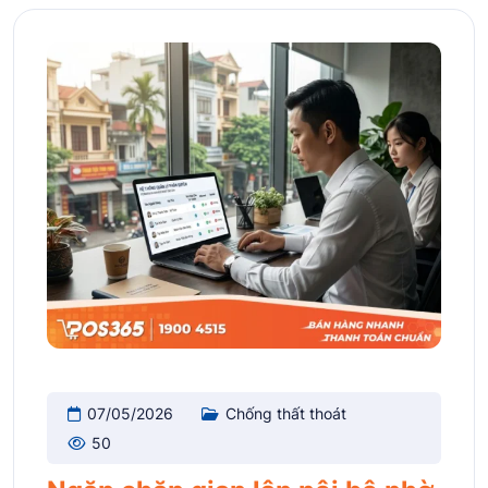
07/05/2026
Chống thất thoát
50