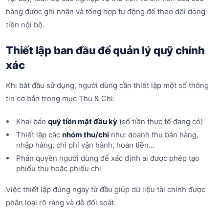
hàng được ghi nhận và tổng hợp tự động để theo dõi dòng
tiền nội bộ.
Thiết lập ban đầu để quản lý quỹ chính
xác
Khi bắt đầu sử dụng, người dùng cần thiết lập một số thông
tin cơ bản trong mục Thu & Chi:
Khai báo
quỹ tiền mặt đầu kỳ
(số tiền thực tế đang có)
Thiết lập các
nhóm thu/chi
như: doanh thu bán hàng,
nhập hàng, chi phí vận hành, hoàn tiền…
Phân quyền người dùng để xác định ai được phép tạo
phiếu thu hoặc phiếu chi
Việc thiết lập đúng ngay từ đầu giúp dữ liệu tài chính được
phân loại rõ ràng và dễ đối soát.