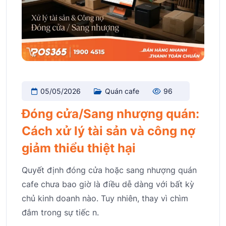
05/05/2026
Quán cafe
96
Đóng cửa/Sang nhượng quán:
Cách xử lý tài sản và công nợ
giảm thiểu thiệt hại
Quyết định đóng cửa hoặc sang nhượng quán
cafe chưa bao giờ là điều dễ dàng với bất kỳ
chủ kinh doanh nào. Tuy nhiên, thay vì chìm
đắm trong sự tiếc n.