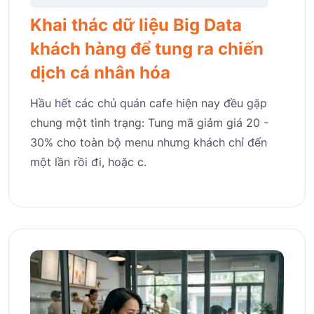
Khai thác dữ liệu Big Data
khách hàng để tung ra chiến
dịch cá nhân hóa
Hầu hết các chủ quán cafe hiện nay đều gặp
chung một tình trạng: Tung mã giảm giá 20 -
30% cho toàn bộ menu nhưng khách chỉ đến
một lần rồi đi, hoặc c.