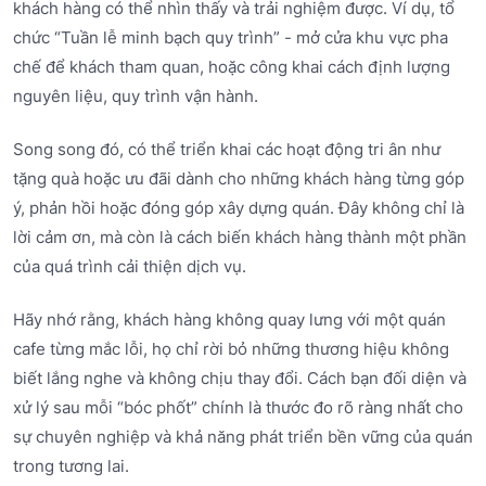
khách hàng có thể nhìn thấy và trải nghiệm được. Ví dụ, tổ
chức “Tuần lễ minh bạch quy trình” - mở cửa khu vực pha
chế để khách tham quan, hoặc công khai cách định lượng
nguyên liệu, quy trình vận hành.
Song song đó, có thể triển khai các hoạt động tri ân như
tặng quà hoặc ưu đãi dành cho những khách hàng từng góp
ý, phản hồi hoặc đóng góp xây dựng quán. Đây không chỉ là
lời cảm ơn, mà còn là cách biến khách hàng thành một phần
của quá trình cải thiện dịch vụ.
Hãy nhớ rằng, khách hàng không quay lưng với một quán
cafe từng mắc lỗi, họ chỉ rời bỏ những thương hiệu không
biết lắng nghe và không chịu thay đổi. Cách bạn đối diện và
xử lý sau mỗi “bóc phốt” chính là thước đo rõ ràng nhất cho
sự chuyên nghiệp và khả năng phát triển bền vững của quán
trong tương lai.