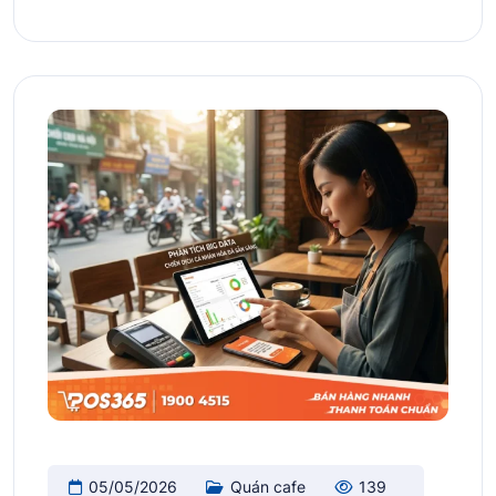
05/05/2026
Quán cafe
139