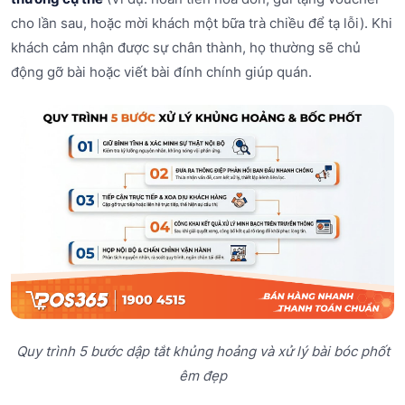
cho lần sau, hoặc mời khách một bữa trà chiều để tạ lỗi). Khi
khách cảm nhận được sự chân thành, họ thường sẽ chủ
động gỡ bài hoặc viết bài đính chính giúp quán.
Quy trình 5 bước dập tắt khủng hoảng và xử lý bài bóc phốt
êm đẹp