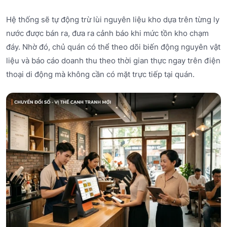
Hệ thống sẽ tự động trừ lùi nguyên liệu kho dựa trên từng ly
nước được bán ra, đưa ra cảnh báo khi mức tồn kho chạm
đáy. Nhờ đó, chủ quán có thể theo dõi biến động nguyên vật
liệu và báo cáo doanh thu theo thời gian thực ngay trên điện
thoại di động mà không cần có mặt trực tiếp tại quán.