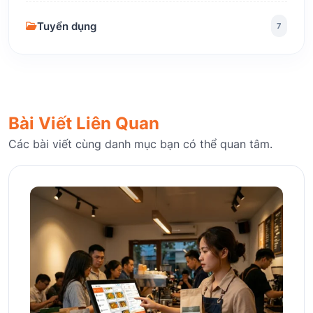
Tuyển dụng
7
Bài Viết Liên Quan
Các bài viết cùng danh mục bạn có thể quan tâm.