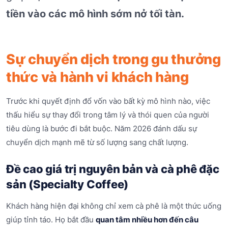
tiền vào các mô hình sớm nở tối tàn.
Sự chuyển dịch trong gu thưởng
thức và hành vi khách hàng
Trước khi quyết định đổ vốn vào bất kỳ mô hình nào, việc
thấu hiểu sự thay đổi trong tâm lý và thói quen của người
tiêu dùng là bước đi bắt buộc. Năm 2026 đánh dấu sự
chuyển dịch mạnh mẽ từ số lượng sang chất lượng.
Đề cao giá trị nguyên bản và cà phê đặc
sản (Specialty Coffee)
Khách hàng hiện đại không chỉ xem cà phê là một thức uống
giúp tỉnh táo. Họ bắt đầu
quan tâm nhiều hơn đến câu