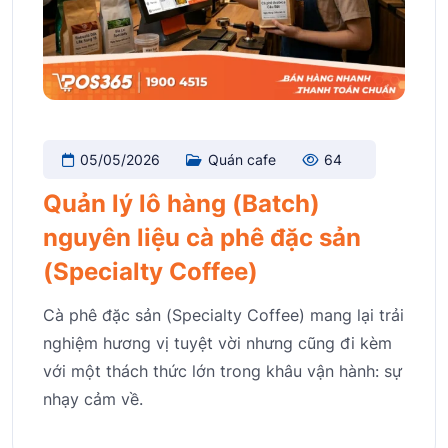
05/05/2026
Quán cafe
64
Quản lý lô hàng (Batch)
nguyên liệu cà phê đặc sản
(Specialty Coffee)
Cà phê đặc sản (Specialty Coffee) mang lại trải
nghiệm hương vị tuyệt vời nhưng cũng đi kèm
với một thách thức lớn trong khâu vận hành: sự
nhạy cảm về.