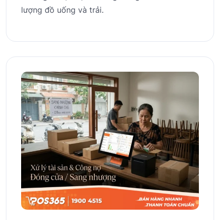
lượng đồ uống và trải.