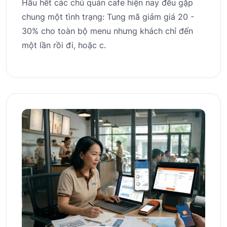
Hầu hết các chủ quán cafe hiện nay đều gặp
chung một tình trạng: Tung mã giảm giá 20 -
30% cho toàn bộ menu nhưng khách chỉ đến
một lần rồi đi, hoặc c.