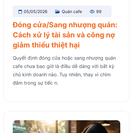
05/05/2026
Quán cafe
99
Đóng cửa/Sang nhượng quán:
Cách xử lý tài sản và công nợ
giảm thiểu thiệt hại
Quyết định đóng cửa hoặc sang nhượng quán
cafe chưa bao giờ là điều dễ dàng với bất kỳ
chủ kinh doanh nào. Tuy nhiên, thay vì chìm
đắm trong sự tiếc n.