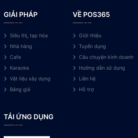
GIẢI PHÁP
VỀ POS365
Siêu thị, tạp hóa
Giới thiệu
Nhà hàng
Tuyển dụng
Cafe
Câu chuyện kinh doanh
Karaoke
Hướng dẫn sử dụng
Vật liệu xây dựng
Liên hệ
Bảng giá
Hỗ trợ
TẢI ỨNG DỤNG