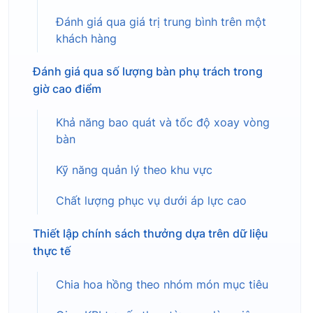
Đánh giá qua giá trị trung bình trên một
khách hàng
Đánh giá qua số lượng bàn phụ trách trong
giờ cao điểm
Khả năng bao quát và tốc độ xoay vòng
bàn
Kỹ năng quản lý theo khu vực
Chất lượng phục vụ dưới áp lực cao
Thiết lập chính sách thưởng dựa trên dữ liệu
thực tế
Chia hoa hồng theo nhóm món mục tiêu