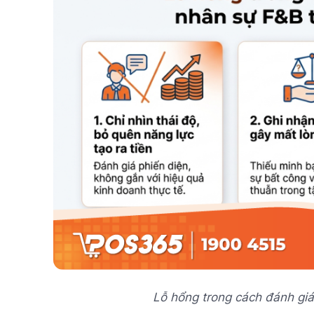
Lỗ hổng trong cách đánh gi