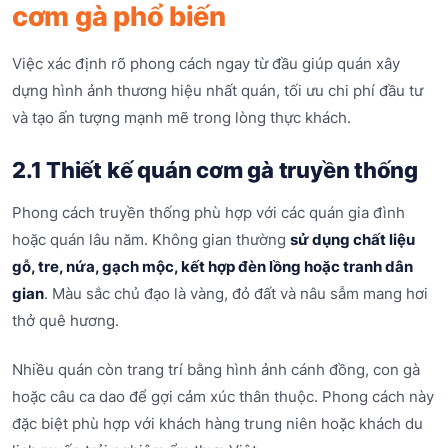
cơm gà phổ biến
Việc xác định rõ phong cách ngay từ đầu giúp quán xây
dựng hình ảnh thương hiệu nhất quán, tối ưu chi phí đầu tư
và tạo ấn tượng mạnh mẽ trong lòng thực khách.
2.1 Thiết kế quán cơm gà truyền thống
Phong cách truyền thống phù hợp với các quán gia đình
hoặc quán lâu năm. Không gian thường
sử dụng chất liệu
gỗ, tre, nứa, gạch mộc, kết hợp đèn lồng hoặc tranh dân
gian
. Màu sắc chủ đạo là vàng, đỏ đất và nâu sẫm mang hơi
thở quê hương.
Nhiều quán còn trang trí bằng hình ảnh cánh đồng, con gà
hoặc câu ca dao để gợi cảm xúc thân thuộc. Phong cách này
đặc biệt phù hợp với khách hàng trung niên hoặc khách du