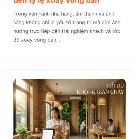
đến tỷ lệ xoay vòng bàn
Trong vận hành nhà hàng, âm thanh và ánh
sáng không chỉ là yếu tố trang trí mà còn ảnh
hưởng trực tiếp đến trải nghiệm khách và tốc
độ xoay vòng bàn. .