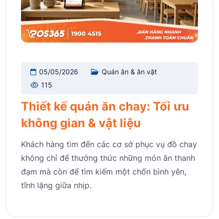
05/05/2026
Quán ăn & ăn vặt
115
Thiết kế quán ăn chay: Tối ưu
không gian & vật liệu
Khách hàng tìm đến các cơ sở phục vụ đồ chay
không chỉ để thưởng thức những món ăn thanh
đạm mà còn để tìm kiếm một chốn bình yên,
tĩnh lặng giữa nhịp.