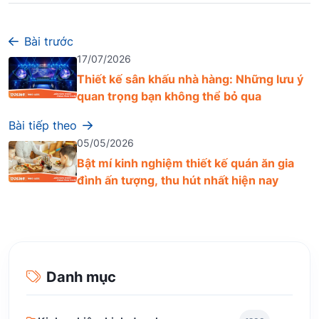
Bài trước
17/07/2026
Thiết kế sân khấu nhà hàng: Những lưu ý
quan trọng bạn không thể bỏ qua
Bài tiếp theo
05/05/2026
Bật mí kinh nghiệm thiết kế quán ăn gia
đình ấn tượng, thu hút nhất hiện nay
Danh mục