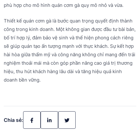
phù hợp cho mô hình quán cơm gà quy mô nhỏ và vừa.
Thiết kế quán cơm gà là bước quan trọng quyết định thành
công trong kinh doanh. Một không gian được đầu tư bài bản,
bố trí hợp lý, đảm bảo vệ sinh và thể hiện phong cách riêng
sẽ giúp quán tạo ấn tượng mạnh với thực khách. Sự kết hợp
hài hòa giữa thẩm mỹ và công năng không chỉ mang đến trải
nghiệm thoải mái mà còn góp phần nâng cao giá trị thương
hiệu, thu hút khách hàng lâu dài và tăng hiệu quả kinh
doanh bền vững.
Chia sẻ: