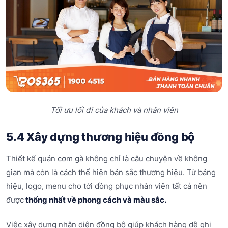
Tối ưu lối đi của khách và nhân viên
5.4 Xây dựng thương hiệu đồng bộ
Thiết kế quán cơm gà không chỉ là câu chuyện về không
gian mà còn là cách thể hiện bản sắc thương hiệu. Từ bảng
hiệu, logo, menu cho tới đồng phục nhân viên tất cả nên
được
thống nhất về phong cách và màu sắc.
Việc xây dựng nhận diện đồng bộ giúp khách hàng dễ ghi