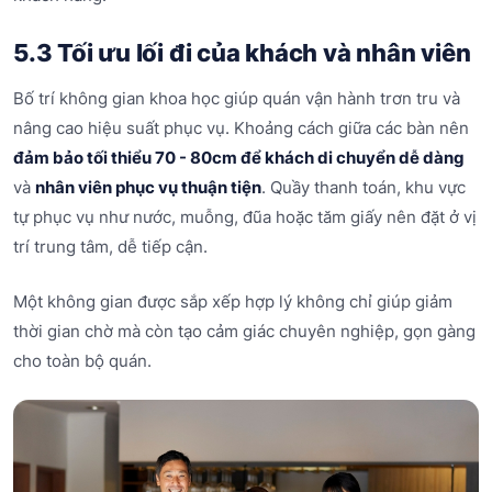
5.3 Tối ưu lối đi của khách và nhân viên
Bố trí không gian khoa học giúp quán vận hành trơn tru và
nâng cao hiệu suất phục vụ. Khoảng cách giữa các bàn nên
đảm bảo tối thiểu 70 - 80cm để khách di chuyển dễ dàng
và
nhân viên phục vụ thuận tiện
. Quầy thanh toán, khu vực
tự phục vụ như nước, muỗng, đũa hoặc tăm giấy nên đặt ở vị
trí trung tâm, dễ tiếp cận.
Một không gian được sắp xếp hợp lý không chỉ giúp giảm
thời gian chờ mà còn tạo cảm giác chuyên nghiệp, gọn gàng
cho toàn bộ quán.