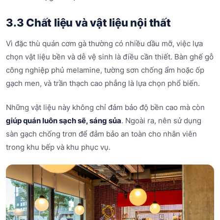
3.3 Chất liệu và vật liệu nội thất
Vì đặc thù quán cơm gà thường có nhiều dầu mỡ, việc lựa
chọn vật liệu bền và dễ vệ sinh là điều cần thiết. Bàn ghế gỗ
công nghiệp phủ melamine, tường sơn chống ẩm hoặc ốp
gạch men, và trần thạch cao phẳng là lựa chọn phổ biến.
Những vật liệu này không chỉ đảm bảo độ bền cao mà còn
giúp quán luôn sạch sẽ, sáng sủa
. Ngoài ra, nên sử dụng
sàn gạch chống trơn để đảm bảo an toàn cho nhân viên
trong khu bếp và khu phục vụ.