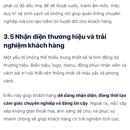
phải có độ dốc nhẹ để dễ thoát nước, tránh ẩm mốc. Việc
duy trì vệ sinh sạch sẽ không chỉ giúp quán trông chuyên
nghiệp mà còn tạo niềm tin tuyệt đối cho khách hàng.
3.5 Nhận diện thương hiệu và trải
nghiệm khách hàng
Một yếu tố không thể thiếu trong thiết kế là tính đồng bộ
thương hiệu. Biển hiệu, logo, menu, đồng phục nhân viên và
cách bài trí nội thất nên thống nhất về màu sắc và phong
cách.
Điều này giúp khách hàng
dễ dàng nhận diện, đồng thời tạo
cảm giác chuyên nghiệp và đáng tin cậy
. Ngoài ra, việc sắp
xếp không gian thoải mái, ánh sáng dễ chịu và phục vụ
nhanh chóng sẽ giúp khách hàng có trải nghiệm tích cực.