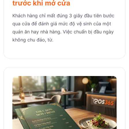
trước khi mở cửa
Khách hàng chỉ mất đúng 3 giây đầu tiên bước
qua cửa để đánh giá mức độ vệ sinh của một
quán ăn hay nhà hàng. Việc chuẩn bị đầu ngày
không chu đáo, từ.