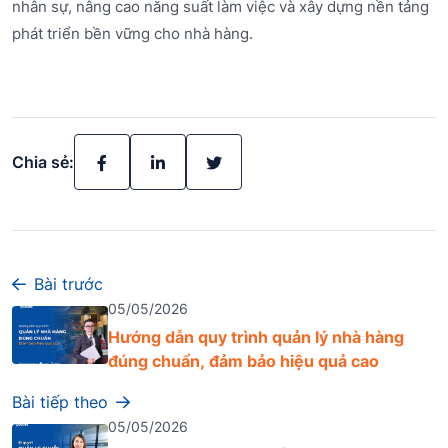
nhân sự, nâng cao năng suất làm việc và xây dựng nền tảng
phát triển bền vững cho nhà hàng.
Chia sẻ:
Bài trước
05/05/2026
Hướng dẫn quy trình quản lý nhà hàng
đúng chuẩn, đảm bảo hiệu quả cao
Bài tiếp theo
05/05/2026