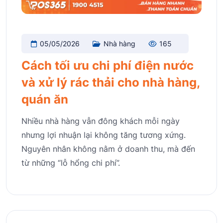
05/05/2026
Nhà hàng
165
Cách tối ưu chi phí điện nước
và xử lý rác thải cho nhà hàng,
quán ăn
Nhiều nhà hàng vẫn đông khách mỗi ngày
nhưng lợi nhuận lại không tăng tương xứng.
Nguyên nhân không nằm ở doanh thu, mà đến
từ những “lỗ hổng chi phí”.