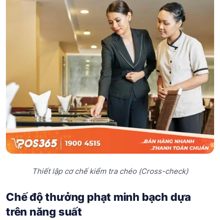
Thiết lập cơ chế kiểm tra chéo (Cross-check)
Chế độ thưởng phạt minh bạch dựa
trên năng suất