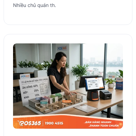
Nhiều chủ quán th.