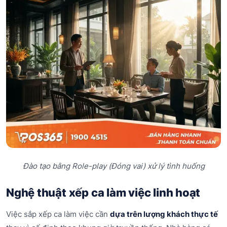
Đào tạo bằng Role-play (Đóng vai) xử lý tình huống
Nghệ thuật xếp ca làm việc linh hoạt
Việc sắp xếp ca làm việc cần
dựa trên lượng khách thực tế