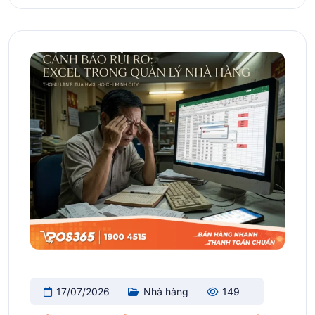
17/07/2026
Nhà hàng
149