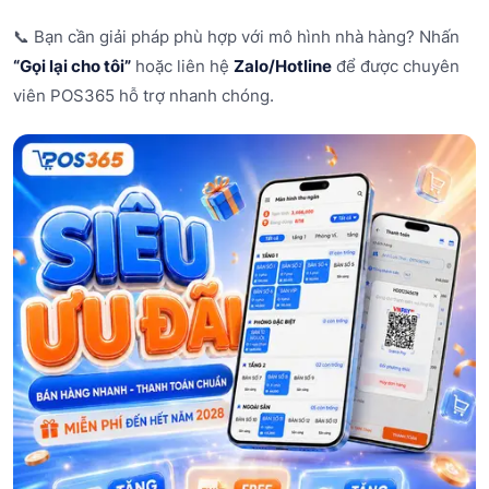
📞 Bạn cần giải pháp phù hợp với mô hình nhà hàng? Nhấn
“Gọi lại cho tôi”
hoặc liên hệ
Zalo/Hotline
để được chuyên
viên POS365 hỗ trợ nhanh chóng.