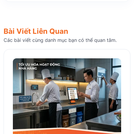
Bài Viết Liên Quan
Các bài viết cùng danh mục bạn có thể quan tâm.