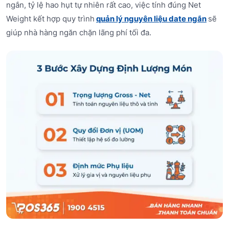
ngắn, tỷ lệ hao hụt tự nhiên rất cao, việc tính đúng Net
Weight kết hợp quy trình
quản lý nguyên liệu date ngắn
sẽ
giúp nhà hàng ngăn chặn lãng phí tối đa.