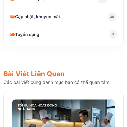
Cập nhật, khuyến mãi
30
Tuyển dụng
7
Bài Viết Liên Quan
Các bài viết cùng danh mục bạn có thể quan tâm.