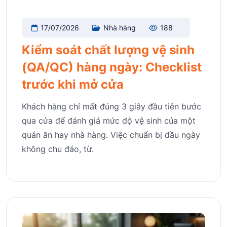
17/07/2026
Nhà hàng
188
Kiểm soát chất lượng vệ sinh
(QA/QC) hàng ngày: Checklist
trước khi mở cửa
Khách hàng chỉ mất đúng 3 giây đầu tiên bước
qua cửa để đánh giá mức độ vệ sinh của một
quán ăn hay nhà hàng. Việc chuẩn bị đầu ngày
không chu đáo, từ.