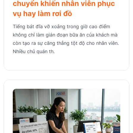
chuyển khiến nhân viên phục
vụ hay làm rơi đồ
Tiếng bát đĩa vỡ xoảng trong giờ cao điểm
không chỉ làm gián đoạn bữa ăn của khách mà
còn tạo ra sự căng thẳng tột độ cho nhân viên.
Nhiều chủ quán th.