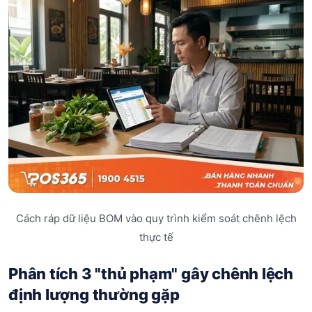
Cách ráp dữ liệu BOM vào quy trình kiểm soát chênh lệch
thực tế
Phân tích 3 "thủ phạm" gây chênh lệch
định lượng thường gặp