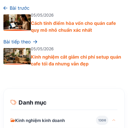
Bài trước
05/05/2026
Cách tính điểm hòa vốn cho quán cafe
quy mô nhỏ chuẩn xác nhất
Bài tiếp theo
05/05/2026
Kinh nghiệm cắt giảm chi phí setup quán
cafe tối đa nhưng vẫn đẹp
Danh mục
Kinh nghiệm kinh doanh
1306