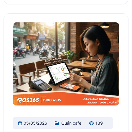
05/05/2026
Quán cafe
139