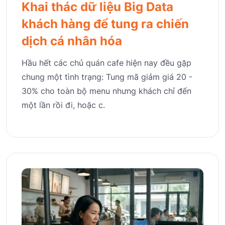
Khai thác dữ liệu Big Data
khách hàng để tung ra chiến
dịch cá nhân hóa
Hầu hết các chủ quán cafe hiện nay đều gặp
chung một tình trạng: Tung mã giảm giá 20 -
30% cho toàn bộ menu nhưng khách chỉ đến
một lần rồi đi, hoặc c.