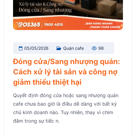
05/05/2026
Quán cafe
98
Đóng cửa/Sang nhượng quán:
Cách xử lý tài sản và công nợ
giảm thiểu thiệt hại
Quyết định đóng cửa hoặc sang nhượng quán
cafe chưa bao giờ là điều dễ dàng với bất kỳ
chủ kinh doanh nào. Tuy nhiên, thay vì chìm
đắm trong sự tiếc n.