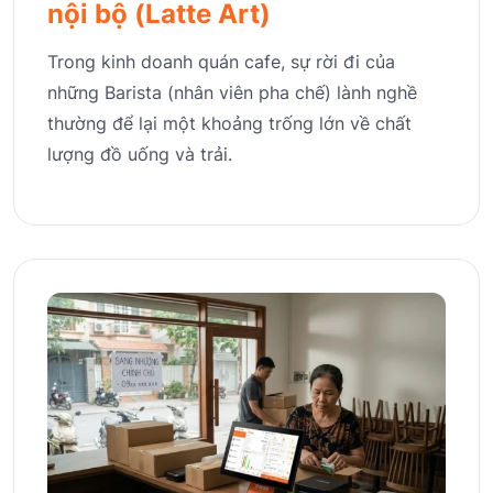
nội bộ (Latte Art)
Trong kinh doanh quán cafe, sự rời đi của
những Barista (nhân viên pha chế) lành nghề
thường để lại một khoảng trống lớn về chất
lượng đồ uống và trải.