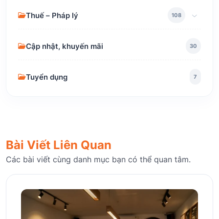
Thuế – Pháp lý
108
Cập nhật, khuyến mãi
30
Tuyển dụng
7
Bài Viết Liên Quan
Các bài viết cùng danh mục bạn có thể quan tâm.