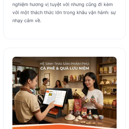
nghiệm hương vị tuyệt vời nhưng cũng đi kèm
với một thách thức lớn trong khâu vận hành: sự
nhạy cảm về.