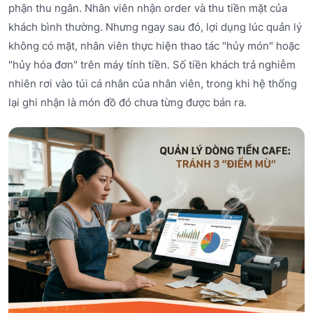
phận thu ngân. Nhân viên nhận order và thu tiền mặt của
khách bình thường. Nhưng ngay sau đó, lợi dụng lúc quản lý
không có mặt, nhân viên thực hiện thao tác "hủy món" hoặc
"hủy hóa đơn" trên máy tính tiền. Số tiền khách trả nghiễm
nhiên rơi vào túi cá nhân của nhân viên, trong khi hệ thống
lại ghi nhận là món đồ đó chưa từng được bán ra.