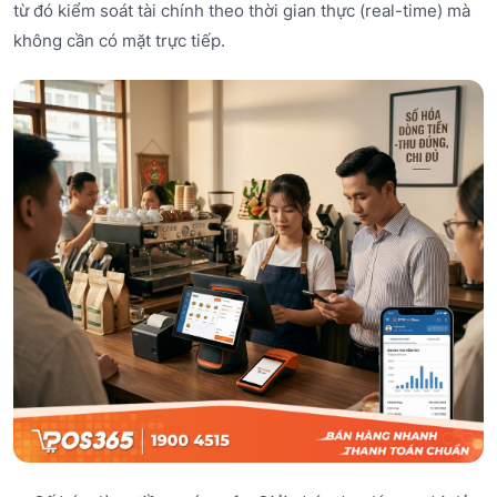
từ đó kiểm soát tài chính theo thời gian thực (real-time) mà
không cần có mặt trực tiếp.