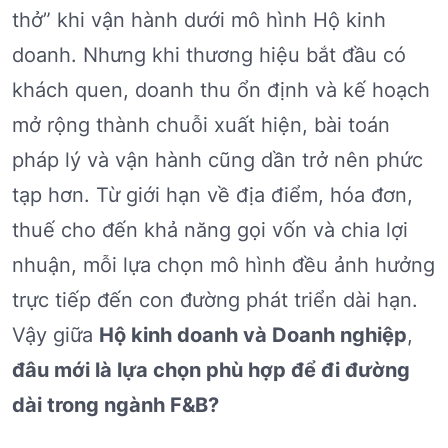
thở” khi vận hành dưới mô hình Hộ kinh
doanh. Nhưng khi thương hiệu bắt đầu có
khách quen, doanh thu ổn định và kế hoạch
mở rộng thành chuỗi xuất hiện, bài toán
pháp lý và vận hành cũng dần trở nên phức
tạp hơn. Từ giới hạn về địa điểm, hóa đơn,
thuế cho đến khả năng gọi vốn và chia lợi
nhuận, mỗi lựa chọn mô hình đều ảnh hưởng
trực tiếp đến con đường phát triển dài hạn.
Vậy giữa
Hộ kinh doanh và Doanh nghiệp
,
đâu mới là lựa chọn phù hợp để đi đường
dài trong ngành F&B?