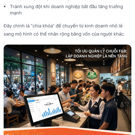
Tránh xung đột khi doanh nghiệp bắt đầu tăng trưởng
mạnh
Đây chính là “chìa khóa” để chuyển từ kinh doanh nhỏ lẻ
sang mô hình có thể nhân rộng bằng vốn của người khác.