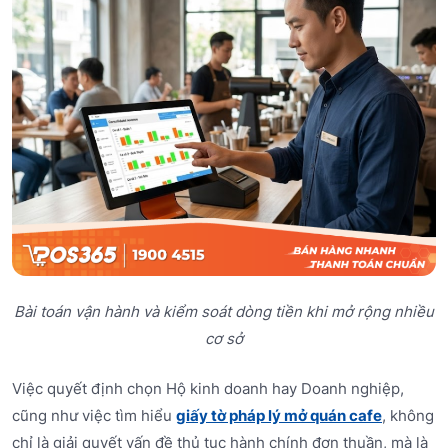
Bài toán vận hành và kiểm soát dòng tiền khi mở rộng nhiều
cơ sở
Việc quyết định chọn Hộ kinh doanh hay Doanh nghiệp,
cũng như việc tìm hiểu
giấy tờ pháp lý mở quán cafe
, không
chỉ là giải quyết vấn đề thủ tục hành chính đơn thuần, mà là