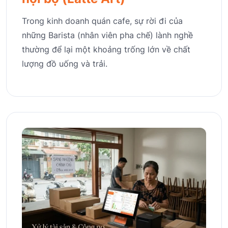
Trong kinh doanh quán cafe, sự rời đi của
những Barista (nhân viên pha chế) lành nghề
thường để lại một khoảng trống lớn về chất
lượng đồ uống và trải.