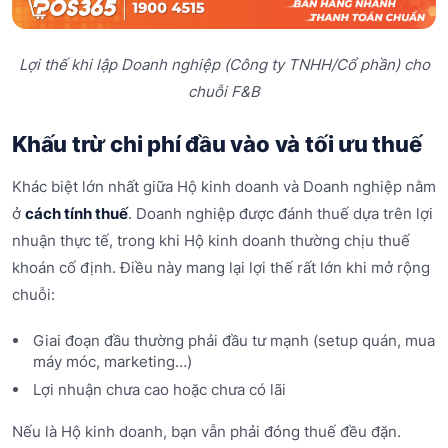
Lợi thế khi lập Doanh nghiệp (Công ty TNHH/Cổ phần) cho
chuỗi F&B
Khấu trừ chi phí đầu vào và tối ưu thuế
Khác biệt lớn nhất giữa Hộ kinh doanh và Doanh nghiệp nằm
ở
cách tính thuế
. Doanh nghiệp được đánh thuế dựa trên lợi
nhuận thực tế, trong khi Hộ kinh doanh thường chịu thuế
khoán cố định. Điều này mang lại lợi thế rất lớn khi mở rộng
chuỗi:
Giai đoạn đầu thường phải đầu tư mạnh (setup quán, mua
máy móc, marketing…)
Lợi nhuận chưa cao hoặc chưa có lãi
Nếu là Hộ kinh doanh, bạn vẫn phải đóng thuế đều đặn.