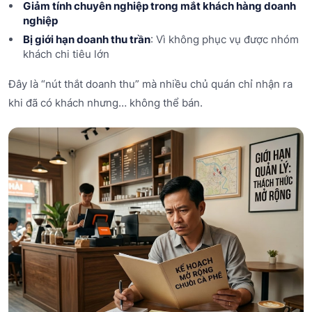
Giảm tính chuyên nghiệp trong mắt khách hàng doanh
nghiệp
Bị giới hạn doanh thu trần
: Vì không phục vụ được nhóm
khách chi tiêu lớn
Đây là “nút thắt doanh thu” mà nhiều chủ quán chỉ nhận ra
khi đã có khách nhưng… không thể bán.