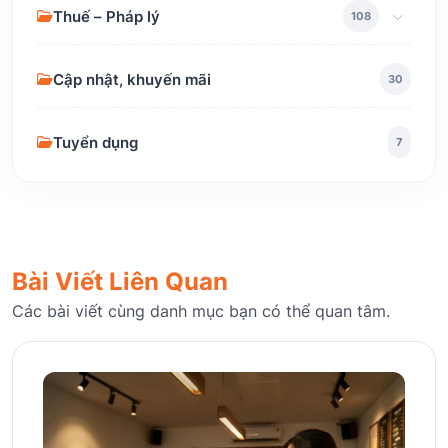
Thuế – Pháp lý
108
Cập nhật, khuyến mãi
30
Tuyển dụng
7
Bài Viết Liên Quan
Các bài viết cùng danh mục bạn có thể quan tâm.