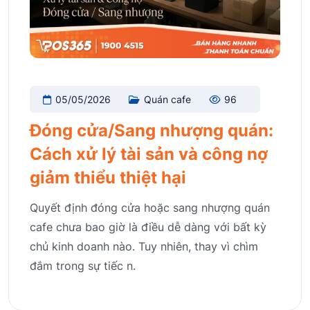
05/05/2026
Quán cafe
96
Đóng cửa/Sang nhượng quán:
Cách xử lý tài sản và công nợ
giảm thiểu thiệt hại
Quyết định đóng cửa hoặc sang nhượng quán
cafe chưa bao giờ là điều dễ dàng với bất kỳ
chủ kinh doanh nào. Tuy nhiên, thay vì chìm
đắm trong sự tiếc n.