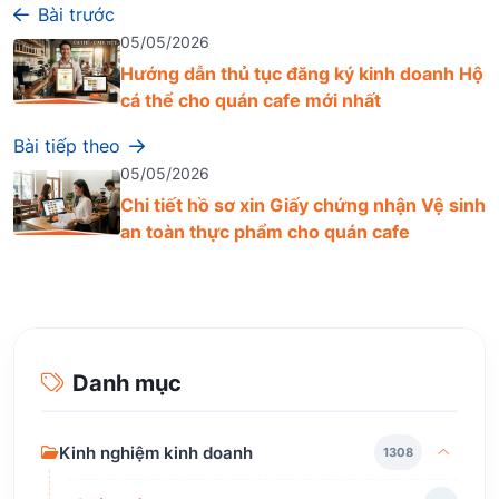
Bài trước
05/05/2026
Hướng dẫn thủ tục đăng ký kinh doanh Hộ
cá thể cho quán cafe mới nhất
Bài tiếp theo
05/05/2026
Chi tiết hồ sơ xin Giấy chứng nhận Vệ sinh
an toàn thực phẩm cho quán cafe
Danh mục
Kinh nghiệm kinh doanh
1308