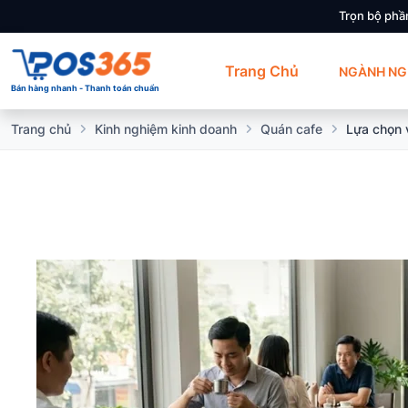
Trọn bộ phầ
Trang Chủ
NGÀNH NG
Bán hàng nhanh - Thanh toán chuẩn
Trang chủ
Kinh nghiệm kinh doanh
Quán cafe