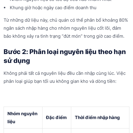
Khung giờ hoặc ngày cao điểm doanh thu
Từ những dữ liệu này, chủ quán có thể phân bổ khoảng 80%
ngân sách nhập hàng cho nhóm nguyên liệu cốt lõi, đảm
bảo không xảy ra tình trạng “đứt món” trong giờ cao điểm.
Bước 2: Phân loại nguyên liệu theo hạn
sử dụng
Không phải tất cả nguyên liệu đều cần nhập cùng lúc. Việc
phân loại giúp bạn tối ưu không gian kho và dòng tiền:
Nhóm nguyên
Đặc điểm
Thời điểm nhập hàng
liệu