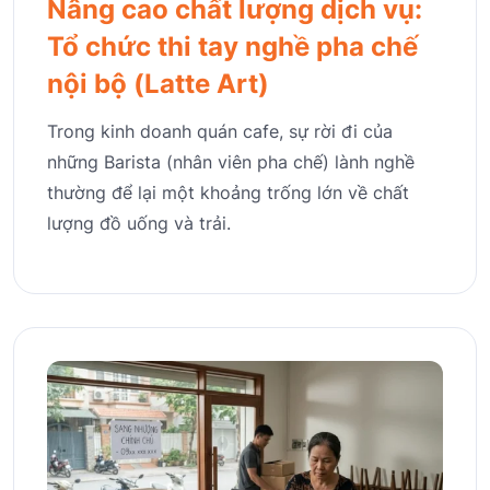
Nâng cao chất lượng dịch vụ:
Tổ chức thi tay nghề pha chế
nội bộ (Latte Art)
Trong kinh doanh quán cafe, sự rời đi của
những Barista (nhân viên pha chế) lành nghề
thường để lại một khoảng trống lớn về chất
lượng đồ uống và trải.