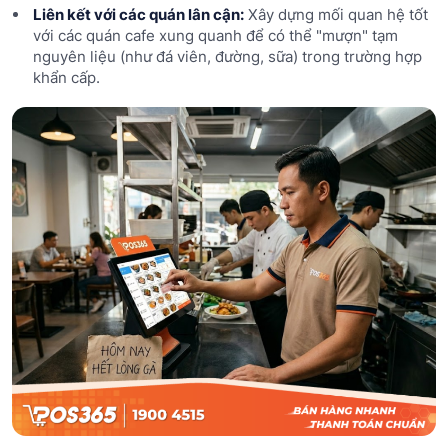
Liên kết với các quán lân cận:
Xây dựng mối quan hệ tốt
với các quán cafe xung quanh để có thể "mượn" tạm
nguyên liệu (như đá viên, đường, sữa) trong trường hợp
khẩn cấp.