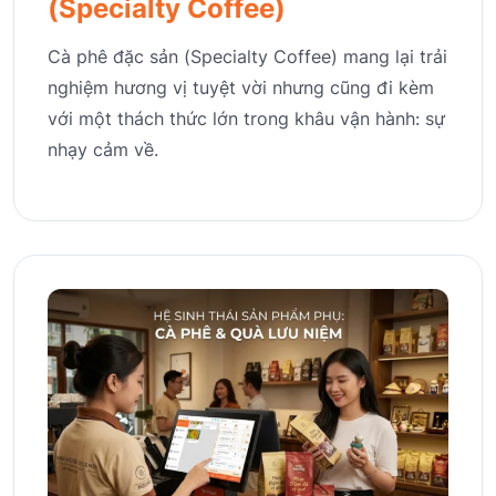
(Specialty Coffee)
Cà phê đặc sản (Specialty Coffee) mang lại trải
nghiệm hương vị tuyệt vời nhưng cũng đi kèm
với một thách thức lớn trong khâu vận hành: sự
nhạy cảm về.