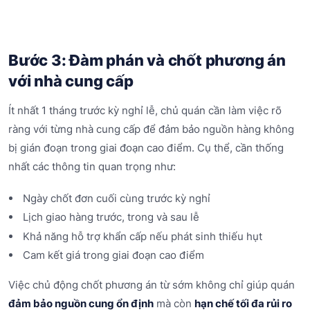
Bước 3: Đàm phán và chốt phương án
với nhà cung cấp
Ít nhất 1 tháng trước kỳ nghỉ lễ, chủ quán cần làm việc rõ
ràng với từng nhà cung cấp để đảm bảo nguồn hàng không
bị gián đoạn trong giai đoạn cao điểm. Cụ thể, cần thống
nhất các thông tin quan trọng như:
Ngày chốt đơn cuối cùng trước kỳ nghỉ
Lịch giao hàng trước, trong và sau lễ
Khả năng hỗ trợ khẩn cấp nếu phát sinh thiếu hụt
Cam kết giá trong giai đoạn cao điểm
Việc chủ động chốt phương án từ sớm không chỉ giúp quán
đảm bảo nguồn cung ổn định
mà còn
hạn chế tối đa rủi ro