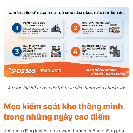
4 bước lập kế hoạch dự trù mua sắm hàng hóa chuẩn xác
Mẹo kiểm soát kho thông minh
trong những ngày cao điểm
Khi quán đông khách, nhân viên thường cuống cuồng pha