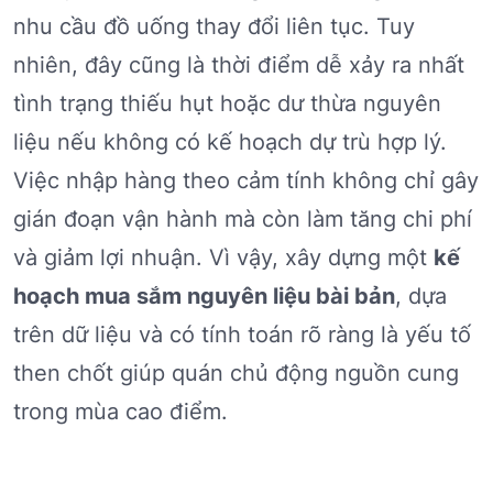
nhu cầu đồ uống thay đổi liên tục. Tuy
nhiên, đây cũng là thời điểm dễ xảy ra nhất
tình trạng thiếu hụt hoặc dư thừa nguyên
liệu nếu không có kế hoạch dự trù hợp lý.
Việc nhập hàng theo cảm tính không chỉ gây
gián đoạn vận hành mà còn làm tăng chi phí
và giảm lợi nhuận. Vì vậy, xây dựng một
kế
hoạch mua sắm nguyên liệu bài bản
, dựa
trên dữ liệu và có tính toán rõ ràng là yếu tố
then chốt giúp quán chủ động nguồn cung
trong mùa cao điểm.