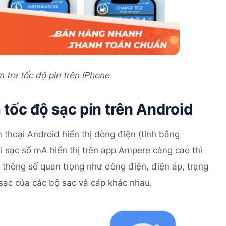
tra tốc độ pin trên iPhone
 tốc độ sạc pin trên Android
thoại Android hiển thị dòng điện (tính bằng
i sạc số mA hiển thị trên app Ampere càng cao thì
 thông số quan trọng như dòng điện, điện áp, trạng
 sạc của các bộ sạc và cáp khác nhau.