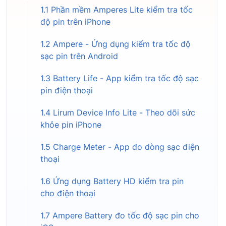
1.1 Phần mềm Amperes Lite kiểm tra tốc
độ pin trên iPhone
1.2 Ampere - Ứng dụng kiểm tra tốc độ
sạc pin trên Android
1.3 Battery Life - App kiểm tra tốc độ sạc
pin điện thoại
1.4 Lirum Device Info Lite - Theo dõi sức
khỏe pin iPhone
1.5 Charge Meter - App đo dòng sạc điện
thoại
1.6 Ứng dụng Battery HD kiểm tra pin
cho điện thoại
1.7 Ampere Battery đo tốc độ sạc pin cho