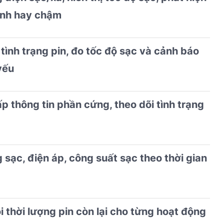
anh hay chậm
 tình trạng pin, đo tốc độ sạc và cảnh báo
yếu
p thông tin phần cứng, theo dõi tình trạng
 sạc, điện áp, công suất sạc theo thời gian
i thời lượng pin còn lại cho từng hoạt động