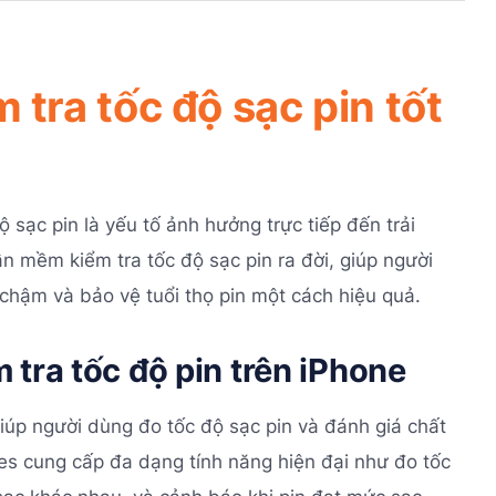
tra tốc độ sạc pin tốt
 sạc pin là yếu tố ảnh hưởng trực tiếp đến trải
n mềm kiểm tra tốc độ sạc pin ra đời, giúp người
chậm và bảo vệ tuổi thọ pin một cách hiệu quả.
 tra tốc độ pin trên iPhone
iúp người dùng đo tốc độ sạc pin và đánh giá chất
s cung cấp đa dạng tính năng hiện đại như đo tốc