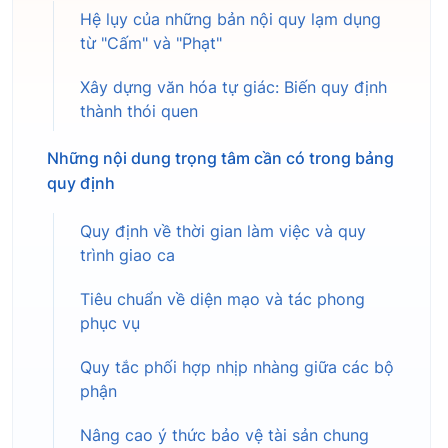
Hệ lụy của những bản nội quy lạm dụng
từ "Cấm" và "Phạt"
Xây dựng văn hóa tự giác: Biến quy định
thành thói quen
Những nội dung trọng tâm cần có trong bảng
quy định
Quy định về thời gian làm việc và quy
trình giao ca
Tiêu chuẩn về diện mạo và tác phong
phục vụ
Quy tắc phối hợp nhịp nhàng giữa các bộ
phận
Nâng cao ý thức bảo vệ tài sản chung