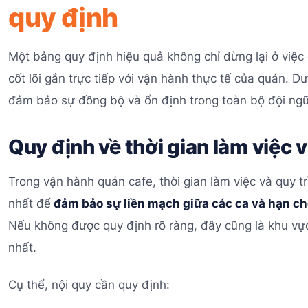
quy định
Một bảng quy định hiệu quả không chỉ dừng lại ở việc 
cốt lõi gắn trực tiếp với vận hành thực tế của quán. 
đảm bảo sự đồng bộ và ổn định trong toàn bộ đội ng
Quy định về thời gian làm việc v
Trong vận hành quán cafe, thời gian làm việc và quy t
nhất để
đảm bảo sự liền mạch giữa các ca và hạn chế 
Nếu không được quy định rõ ràng, đây cũng là khu vực
nhất.
Cụ thể, nội quy cần quy định: