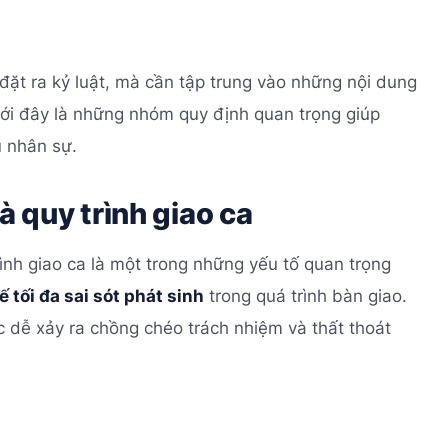
đặt ra kỷ luật, mà cần tập trung vào những nội dung
Dưới đây là những nhóm quy định quan trọng giúp
ũ nhân sự.
à quy trình giao ca
rình giao ca là một trong những yếu tố quan trọng
tối đa sai sót phát sinh
trong quá trình bàn giao.
 dễ xảy ra chồng chéo trách nhiệm và thất thoát