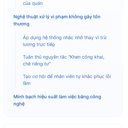
của quán
Nghệ thuật xử lý vi phạm không gây tổn
thương
Áp dụng hệ thống nhắc nhở thay vì trừ
lương trực tiếp
Tuân thủ nguyên tắc "Khen công khai,
chê riêng tư"
Tạo cơ hội để nhân viên tự khắc phục lỗi
lầm
Minh bạch hiệu suất làm việc bằng công
nghệ