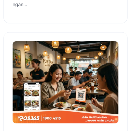
ngàn…