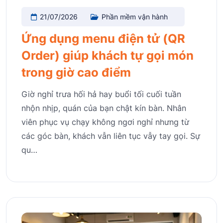
21/07/2026
Phần mềm vận hành
Ứng dụng menu điện tử (QR
Order) giúp khách tự gọi món
trong giờ cao điểm
Giờ nghỉ trưa hối hả hay buổi tối cuối tuần
nhộn nhịp, quán của bạn chật kín bàn. Nhân
viên phục vụ chạy không ngơi nghỉ nhưng từ
các góc bàn, khách vẫn liên tục vẫy tay gọi. Sự
qu…