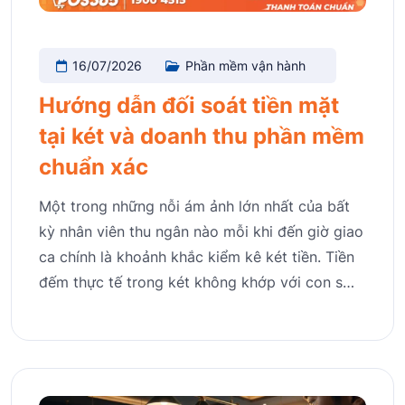
16/07/2026
Phần mềm vận hành
Hướng dẫn đối soát tiền mặt
tại két và doanh thu phần mềm
chuẩn xác
Một trong những nỗi ám ảnh lớn nhất của bất
kỳ nhân viên thu ngân nào mỗi khi đến giờ giao
ca chính là khoảnh khắc kiểm kê két tiền. Tiền
đếm thực tế trong két không khớp với con s…