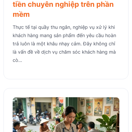
tiền chuyên nghiệp trên phần
mềm
Thực tế tại quầy thu ngân, nghiệp vụ xử lý khi
khách hàng mang sản phẩm đến yêu cầu hoàn
trả luôn là một khâu nhạy cảm. Đây không chỉ
là vấn đề về dịch vụ chăm sóc khách hàng mà
cò…