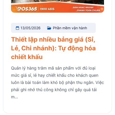
13/05/2026
Phần mềm vận hành
Thiết lập nhiều bảng giá (Sỉ,
Lẻ, Chi nhánh): Tự động hóa
chiết khấu
Quản lý hàng trăm mã sản phẩm với đủ loại
mức giá sỉ, lẻ hay chiết khấu cho khách quen
luôn là bài toán làm khó bộ phận thu ngân. Việc
phải ghi nhớ thủ công không chỉ gây quá tải
m…