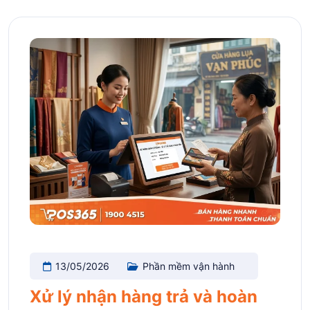
13/05/2026
Phần mềm vận hành
Xử lý nhận hàng trả và hoàn