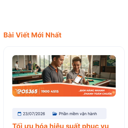
Bài Viết Mới Nhất
23/07/2026
Phần mềm vận hành
Tối ưu hóa hiệu suất phục vụ