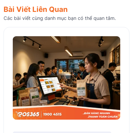
Bài Viết Liên Quan
Các bài viết cùng danh mục bạn có thể quan tâm.