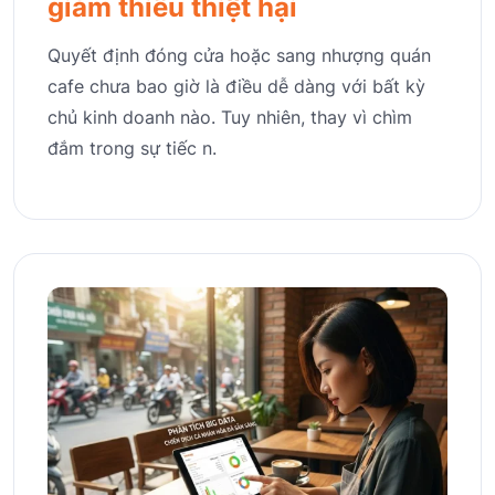
giảm thiểu thiệt hại
Quyết định đóng cửa hoặc sang nhượng quán
cafe chưa bao giờ là điều dễ dàng với bất kỳ
chủ kinh doanh nào. Tuy nhiên, thay vì chìm
đắm trong sự tiếc n.