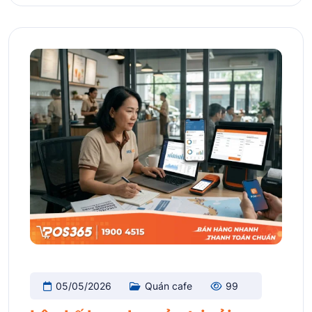
05/05/2026
Quán cafe
99