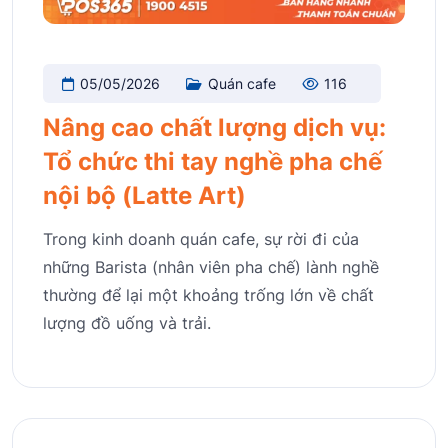
05/05/2026
Quán cafe
116
Nâng cao chất lượng dịch vụ:
Tổ chức thi tay nghề pha chế
nội bộ (Latte Art)
Trong kinh doanh quán cafe, sự rời đi của
những Barista (nhân viên pha chế) lành nghề
thường để lại một khoảng trống lớn về chất
lượng đồ uống và trải.