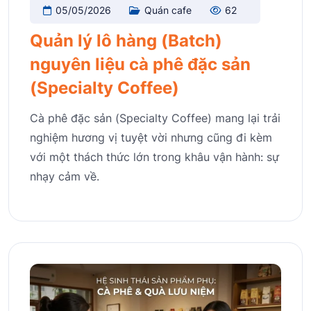
05/05/2026
Quán cafe
62
Quản lý lô hàng (Batch)
nguyên liệu cà phê đặc sản
(Specialty Coffee)
Cà phê đặc sản (Specialty Coffee) mang lại trải
nghiệm hương vị tuyệt vời nhưng cũng đi kèm
với một thách thức lớn trong khâu vận hành: sự
nhạy cảm về.