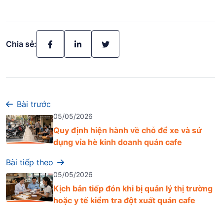
Chia sẻ:
Bài trước
05/05/2026
Quy định hiện hành về chỗ để xe và sử
dụng vỉa hè kinh doanh quán cafe
Bài tiếp theo
05/05/2026
Kịch bản tiếp đón khi bị quản lý thị trường
hoặc y tế kiểm tra đột xuất quán cafe