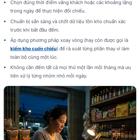
Chọn đúng thời điểm vắng khách hoặc các khoảng lặng
trong ngày để thực hiện đối chiếu.
Chuẩn bị sẵn sàng và chốt dữ liệu tồn kho chuẩn xác
trước khi bắt đầu đếm.
Áp dụng phương pháp xoay vòng (hay còn được gọi là
kiểm kho cuốn chiếu
) để rà soát từng phần thay vì làm
toàn bộ cùng một lúc.
Không cần đếm tất cả mọi thứ một lần mỗi tháng mà ưu
tiên xử lý từng nhóm nhỏ mỗi ngày.