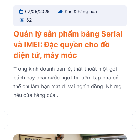
07/05/2026
Kho & hàng hóa
62
Quản lý sản phẩm bằng Serial
và IMEI: Đặc quyền cho đồ
điện tử, máy móc
Trong kinh doanh bán lẻ, thất thoát một gói
bánh hay chai nước ngọt tại tiệm tạp hóa có
thể chỉ làm bạn mất đi vài nghìn đồng. Nhưng
nếu cửa hàng của .