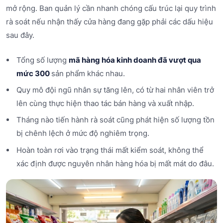
mở rộng. Ban quản lý cần nhanh chóng cấu trúc lại quy trình
rà soát nếu nhận thấy cửa hàng đang gặp phải các dấu hiệu
sau đây.
Tổng số lượng
mã hàng hóa kinh doanh đã vượt qua
mức 300
sản phẩm khác nhau.
Quy mô đội ngũ nhân sự tăng lên, có từ hai nhân viên trở
lên cùng thực hiện thao tác bán hàng và xuất nhập.
Tháng nào tiến hành rà soát cũng phát hiện số lượng tồn
bị chênh lệch ở mức độ nghiêm trọng.
Hoàn toàn rơi vào trạng thái mất kiểm soát, không thể
xác định được nguyên nhân hàng hóa bị mất mát do đâu.