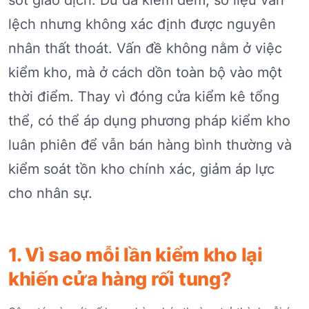
lệch nhưng không xác định được nguyên
nhân thất thoát. Vấn đề không nằm ở việc
kiểm kho, mà ở cách dồn toàn bộ vào một
thời điểm. Thay vì đóng cửa kiểm kê tổng
thể, có thể áp dụng phương pháp kiểm kho
luân phiên để vẫn bán hàng bình thường và
kiểm soát tồn kho chính xác, giảm áp lực
cho nhân sự.
1. Vì sao mỗi lần kiểm kho lại
khiến cửa hàng rối tung?