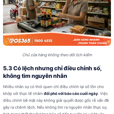
Chủ cửa hàng không theo dõi lịch kiểm
5.3 Có lệch nhưng chỉ điều chỉnh số,
không tìm nguyên nhân
Nhiều nhân sự có thói quen chỉ điều chỉnh lại số tồn cho
khớp với thực tế nhằm
đối phó với báo cáo cuối ngày
. Việc
điều chỉnh bề mặt này không giải quyết được gốc rễ vấn đề
gây ra chênh lệch. Nếu không tìm ra nguyên nhân thực sự,