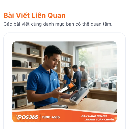
Bài Viết Liên Quan
Các bài viết cùng danh mục bạn có thể quan tâm.