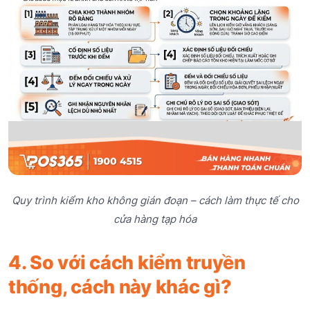
Quy trình kiểm kho không gián đoạn – cách làm thực tế cho
cửa hàng tạp hóa
4. So với cách kiểm truyền
thống, cách này khác gì?