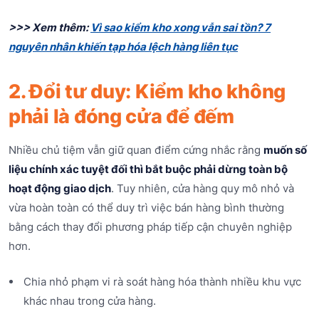
>>> Xem thêm:
Vì sao kiểm kho xong vẫn sai tồn? 7
nguyên nhân khiến tạp hóa lệch hàng liên tục
2. Đổi tư duy: Kiểm kho không
phải là đóng cửa để đếm
Nhiều chủ tiệm vẫn giữ quan điểm cứng nhắc rằng
muốn số
liệu chính xác tuyệt đối thì bắt buộc phải dừng toàn bộ
hoạt động giao dịch
. Tuy nhiên, cửa hàng quy mô nhỏ và
vừa hoàn toàn có thể duy trì việc bán hàng bình thường
bằng cách thay đổi phương pháp tiếp cận chuyên nghiệp
hơn.
Chia nhỏ phạm vi rà soát hàng hóa thành nhiều khu vực
khác nhau trong cửa hàng.