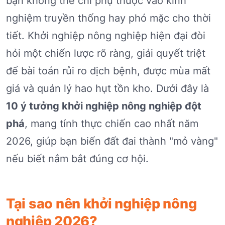
bạn không thể chỉ phụ thuộc vào kinh
nghiệm truyền thống hay phó mặc cho thời
tiết. Khởi nghiệp nông nghiệp hiện đại đòi
hỏi một chiến lược rõ ràng, giải quyết triệt
để bài toán rủi ro dịch bệnh, được mùa mất
giá và quản lý hao hụt tồn kho. Dưới đây là
10 ý tưởng khởi nghiệp nông nghiệp đột
phá
, mang tính thực chiến cao nhất năm
2026, giúp bạn biến đất đai thành "mỏ vàng"
nếu biết nắm bắt đúng cơ hội.
Tại sao nên khởi nghiệp nông
nghiệp 2026?