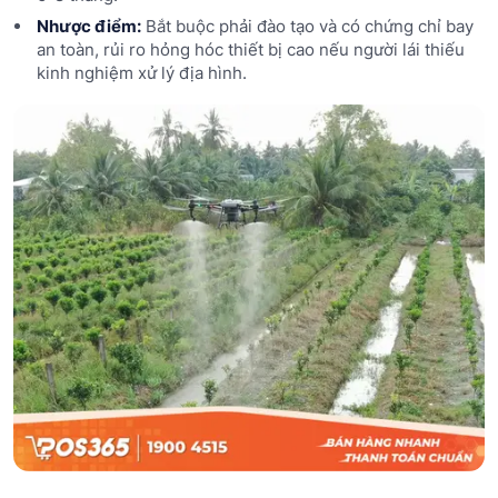
Nhược điểm:
Bắt buộc phải đào tạo và có chứng chỉ bay
an toàn, rủi ro hỏng hóc thiết bị cao nếu người lái thiếu
kinh nghiệm xử lý địa hình.