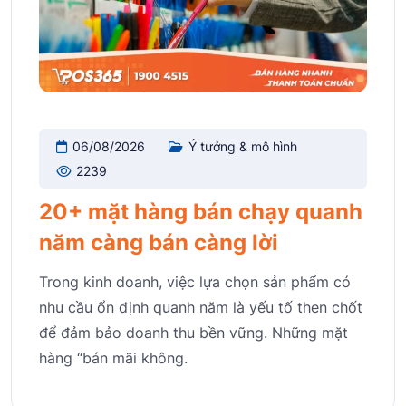
06/08/2026
Ý tưởng & mô hình
2239
20+ mặt hàng bán chạy quanh
năm càng bán càng lời
Trong kinh doanh, việc lựa chọn sản phẩm có
nhu cầu ổn định quanh năm là yếu tố then chốt
để đảm bảo doanh thu bền vững. Những mặt
hàng “bán mãi không.