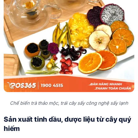
Chế biến trà thảo mộc, trái cây sấy công nghệ sấy lạnh
Sản xuất tinh dầu, dược liệu từ cây quý
hiếm