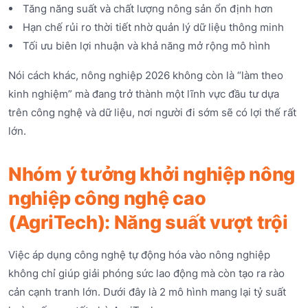
Tăng năng suất và chất lượng nông sản ổn định hơn
Hạn chế rủi ro thời tiết nhờ quản lý dữ liệu thông minh
Tối ưu biên lợi nhuận và khả năng mở rộng mô hình
Nói cách khác, nông nghiệp 2026 không còn là “làm theo
kinh nghiệm” mà đang trở thành một lĩnh vực đầu tư dựa
trên công nghệ và dữ liệu, nơi người đi sớm sẽ có lợi thế rất
lớn.
Nhóm ý tưởng khởi nghiệp nông
nghiệp công nghệ cao
(AgriTech): Năng suất vượt trội
Việc áp dụng công nghệ tự động hóa vào nông nghiệp
không chỉ giúp giải phóng sức lao động mà còn tạo ra rào
cản cạnh tranh lớn. Dưới đây là 2 mô hình mang lại tỷ suất