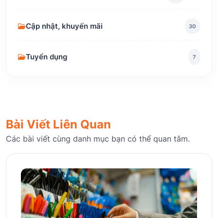
Cập nhật, khuyến mãi
30
Tuyển dụng
7
Bài Viết Liên Quan
Các bài viết cùng danh mục bạn có thể quan tâm.